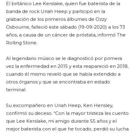
El británico Lee Kerslake, quien fue baterista de la
banda de rock Uriah Heep y participó en la
grabación de los primeros álbumes de Ozzy
Osbourne, falleció este sábado (19-09-2020) a los 73
años, a causa de un cáncer de próstata, informó The
Rolling Stone.
Al legendario músico se le diagnosticó por primera
vez la enfermedad en 2015 y esta reapareció en 2018,
cuando él mismo reveló que se había extendido a
otros órganos y que se encontraba en estado
terminal.
Su excompañero en Uriah Heep, Ken Hensley,
confirmó su deceso. “Con la mayor tristeza les cuento
que Lee Kerslake, mi amigo durante 55 años y el
mejor baterista con el que he tocado, perdió su lucha