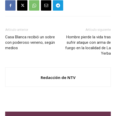
Artículo anterior
Artículo siguiente
Casa Blanca recibió un sobre
Hombre pierde la vida tras
con poderoso veneno, según
sufrir ataque con arma de
medios
fuego en la localidad de La
Yerba
Redacción de NTV