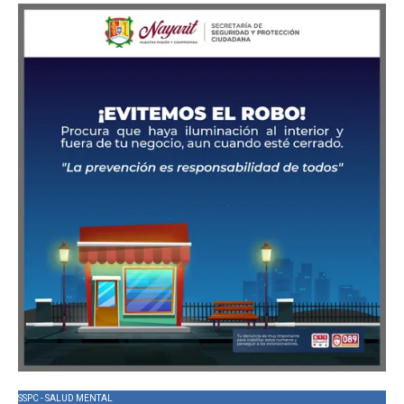
SSPC - SALUD MENTAL