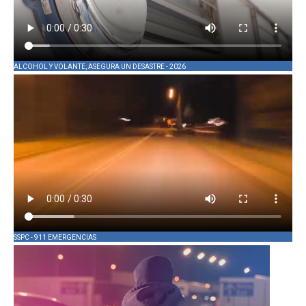
ALCOHOL Y VOLANTE, ASEGURA UN DESASTRE - 2026
SSPC - 911 EMERGENCIAS