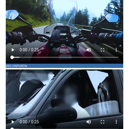
USO CINTURÓN