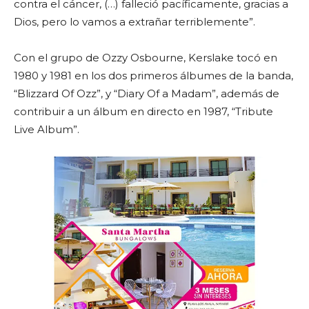
contra el cáncer, (…) falleció pacíficamente, gracias a
Dios, pero lo vamos a extrañar terriblemente”.
Con el grupo de Ozzy Osbourne, Kerslake tocó en
1980 y 1981 en los dos primeros álbumes de la banda,
“Blizzard Of Ozz”, y “Diary Of a Madam”, además de
contribuir a un álbum en directo en 1987, “Tribute
Live Album”.