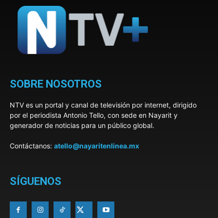
SOBRE NOSOTROS
NTV es un portal y canal de televisión por internet, dirigido
por el periodista Antonio Tello, con sede en Nayarit y
generador de noticias para un público global.
Contáctanos:
atello@nayaritenlinea.mx
SÍGUENOS