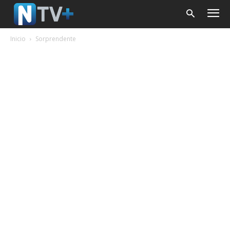
Inicio
Sorprendente