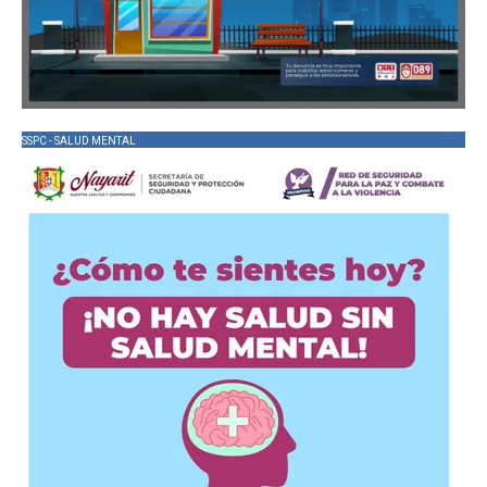
SSPC - SALUD MENTAL