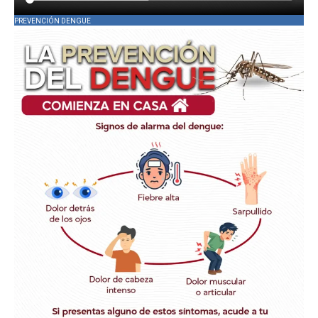
PREVENCIÓN DENGUE