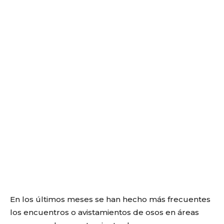
En los últimos meses se han hecho más frecuentes
los encuentros o avistamientos de osos en áreas