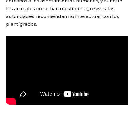
cercanas a los asentamientos humanos, y aunque
los animales no se han mostrado agresivos, las
autoridades recomiendan no interactuar con los
plantígrados.