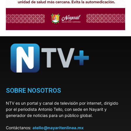
SOBRE NOSOTROS
NTV es un portal y canal de televisión por internet, dirigido
por el periodista Antonio Tello, con sede en Nayarit y
generador de noticias para un público global.
Contáctanos:
atello@nayaritenlinea.mx