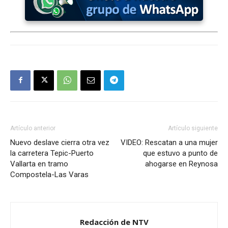
Artículo anterior
Artículo siguiente
Nuevo deslave cierra otra vez
VIDEO: Rescatan a una mujer
la carretera Tepic-Puerto
que estuvo a punto de
Vallarta en tramo
ahogarse en Reynosa
Compostela-Las Varas
Redacción de NTV