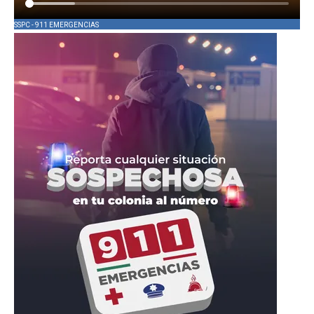
SSPC - 911 EMERGENCIAS