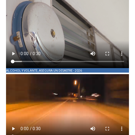
ALCOHOL Y VOLANTE, ASEGURA UN DESASTRE - 2026