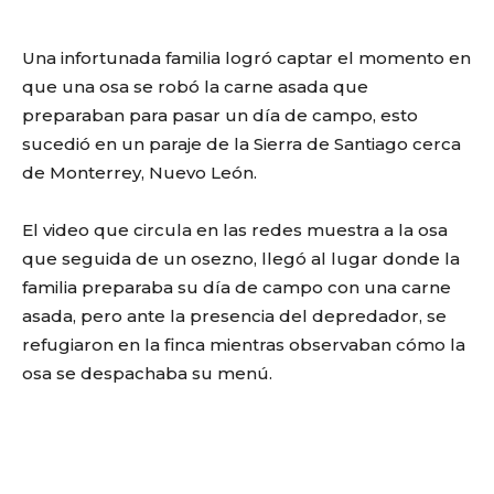
Una infortunada familia logró captar el momento en
que una osa se robó la carne asada que
preparaban para pasar un día de campo, esto
sucedió en un paraje de la Sierra de Santiago cerca
de Monterrey, Nuevo León.
El video que circula en las redes muestra a la osa
que seguida de un osezno, llegó al lugar donde la
familia preparaba su día de campo con una carne
asada, pero ante la presencia del depredador, se
refugiaron en la finca mientras observaban cómo la
osa se despachaba su menú.