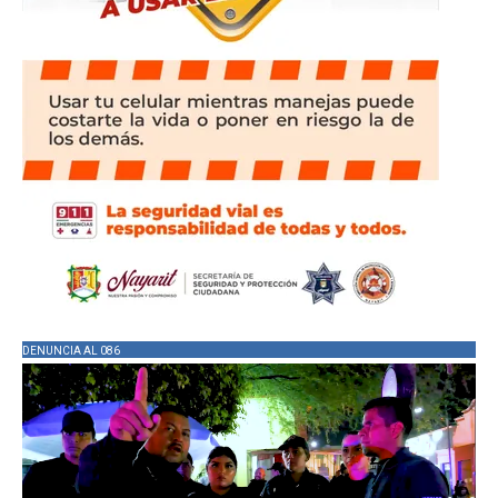
DENUNCIA AL 086