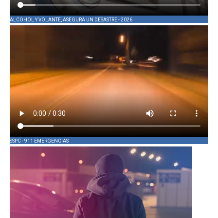
ALCOHOL Y VOLANTE, ASEGURA UN DESASTRE - 2026
SSPC - 911 EMERGENCIAS