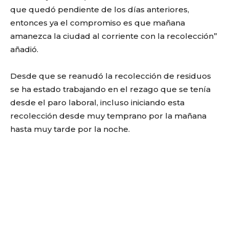
que quedó pendiente de los días anteriores,
entonces ya el compromiso es que mañana
amanezca la ciudad al corriente con la recolección”
añadió.
Desde que se reanudó la recolección de residuos
se ha estado trabajando en el rezago que se tenía
desde el paro laboral, incluso iniciando esta
recolección desde muy temprano por la mañana
hasta muy tarde por la noche.