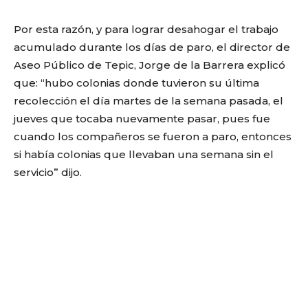
Por esta razón, y para lograr desahogar el trabajo
acumulado durante los días de paro, el director de
Aseo Público de Tepic, Jorge de la Barrera explicó
que: “hubo colonias donde tuvieron su última
recolección el día martes de la semana pasada, el
jueves que tocaba nuevamente pasar, pues fue
cuando los compañeros se fueron a paro, entonces
si había colonias que llevaban una semana sin el
servicio” dijo.