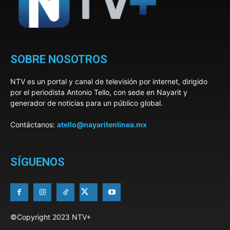
SOBRE NOSOTROS
NTV es un portal y canal de televisión por internet, dirigido
por el periodista Antonio Tello, con sede en Nayarit y
generador de noticias para un público global.
Contáctanos:
atello@nayaritenlinea.mx
SÍGUENOS
©Copyright 2023 NTV+