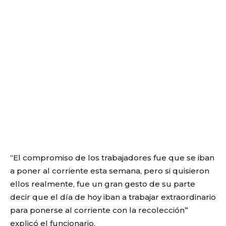
“El compromiso de los trabajadores fue que se iban
a poner al corriente esta semana, pero si quisieron
ellos realmente, fue un gran gesto de su parte
decir que el día de hoy iban a trabajar extraordinario
para ponerse al corriente con la recolección”
explicó el funcionario.