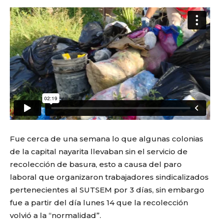
Fue cerca de una semana lo que algunas colonias
de la capital nayarita llevaban sin el servicio de
recolección de basura, esto a causa del paro
laboral que organizaron trabajadores sindicalizados
pertenecientes al SUTSEM por 3 días, sin embargo
fue a partir del día lunes 14 que la recolección
volvió a la “normalidad”.