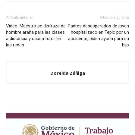
Artículo anterior
Artículo siguiente
Video: Maestro se disfraza de
Padres desesperados de joven
hombre araña para las clases
hospitalizado en Tepic por un
a distancia y causa furor en
accidente, piden ayuda para su
las redes
hijo
Doreida Zúñiga