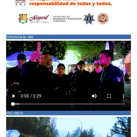
DENUNCIA AL 086
USO CASCO