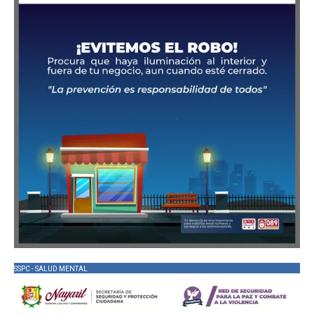
SSPC - SALUD MENTAL