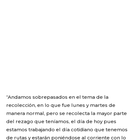
“Andamos sobrepasados en el tema de la
recolección, en lo que fue lunes y martes de
manera normal, pero se recolecta la mayor parte
del rezago que teníamos, el día de hoy pues
estamos trabajando el día cotidiano que tenemos
de rutas y estarán poniéndose al corriente con lo