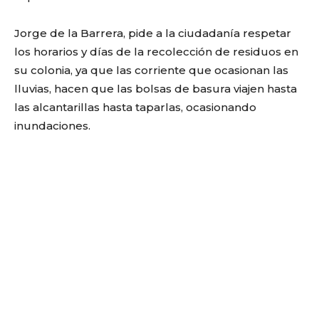
Jorge de la Barrera, pide a la ciudadanía respetar
los horarios y días de la recolección de residuos en
su colonia, ya que las corriente que ocasionan las
lluvias, hacen que las bolsas de basura viajen hasta
las alcantarillas hasta taparlas, ocasionando
inundaciones.