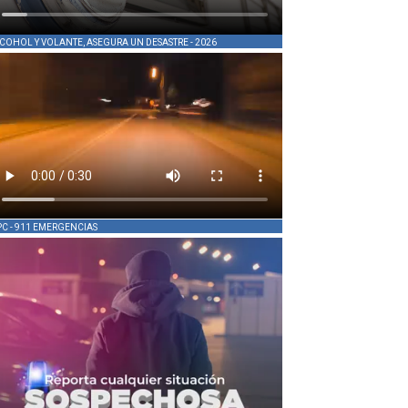
COHOL Y VOLANTE, ASEGURA UN DESASTRE - 2026
PC - 911 EMERGENCIAS