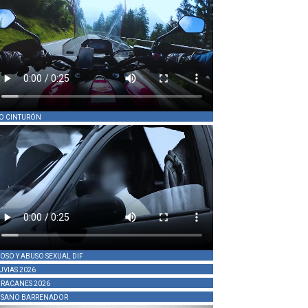
O CINTURÓN
OSO Y ABUSO SEXUAL DIF
UVIAS 2026
RACANES 2026
SANO BARRENADOR