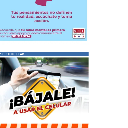
PC - USO CELULAR