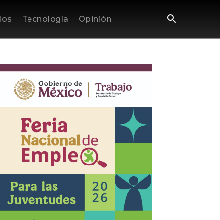
los
Tecnología
Opinión