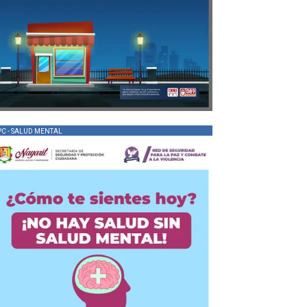
PC - SALUD MENTAL