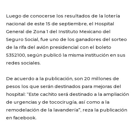
Luego de conocerse los resultados de la lotería
nacional de este 15 de septiembre, el Hospital
General de Zona 1 del Instituto Mexicano del
Seguro Social, fue uno de los ganadores del sorteo
de la rifa del avión presidencial con el boleto
5352100, según publicó la misma institución en sus
redes sociales.
De acuerdo a la publicación, son 20 millones de
pesos los que serán destinados para mejoras del
hospital: “Este cachito será destinado a la ampliación
de urgencias y de tococirugía, así como a la
remodelación de la lavandería”, reza la publicación
en facebook.