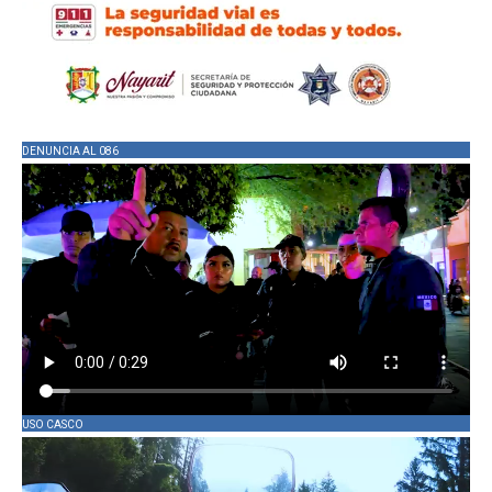
DENUNCIA AL 086
USO CASCO