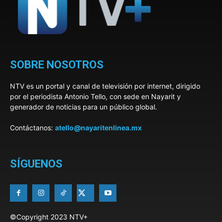
SOBRE NOSOTROS
NTV es un portal y canal de televisión por internet, dirigido
por el periodista Antonio Tello, con sede en Nayarit y
generador de noticias para un público global.
Contáctanos:
atello@nayaritenlinea.mx
SÍGUENOS
©Copyright 2023 NTV+