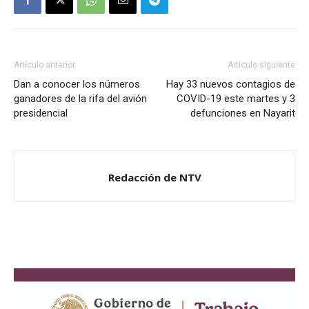
Artículo anterior
Artículo siguiente
Dan a conocer los números
Hay 33 nuevos contagios de
ganadores de la rifa del avión
COVID-19 este martes y 3
presidencial
defunciones en Nayarit
Redacción de NTV