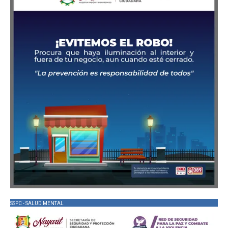
SSPC - SALUD MENTAL