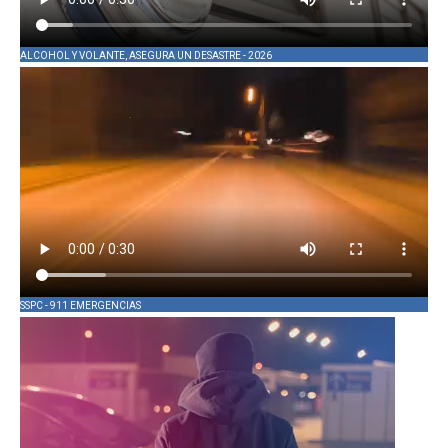
ALCOHOL Y VOLANTE, ASEGURA UN DESASTRE - 2026
SSPC - 911 EMERGENCIAS