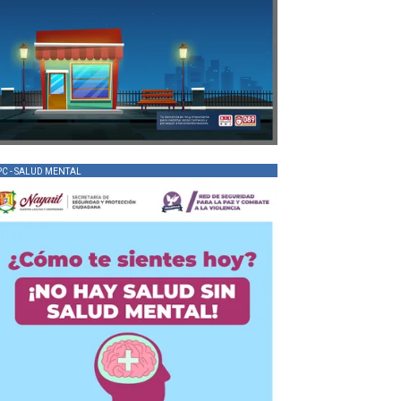
PC - SALUD MENTAL