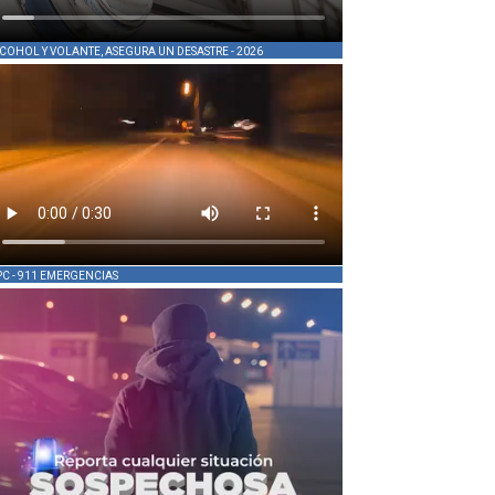
COHOL Y VOLANTE, ASEGURA UN DESASTRE - 2026
PC - 911 EMERGENCIAS