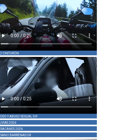
O CINTURÓN
OSO Y ABUSO SEXUAL DIF
UVIAS 2026
RACANES 2026
SANO BARRENADOR