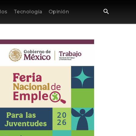
los
Tecnología
Opinión