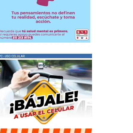
PC - USO CELULAR