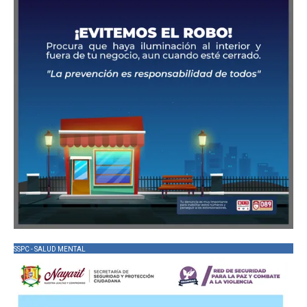
SSPC - SALUD MENTAL