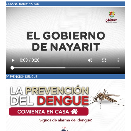
GUSANO BARRENADOR
PREVENCIÓN DENGUE