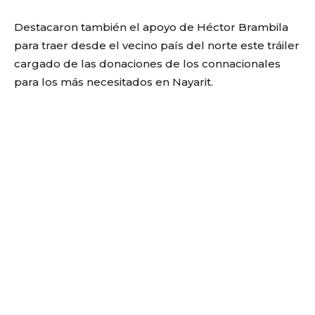
Destacaron también el apoyo de Héctor Brambila
para traer desde el vecino país del norte este tráiler
cargado de las donaciones de los connacionales
para los más necesitados en Nayarit.