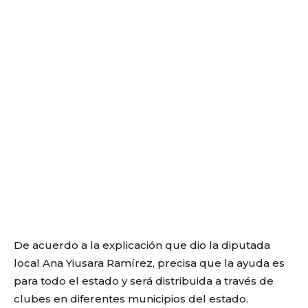
De acuerdo a la explicación que dio la diputada
local Ana Yiusara Ramírez, precisa que la ayuda es
para todo el estado y será distribuida a través de
clubes en diferentes municipios del estado.