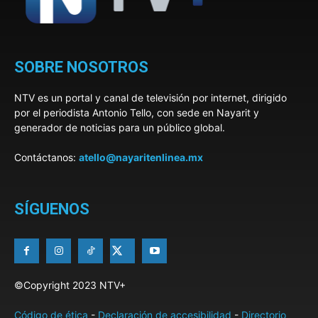
SOBRE NOSOTROS
NTV es un portal y canal de televisión por internet, dirigido
por el periodista Antonio Tello, con sede en Nayarit y
generador de noticias para un público global.
Contáctanos:
atello@nayaritenlinea.mx
SÍGUENOS
©Copyright 2023 NTV+
Código de ética
-
Declaración de accesibilidad
-
Directorio