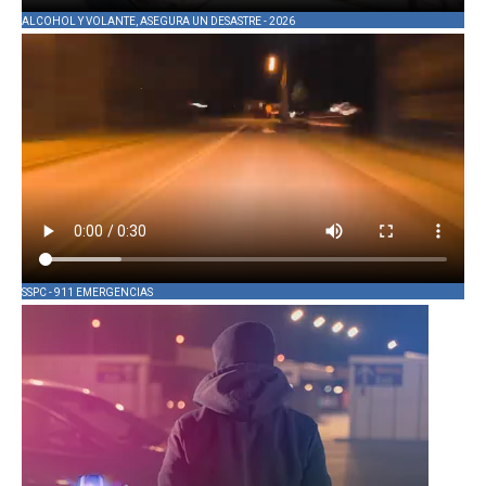
ALCOHOL Y VOLANTE, ASEGURA UN DESASTRE - 2026
SSPC - 911 EMERGENCIAS