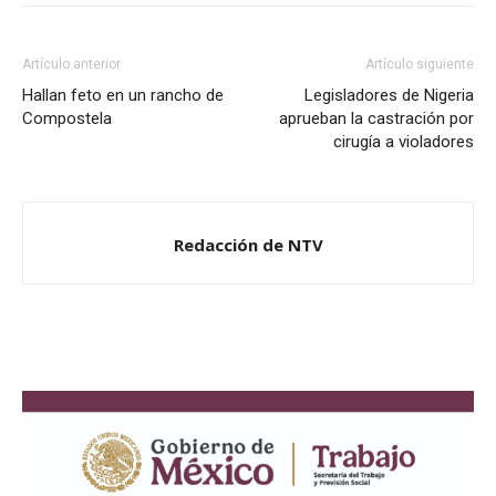
Artículo anterior
Artículo siguiente
Hallan feto en un rancho de
Legisladores de Nigeria
Compostela
aprueban la castración por
cirugía a violadores
Redacción de NTV