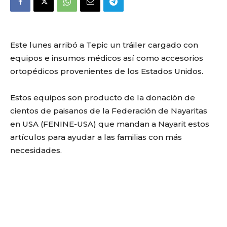
Este lunes arribó a Tepic un tráiler cargado con
equipos e insumos médicos así como accesorios
ortopédicos provenientes de los Estados Unidos.
Estos equipos son producto de la donación de
cientos de paisanos de la Federación de Nayaritas
en USA (FENINE-USA) que mandan a Nayarit estos
artículos para ayudar a las familias con más
necesidades.