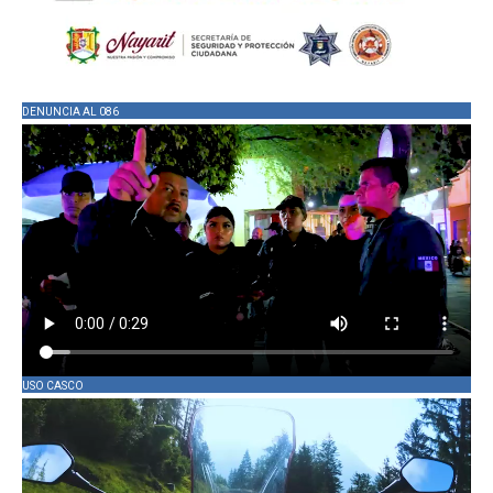
DENUNCIA AL 086
USO CASCO