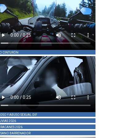
O CINTURÓN
OSO Y ABUSO SEXUAL DIF
UVIAS 2026
RACANES 2026
SANO BARRENADOR