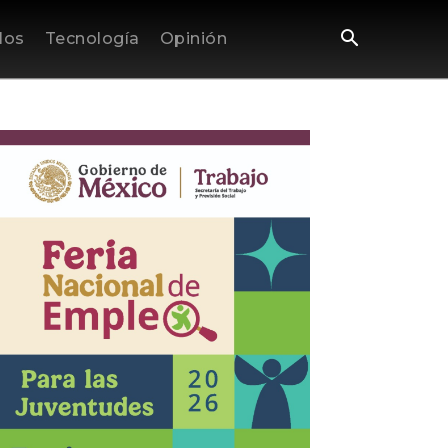
los
Tecnología
Opinión