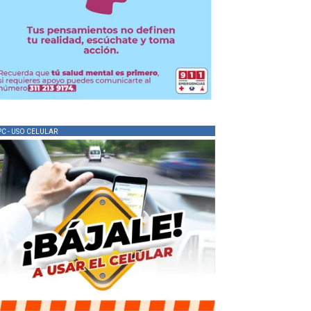
PC - USO CELULAR