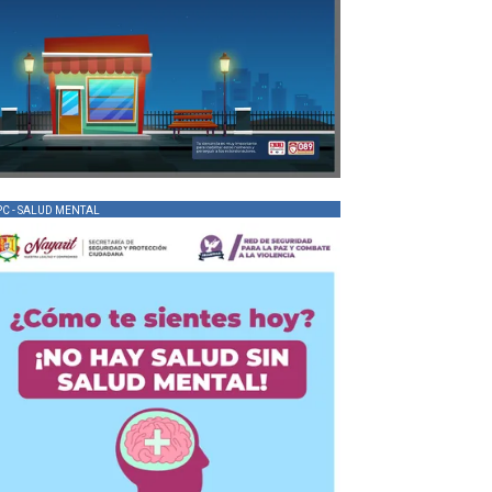
PC - SALUD MENTAL