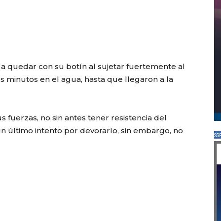
 a quedar con su botín al sujetar fuertemente al
s minutos en el agua, hasta que llegaron a la
 fuerzas, no sin antes tener resistencia del
un último intento por devorarlo, sin embargo, no
SS