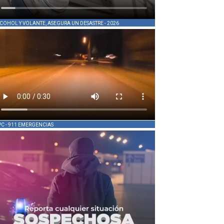
COHOL Y VOLANTE, ASEGURA UN DESASTRE - 2026
PC - 911 EMERGENCIAS