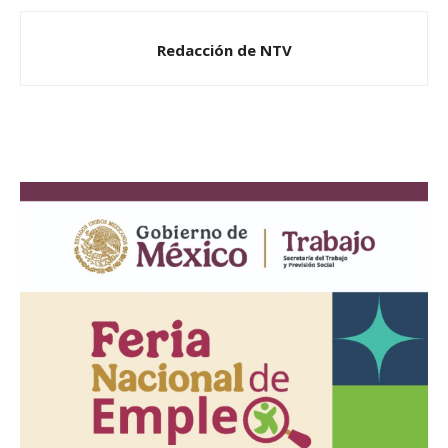
Redacción de NTV