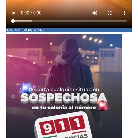
SSPC - 911 EMERGENCIAS