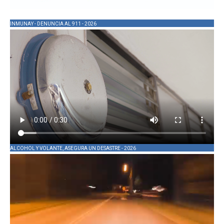
INMUNAY - DENUNCIA AL 911 - 2026
ALCOHOL Y VOLANTE, ASEGURA UN DESASTRE - 2026