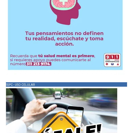
SSPC - USO CELULAR