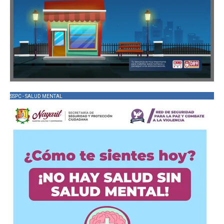
SSPC - SALUD MENTAL