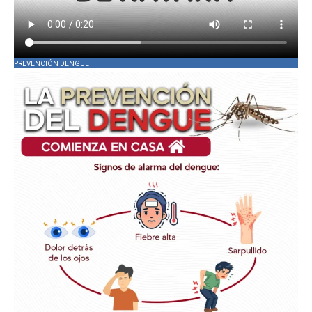
PREVENCIÓN DENGUE