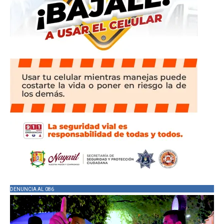
DENUNCIA AL 086