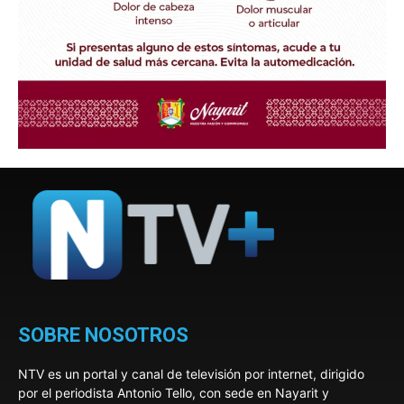
SOBRE NOSOTROS
NTV es un portal y canal de televisión por internet, dirigido
por el periodista Antonio Tello, con sede en Nayarit y