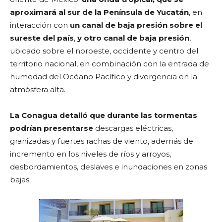
aproximará al sur de la Península de Yucatán
, en
interacción con
un canal de baja presión sobre el
sureste del país
,
y otro canal de baja presión
,
ubicado sobre el noroeste, occidente y centro del
territorio nacional, en combinación con la entrada de
humedad del Océano Pacífico y divergencia en la
atmósfera alta.
La Conagua detalló que durante las tormentas
podrían presentarse
descargas eléctricas,
granizadas y fuertes rachas de viento, además de
incremento en los niveles de ríos y arroyos,
desbordamientos, deslaves e inundaciones en zonas
bajas.