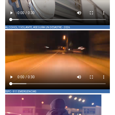
ALCOHOL Y VOLANTE, ASEGURA UN DESASTRE - 2026
SSPC - 911 EMERGENCIAS