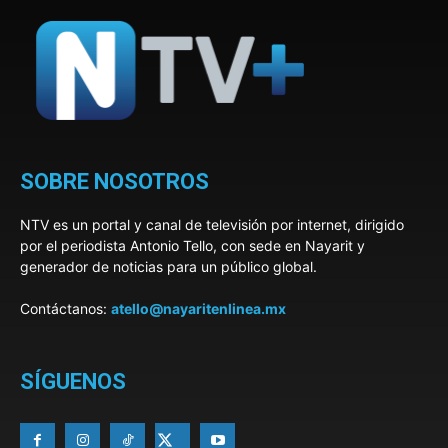
SOBRE NOSOTROS
NTV es un portal y canal de televisión por internet, dirigido
por el periodista Antonio Tello, con sede en Nayarit y
generador de noticias para un público global.
Contáctanos:
atello@nayaritenlinea.mx
SÍGUENOS