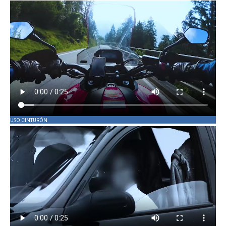
USO CINTURÓN