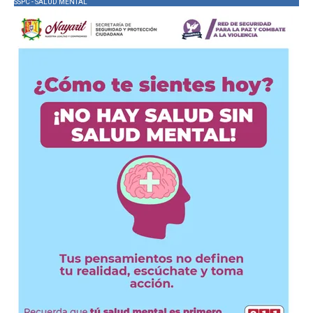
SSPC - SALUD MENTAL