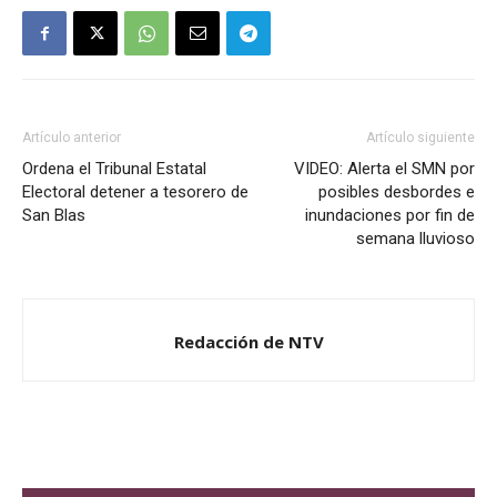
Artículo anterior
Artículo siguiente
Ordena el Tribunal Estatal
VIDEO: Alerta el SMN por
Electoral detener a tesorero de
posibles desbordes e
San Blas
inundaciones por fin de
semana lluvioso
Redacción de NTV