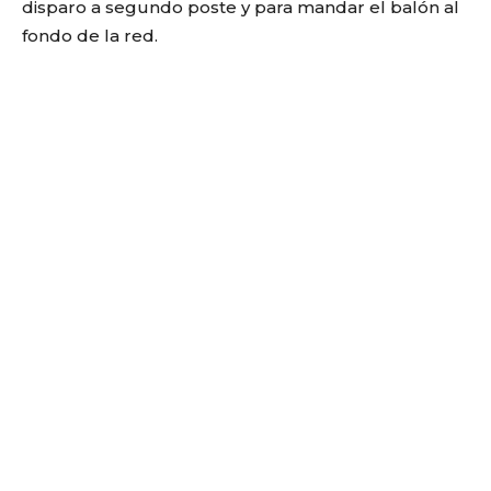
disparo a segundo poste y para mandar el balón al
fondo de la red.