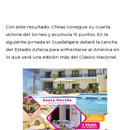
Con este resultado, Chivas consigue su cuarta
victoria del torneo y acumula 15 puntos. En la
siguiente jornada el Guadalajara visitará la cancha
del Estadio Azteca para enfrentarse al América en
lo que será una edición más del Clásico Nacional.