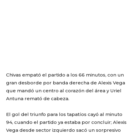
Chivas empató el partido a los 66 minutos, con un
gran desborde por banda derecha de Alexis Vega
que mandó un centro al corazón del área y Uriel
Antuna remató de cabeza.
El gol del triunfo para los tapatíos cayó al minuto
94, cuando el partido ya estaba por concluir; Alexis
Vega desde sector izquierdo sacó un sorpresivo