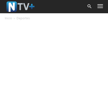
Inicio
Deportes