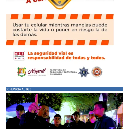
DENUNCIA AL 086