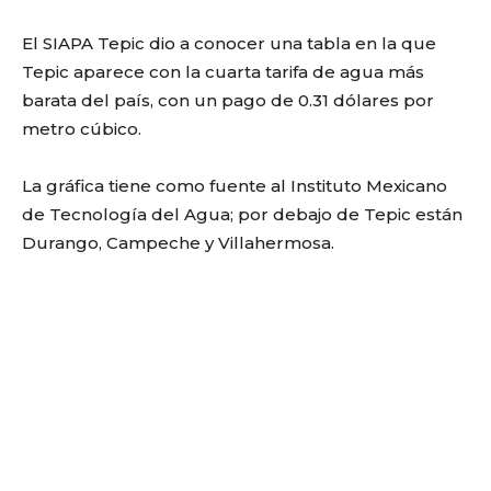
El SIAPA Tepic dio a conocer una tabla en la que
Tepic aparece con la cuarta tarifa de agua más
barata del país, con un pago de 0.31 dólares por
metro cúbico.
La gráfica tiene como fuente al Instituto Mexicano
de Tecnología del Agua; por debajo de Tepic están
Durango, Campeche y Villahermosa.