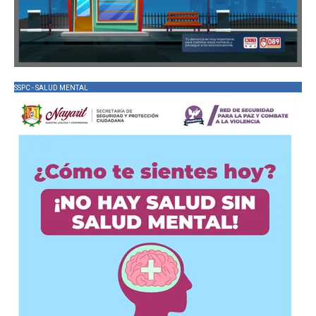
SSPC - SALUD MENTAL