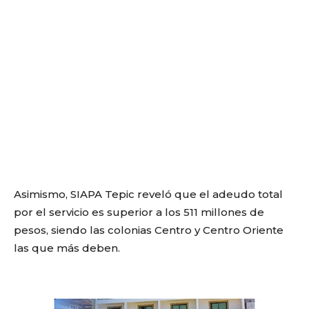
Asimismo, SIAPA Tepic reveló que el adeudo total
por el servicio es superior a los 511 millones de
pesos, siendo las colonias Centro y Centro Oriente
las que más deben.