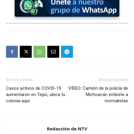
Artículo anterior
Artículo siguiente
Casos activos de COVID-19
VÍDEO: Camión de la policía de
aumentaron en Tepic, ubica tu
Michoacán embiste a
colonia aquí:
normalistas
Redacción de NTV