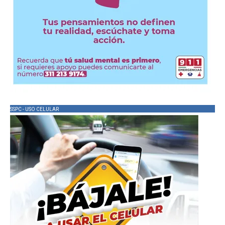
SSPC - USO CELULAR