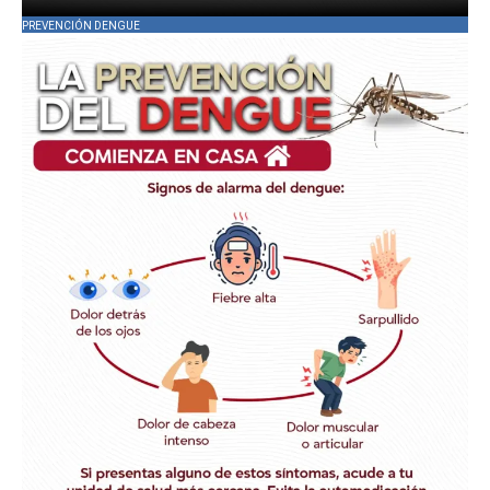
PREVENCIÓN DENGUE