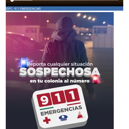
SSPC - 911 EMERGENCIAS