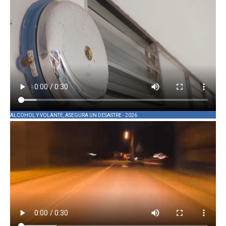
ALCOHOL Y VOLANTE, ASEGURA UN DESASTRE - 2026