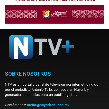
SOBRE NOSOTROS
NTV es un portal y canal de televisión por internet, dirigido
por el periodista Antonio Tello, con sede en Nayarit y
generador de noticias para un público global.
Contáctanos:
atello@nayaritenlinea.mx