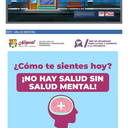
SSPC - SALUD MENTAL