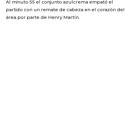
Al minuto 55 el conjunto azulcrema empató el
partido con un remate de cabeza en el corazón del
área por parte de Henry Martín.