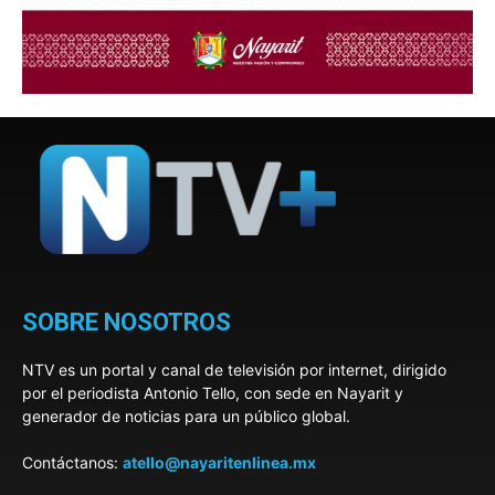
SOBRE NOSOTROS
NTV es un portal y canal de televisión por internet, dirigido
por el periodista Antonio Tello, con sede en Nayarit y
generador de noticias para un público global.
Contáctanos:
atello@nayaritenlinea.mx