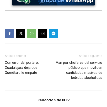
Artículo anterior
Artículo siguiente
Con error del portero,
Van por choferes del servicio
Guadalajara deja que
público que movilicen
Querétaro le empate
cantidades masivas de
bebidas alcohólicas
Redacción de NTV