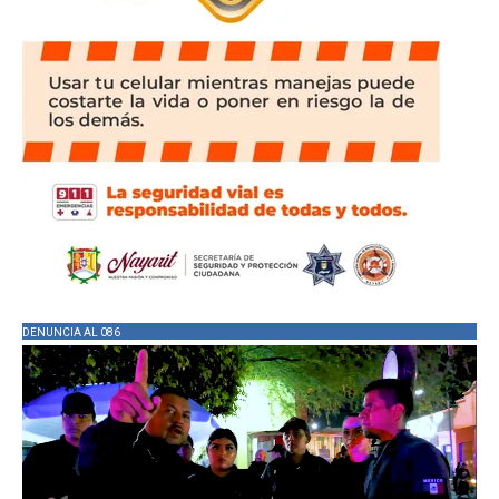
DENUNCIA AL 086