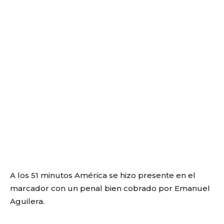
A los 51 minutos América se hizo presente en el
marcador con un penal bien cobrado por Emanuel
Aguilera.