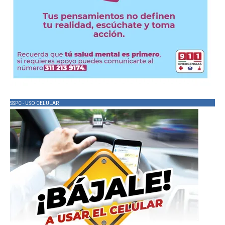
SSPC - USO CELULAR