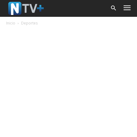
Inicio
Deportes