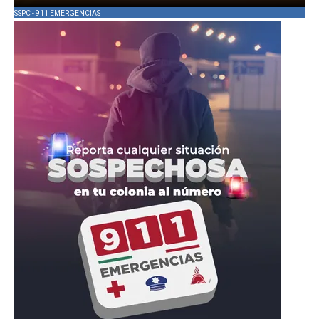
SSPC - 911 EMERGENCIAS