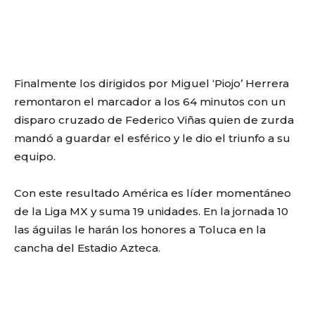
Finalmente los dirigidos por Miguel ‘Piojo’ Herrera
remontaron el marcador a los 64 minutos con un
disparo cruzado de Federico Viñas quien de zurda
mandó a guardar el esférico y le dio el triunfo a su
equipo.
Con este resultado América es líder momentáneo
de la Liga MX y suma 19 unidades. En la jornada 10
las águilas le harán los honores a Toluca en la
cancha del Estadio Azteca.