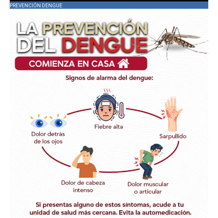
PREVENCIÓN DENGUE