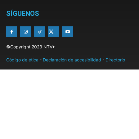
SÍGUENOS
©Copyright 2023 NTV+
Código de ética
-
Declaración de accesibilidad
-
Directorio