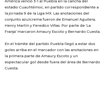
América venció 3-1 al Puebla en la cancha del
estadio Cuauhtémoc, en partido correspondiente a
la jornada 9 de la Liga MX. Las anotaciones del
conjunto azulcrema fueron de Emanuel Aguilera,
Henry Martín y Feredico Viñas. Por parte de ‘La
Franja’ marcaron Amaury Escoto y Bernardo Cuesta.
En el trámite del partido Puebla llegó a estar dos
goles arriba en el marcador con las anotaciones en
la primera parte de Amaury Escoto y un
espectacular gol desde fuera del área de Bernardo
Cuesta.