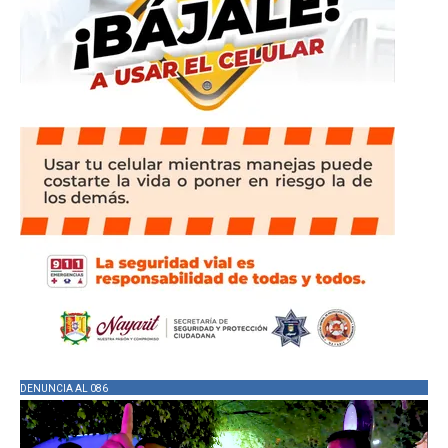
DENUNCIA AL 086