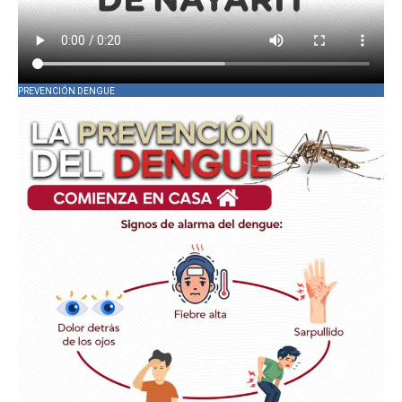
PREVENCIÓN DENGUE