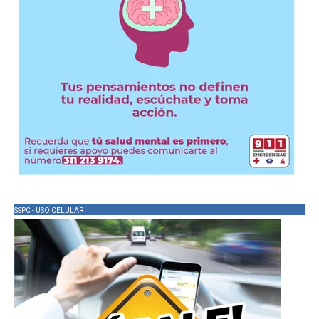
SSPC - USO CELULAR