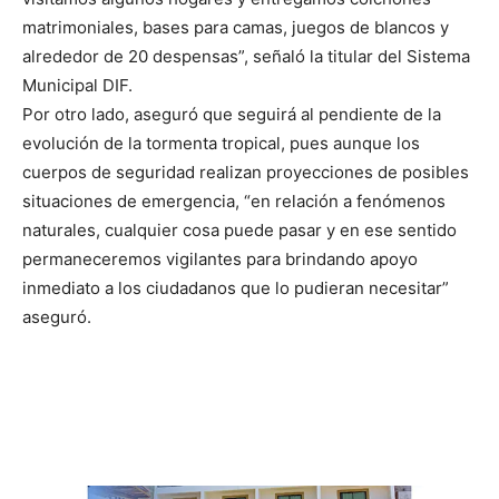
matrimoniales, bases para camas, juegos
de
blancos y
alrededor
de
20 despensas”, señaló la titular del Sistema
Municipal DIF.
Por otro lado, aseguró que seguirá al pendiente
de
la
evolución
de
la tormenta tropical, pues aunque los
cuerpos
de
seguridad realizan proyecciones
de
posibles
situaciones
de
emergencia, “en relación a fenómenos
naturales, cualquier cosa puede pasar y en ese sentido
permaneceremos vigilantes para brindando apoyo
inmediato a los ciudadanos que lo pudieran necesitar”
aseguró.