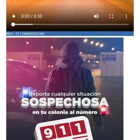
SSPC - 911 EMERGENCIAS