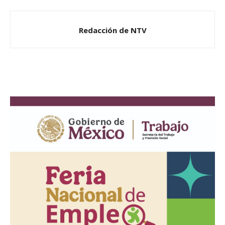
Redacción de NTV