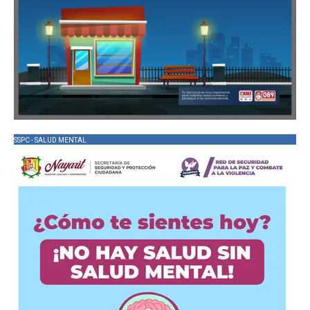
SSPC - SALUD MENTAL