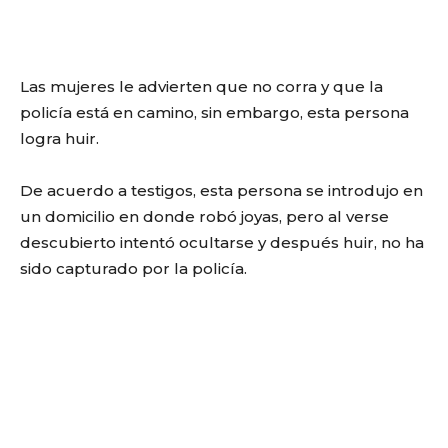
Las mujeres le advierten que no corra y que la
policía está en camino, sin embargo, esta persona
logra huir.
De acuerdo a testigos, esta persona se introdujo en
un domicilio en donde robó joyas, pero al verse
descubierto intentó ocultarse y después huir, no ha
sido capturado por la policía.