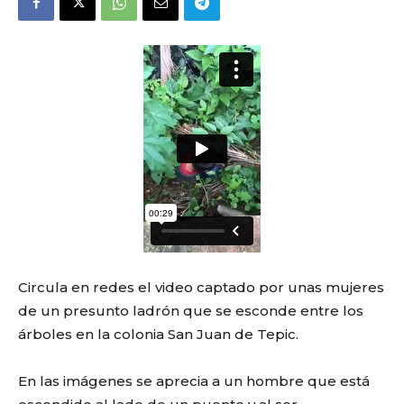
Circula en redes el video captado por unas mujeres
de un presunto ladrón que se esconde entre los
árboles en la colonia San Juan de Tepic.
En las imágenes se aprecia a un hombre que está