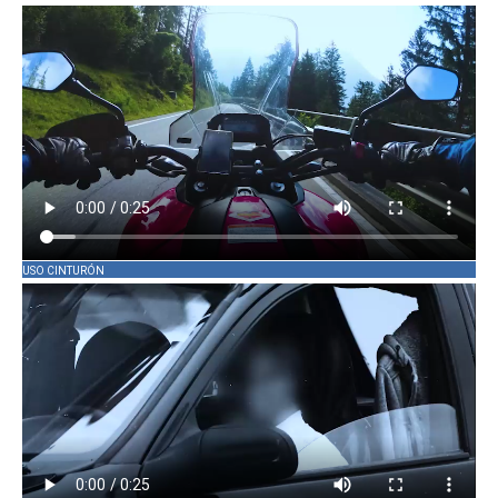
USO CINTURÓN