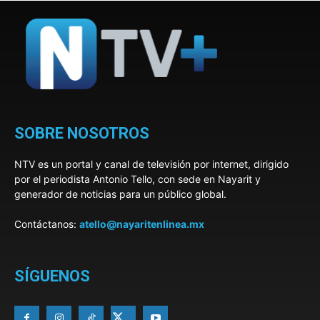
SOBRE NOSOTROS
NTV es un portal y canal de televisión por internet, dirigido
por el periodista Antonio Tello, con sede en Nayarit y
generador de noticias para un público global.
Contáctanos:
atello@nayaritenlinea.mx
SÍGUENOS