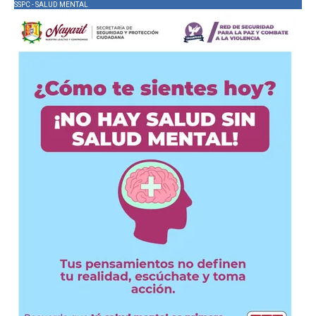
SSPC - SALUD MENTAL