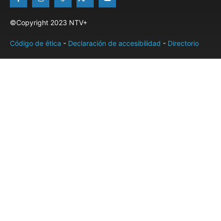
©Copyright 2023 NTV+
Código de ética
-
Declaración de accesibilidad
-
Directorio