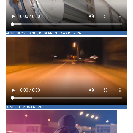
ALCOHOL Y VOLANTE, ASEGURA UN DESASTRE - 2026
SSPC - 911 EMERGENCIAS