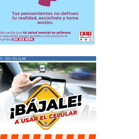
PC - USO CELULAR