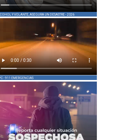
COHOL Y VOLANTE, ASEGURA UN DESASTRE - 2026
PC - 911 EMERGENCIAS