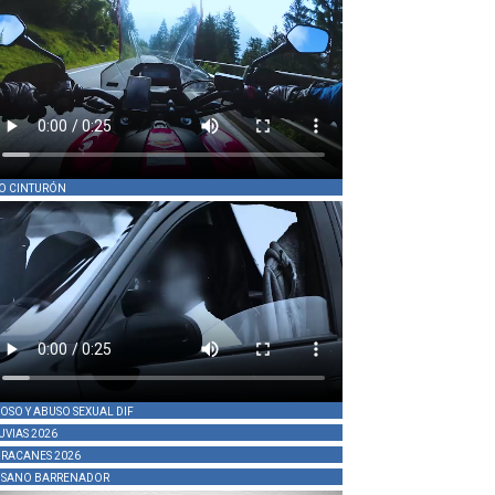
O CINTURÓN
OSO Y ABUSO SEXUAL DIF
UVIAS 2026
RACANES 2026
SANO BARRENADOR