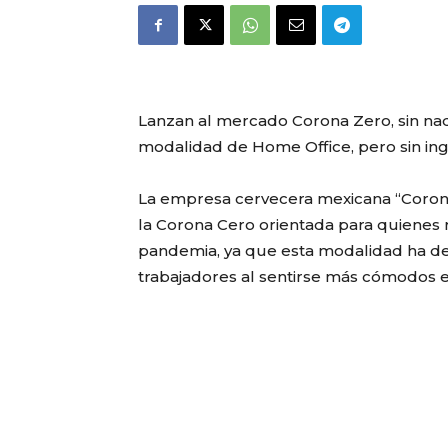
Lanzan al mercado Corona Zero, sin nad
modalidad de Home Office, pero sin inge
La empresa cervecera mexicana “Coron
la Corona Cero orientada para quienes 
pandemia, ya que esta modalidad ha 
trabajadores al sentirse más cómodos e