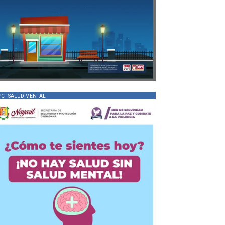
PC - SALUD MENTAL