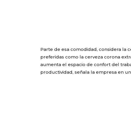
Parte de esa comodidad, considera la ce
preferidas como la cerveza corona extr
aumenta el espacio de confort del trab
productividad, señala la empresa en u