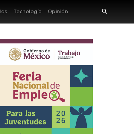
los
Tecnología
Opinión