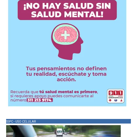
SSPC - USO CELULAR