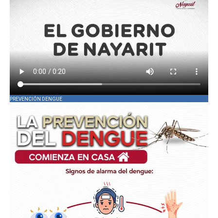
PREVENCIÓN DENGUE