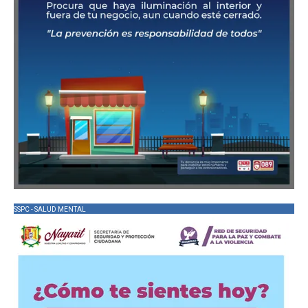
SSPC - SALUD MENTAL