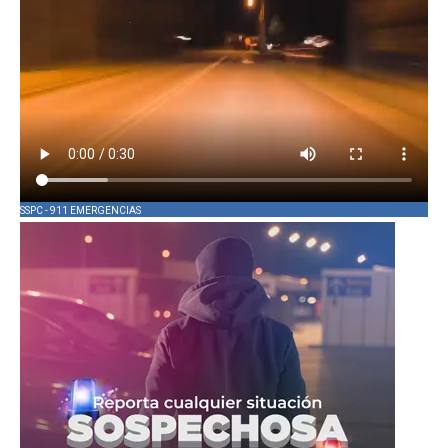
SSPC - 911 EMERGENCIAS