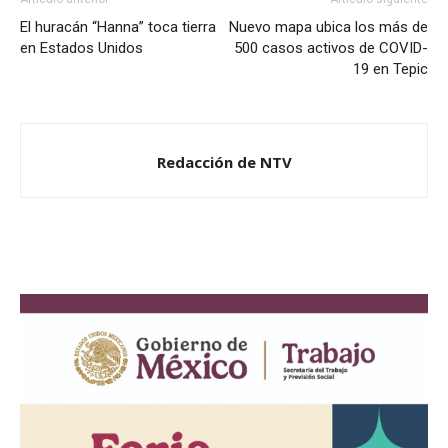
El huracán “Hanna” toca tierra
Nuevo mapa ubica los más de
en Estados Unidos
500 casos activos de COVID-
19 en Tepic
Redacción de NTV