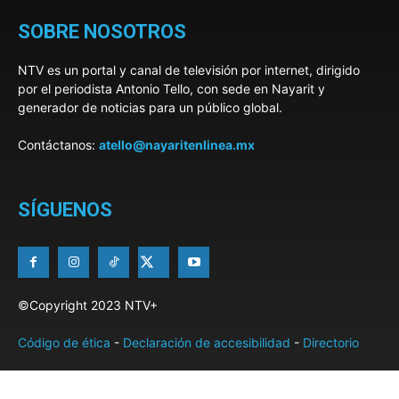
SOBRE NOSOTROS
NTV es un portal y canal de televisión por internet, dirigido
por el periodista Antonio Tello, con sede en Nayarit y
generador de noticias para un público global.
Contáctanos:
atello@nayaritenlinea.mx
SÍGUENOS
©Copyright 2023 NTV+
Código de ética
-
Declaración de accesibilidad
-
Directorio