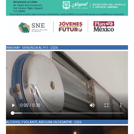
INMUNAY - DENUNCIA AL 911 - 2026
ALCOHOL Y VOLANTE, ASEGURA UN DESASTRE - 2026