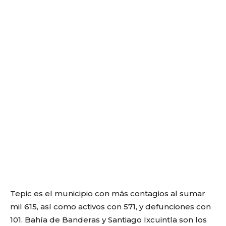
Tepic es el municipio con más contagios al sumar
mil 615, así como activos con 571, y defunciones con
101. Bahía de Banderas y Santiago Ixcuintla son los