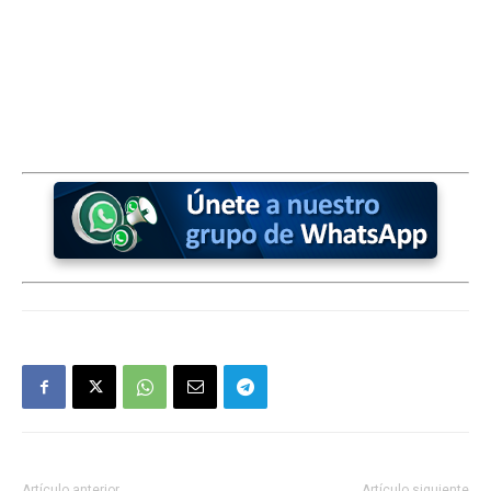
Artículo anterior
Artículo siguiente