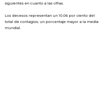
siguientes en cuanto a las cifras.
Los decesos representan un 10.06 por ciento del
total de contagios, un porcentaje mayor a la media
mundial.