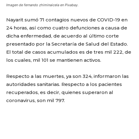
Imagen de fernando zhiminaicela en Pixabay.
Nayarit sumó 71 contagios nuevos de COVID-19 en
24 horas, así como cuatro defunciones a causa de
dicha enfermedad, de acuerdo al último corte
presentado por la Secretaría de Salud del Estado.
El total de casos acumulados es de tres mil 222, de
los cuales, mil 101 se mantienen activos.
Respecto a las muertes, ya son 324, informaron las
autoridades sanitarias. Respecto a los pacientes
recuperados, es decir, quienes superaron al
coronavirus, son mil 797.