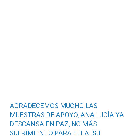
AGRADECEMOS MUCHO LAS
MUESTRAS DE APOYO, ANA LUCÍA YA
DESCANSA EN PAZ, NO MÁS
SUFRIMIENTO PARA ELLA. SU