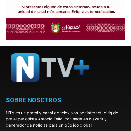
SOBRE NOSOTROS
NTV es un portal y canal de televisión por internet, dirigido
por el periodista Antonio Tello, con sede en Nayarit y
generador de noticias para un público global.