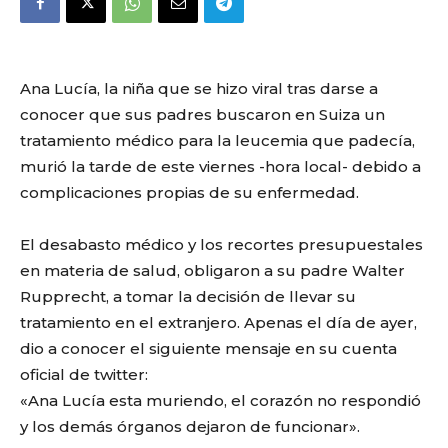
Ana Lucía, la niña que se hizo viral tras darse a
conocer que sus padres buscaron en Suiza un
tratamiento médico para la leucemia que padecía,
murió la tarde de este viernes -hora local- debido a
complicaciones propias de su enfermedad.
El desabasto médico y los recortes presupuestales
en materia de salud, obligaron a su padre Walter
Rupprecht, a tomar la decisión de llevar su
tratamiento en el extranjero. Apenas el día de ayer,
dio a conocer el siguiente mensaje en su cuenta
oficial de twitter:
«Ana Lucía esta muriendo, el corazón no respondió
y los demás órganos dejaron de funcionar».