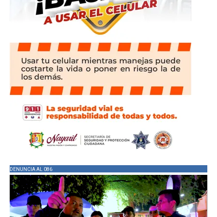
DENUNCIA AL 086