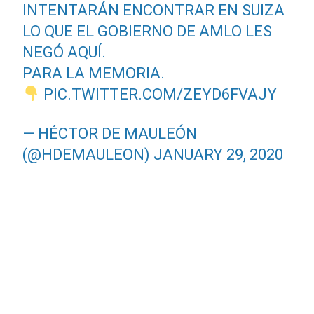
INTENTARÁN ENCONTRAR EN SUIZA
LO QUE EL GOBIERNO DE AMLO LES
NEGÓ AQUÍ.
PARA LA MEMORIA.
PIC.TWITTER.COM/ZEYD6FVAJY
— HÉCTOR DE MAULEÓN
(@HDEMAULEON)
JANUARY 29, 2020