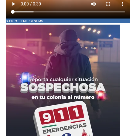
SSPC - 911 EMERGENCIAS