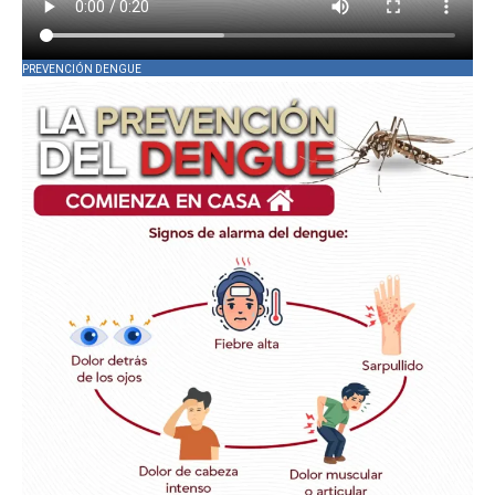
PREVENCIÓN DENGUE