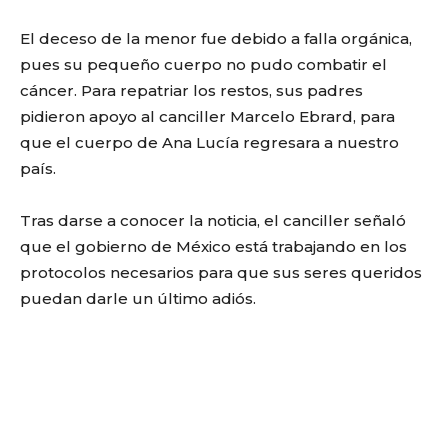
El deceso de la menor fue debido a falla orgánica,
pues su pequeño cuerpo no pudo combatir el
cáncer. Para repatriar los restos, sus padres
pidieron apoyo al canciller Marcelo Ebrard, para
que el cuerpo de Ana Lucía regresara a nuestro
país.
Tras darse a conocer la noticia, el canciller señaló
que el gobierno de México está trabajando en los
protocolos necesarios para que sus seres queridos
puedan darle un último adiós.