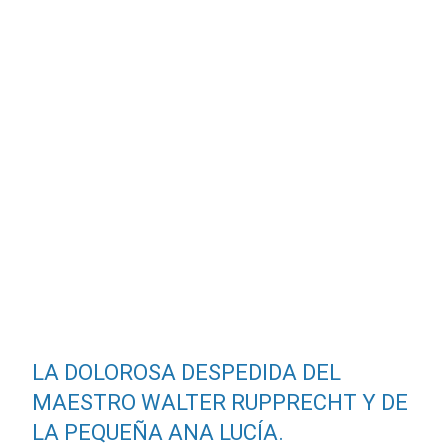
LA DOLOROSA DESPEDIDA DEL
MAESTRO WALTER RUPPRECHT Y DE
LA PEQUEÑA ANA LUCÍA.