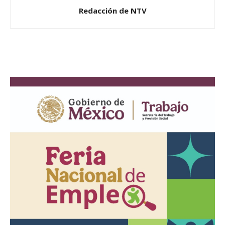
Redacción de NTV