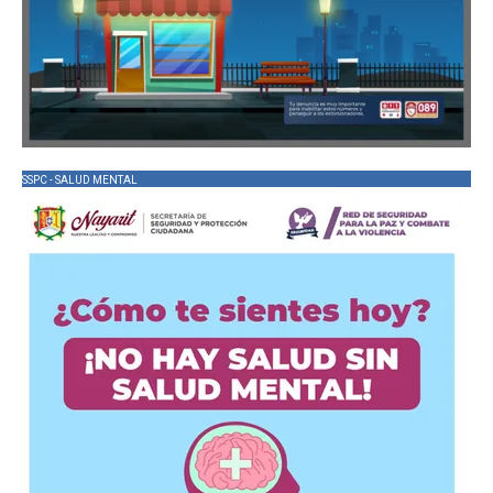
SSPC - SALUD MENTAL