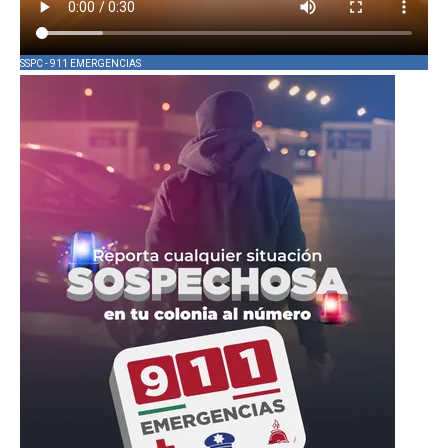
SSPC - 911 EMERGENCIAS