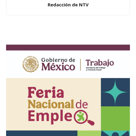
Redacción de NTV