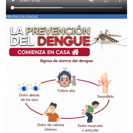
PREVENCIÓN DENGUE