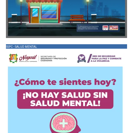
SSPC - SALUD MENTAL