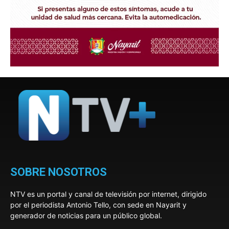
SOBRE NOSOTROS
NTV es un portal y canal de televisión por internet, dirigido
por el periodista Antonio Tello, con sede en Nayarit y
generador de noticias para un público global.