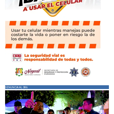
DENUNCIA AL 086