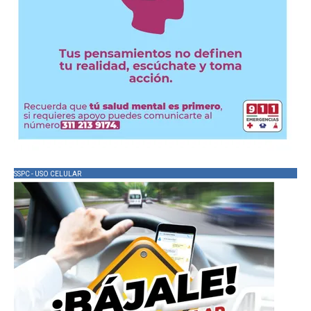
SSPC - USO CELULAR