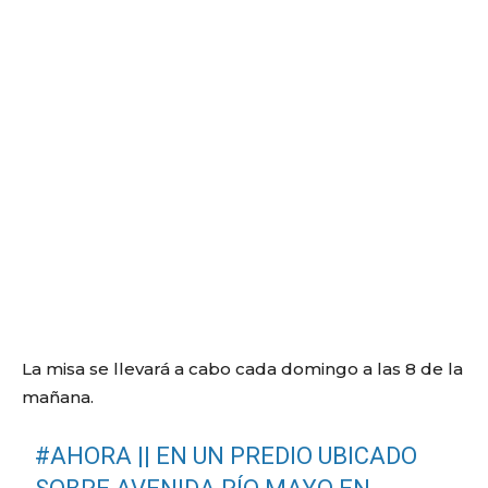
La misa se llevará a cabo cada domingo a las 8 de la
mañana.
#AHORA
|| EN UN PREDIO UBICADO