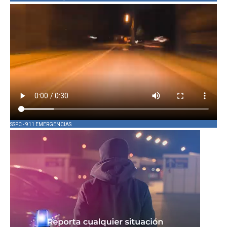
SSPC - 911 EMERGENCIAS