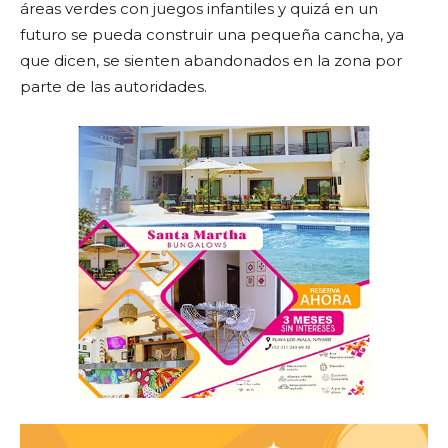
áreas verdes con juegos infantiles y quizá en un
futuro se pueda construir una pequeña cancha, ya
que dicen, se sienten abandonados en la zona por
parte de las autoridades.