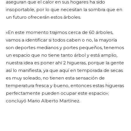
aseguran que el calor en sus hogares ha sido
insoportable, por lo que necesitan la sombra que en
un futuro ofrecerán estos árboles.
«En este momento trajimos cerca de 60 árboles,
vamos a identificar si todos caben o no, la mayoría
son deportes medianos y portes pequeños, tenemos
un espacio que no tiene tanto árbol y está amplio,
nuestra idea es poner ahí 2 higueras, porque la gente
así lo manifiesta, ya que aquí en temporada de secas
es muy soleado, no tienen esta sensación de
temperatura fresca y bueno, entonces estas higueras
perfectamente pueden ocupar este espacio»;
concluyó Mario Alberto Martínez.