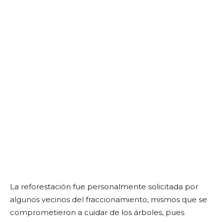
La reforestación fue personalmente solicitada por
algunos vecinos del fraccionamiento, mismos que se
comprometieron a cuidar de los árboles, pues