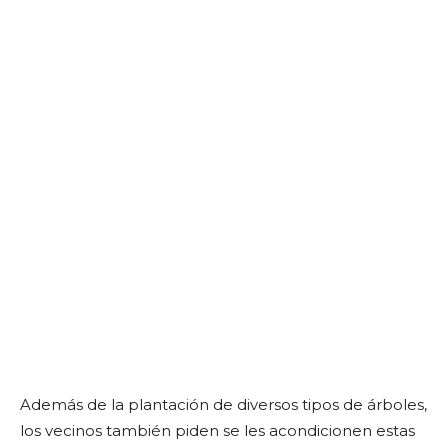
Además de la plantación de diversos tipos de árboles,
los vecinos también piden se les acondicionen estas