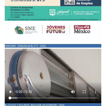
INMUNAY - DENUNCIA AL 911 - 2026
ALCOHOL Y VOLANTE, ASEGURA UN DESASTRE - 2026