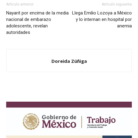
Artículo anterior
Artículo siguiente
Nayarit por encima de la media
Llega Emilio Lozoya a México
nacional de embarazo
y lo internan en hospital por
adolescente, revelan
anemia
autoridades
Doreida Zúñiga