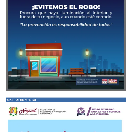
SSPC - SALUD MENTAL