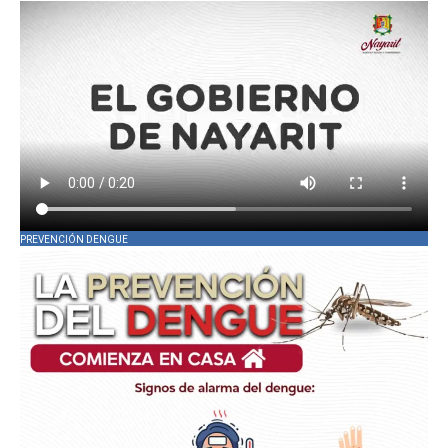
PREVENCIÓN DENGUE