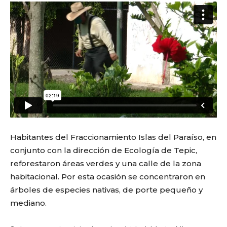
Habitantes del Fraccionamiento Islas del Paraíso, en
conjunto con la dirección de Ecología de Tepic,
reforestaron áreas verdes y una calle de la zona
habitacional. Por esta ocasión se concentraron en
árboles de especies nativas, de porte pequeño y
mediano.