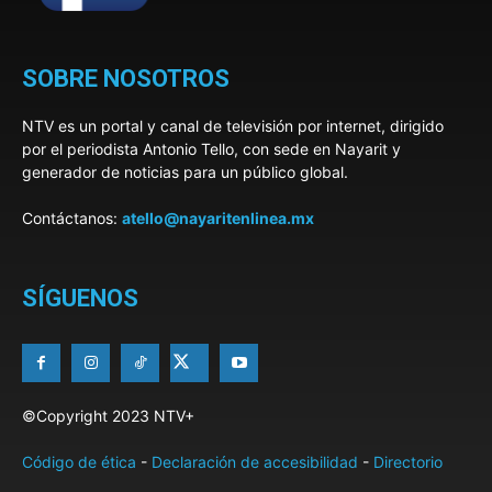
SOBRE NOSOTROS
NTV es un portal y canal de televisión por internet, dirigido
por el periodista Antonio Tello, con sede en Nayarit y
generador de noticias para un público global.
Contáctanos:
atello@nayaritenlinea.mx
SÍGUENOS
©Copyright 2023 NTV+
Código de ética
-
Declaración de accesibilidad
-
Directorio