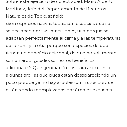
Sobre este ejercicio de colectividad, Mario Alberto
Martínez, Jefe del Departamento de Recursos
Naturales de Tepic, señaló:
«Son especies nativas todas, son especies que se
seleccionan por sus condiciones, una porque se
adaptan perfectamente al clima y a las temperaturas
de la zona y la otra porque son especies de que
tienen un beneficio adicional, de que no solamente
son un árbol ¿cuáles son estos beneficios
adicionales? Que generan frutos para animales o
algunas ardillas que pues están desapareciendo un
poco porque ya no hay árboles con frutos porque
están siendo reemplazados por árboles exóticos».