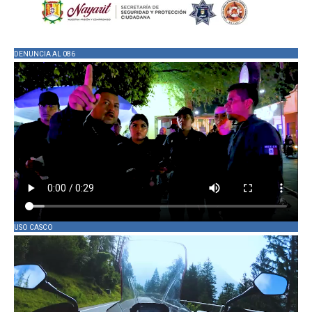
DENUNCIA AL 086
USO CASCO