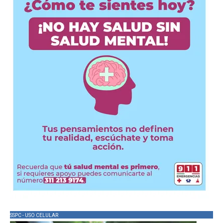
SSPC - USO CELULAR