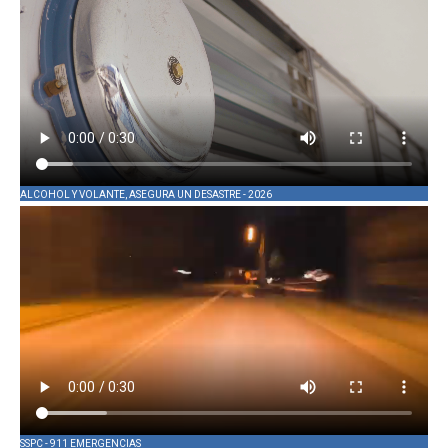
ALCOHOL Y VOLANTE, ASEGURA UN DESASTRE - 2026
SSPC - 911 EMERGENCIAS