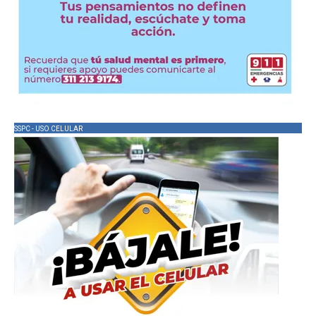
SSPC - USO CELULAR