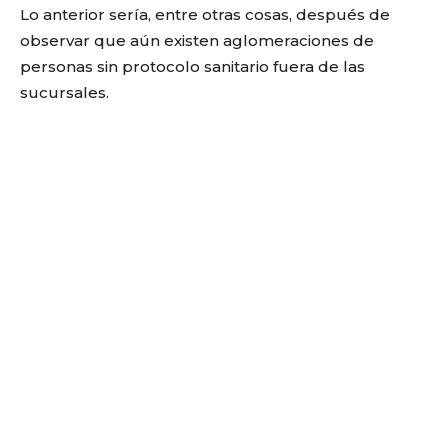
Lo anterior sería, entre otras cosas, después de
observar que aún existen aglomeraciones de
personas sin protocolo sanitario fuera de las
sucursales.