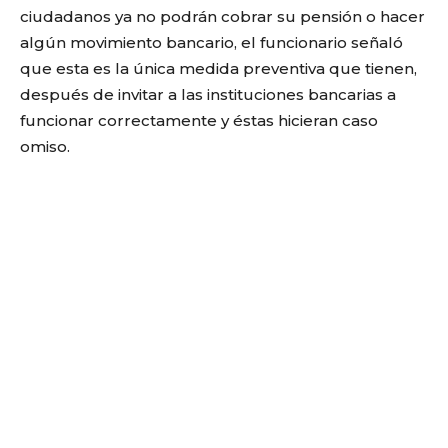
ciudadanos ya no podrán cobrar su pensión o hacer
algún movimiento bancario, el funcionario señaló
que esta es la única medida preventiva que tienen,
después de invitar a las instituciones bancarias a
funcionar correctamente y éstas hicieran caso
omiso.