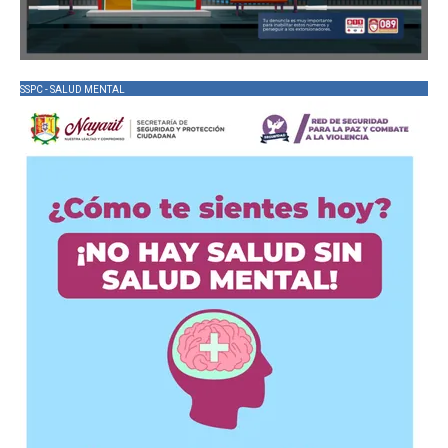
SSPC - SALUD MENTAL