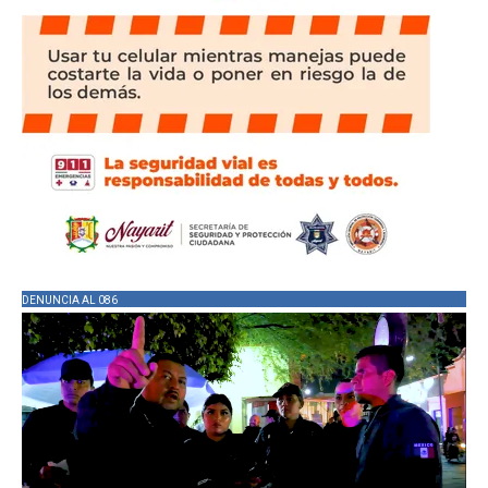
DENUNCIA AL 086