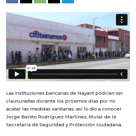
Las instituciones bancarias de Nayarit podrían ser
clausuradas durante los próximos días por no
acatar las medidas sanitarias, así lo dio a conocer
Jorge Benito Rodríguez Martínez, titular de la
Secretaría de Seguridad y Protección ciudadana.