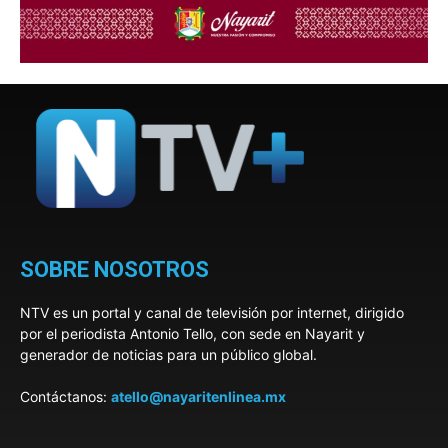
SOBRE NOSOTROS
NTV es un portal y canal de televisión por internet, dirigido
por el periodista Antonio Tello, con sede en Nayarit y
generador de noticias para un público global.
Contáctanos:
atello@nayaritenlinea.mx