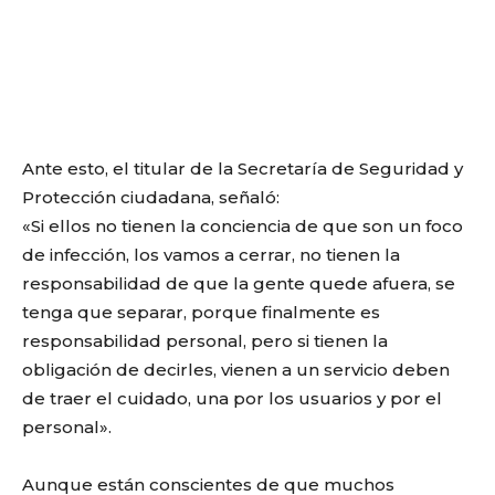
Ante esto, el titular de la Secretaría de Seguridad y
Protección ciudadana, señaló:
«Si ellos no tienen la conciencia de que son un foco
de infección, los vamos a cerrar, no tienen la
responsabilidad de que la gente quede afuera, se
tenga que separar, porque finalmente es
responsabilidad personal, pero si tienen la
obligación de decirles, vienen a un servicio deben
de traer el cuidado, una por los usuarios y por el
personal».
Aunque están conscientes de que muchos