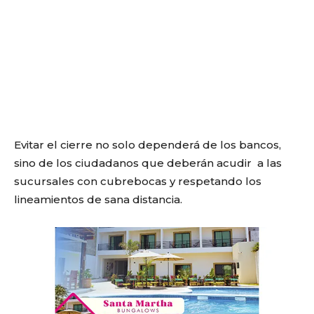
Evitar el cierre no solo dependerá de los bancos,
sino de los ciudadanos que deberán acudir a las
sucursales con cubrebocas y respetando los
lineamientos de sana distancia.