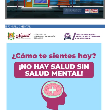
SSPC - SALUD MENTAL