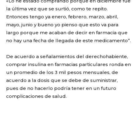
«Lo he estado comprando porque en diciembre fue
la última vez que se surtió, como te repito.
Entonces tengo ya enero, febrero, marzo, abril,
mayo, junio y bueno yo pienso que esto va para
largo porque me acaban de decir en farmacia que
no hay una fecha de llegada de este medicamento”.
De acuerdo a señalamientos del derechohabiente,
comprar insulina en farmacias particulares ronda en
un promedio de los 3 mil pesos mensuales, de
acuerdo a la dosis que se debe de suministrar,
pues de no hacerlo podría tener en un futuro
complicaciones de salud.