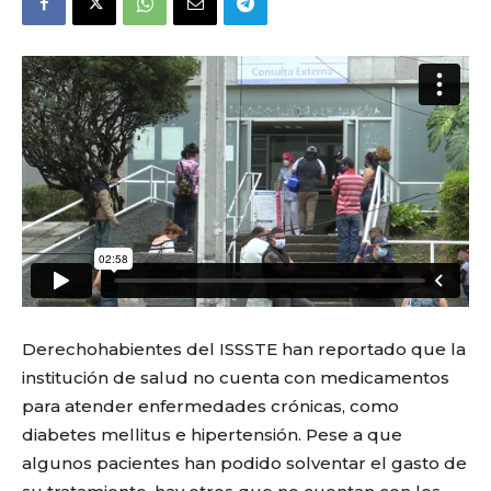
Derechohabientes del ISSSTE han reportado que la
institución de salud no cuenta con medicamentos
para atender enfermedades crónicas, como
diabetes mellitus e hipertensión. Pese a que
algunos pacientes han podido solventar el gasto de