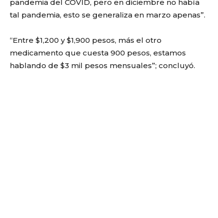
pandemia del COVID, pero en diciembre no había
tal pandemia, esto se generaliza en marzo apenas”.
“Entre $1,200 y $1,900 pesos, más el otro
medicamento que cuesta 900 pesos, estamos
hablando de $3 mil pesos mensuales”; concluyó.