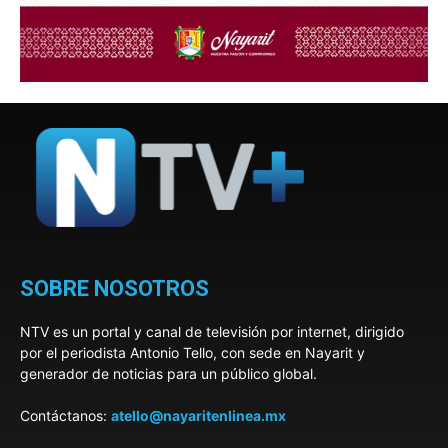
SOBRE NOSOTROS
NTV es un portal y canal de televisión por internet, dirigido
por el periodista Antonio Tello, con sede en Nayarit y
generador de noticias para un público global.
Contáctanos:
atello@nayaritenlinea.mx