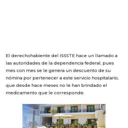
El derechohabiente del ISSSTE hace un llamado a
las autoridades de la dependencia federal, pues
mes con mes se le genera un descuento de su
nómina por pertenecer a este servicio hospitalario,
que desde hace meses no le han brindado el
medicamento que le corresponde.