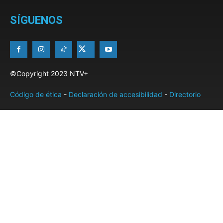
SÍGUENOS
©Copyright 2023 NTV+
Código de ética
-
Declaración de accesibilidad
-
Directorio