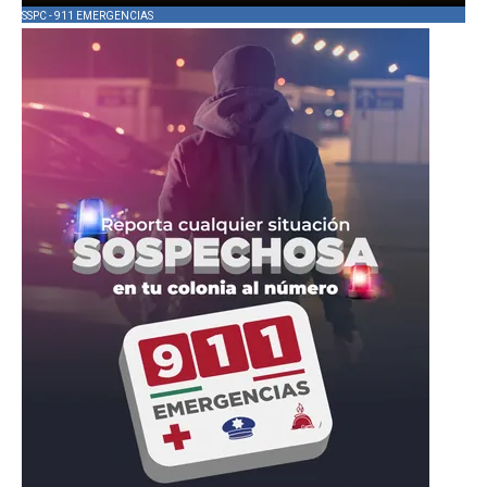
SSPC - 911 EMERGENCIAS