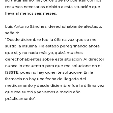
su tratamiento, hay otros que no cuentan con los
recursos necesarios debido a esta situación que
lleva al menos seis meses.
Luis Antonio Sánchez, derechohabiente afectado,
señaló:
“Desde diciembre fue la última vez que se me
surtió la insulina. He estado peregrinando ahora
que sí, y no nada más yo, quizá muchos
derechohabientes sobre esta situación. Al director
nunca lo encuentro para que me solucione en el
ISSSTE, pues no hay quien te solucione. En la
farmacia no hay una fecha de llegada del
medicamento y desde diciembre fue la última vez
que me surtió y ya vamos a medio año
prácticamente”.