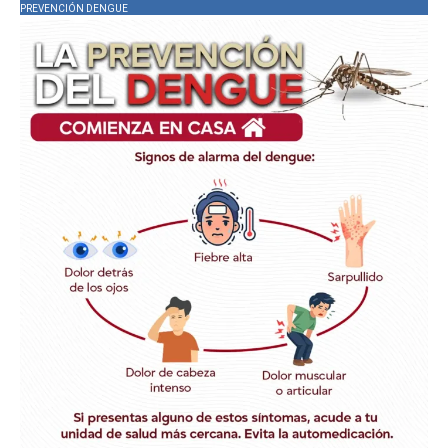
PREVENCIÓN DENGUE