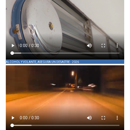
ALCOHOL Y VOLANTE, ASEGURA UN DESASTRE - 2026