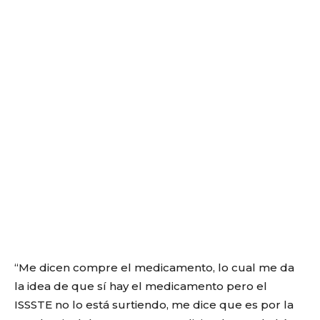
“Me dicen compre el medicamento, lo cual me da
la idea de que sí hay el medicamento pero el
ISSSTE no lo está surtiendo, me dice que es por la