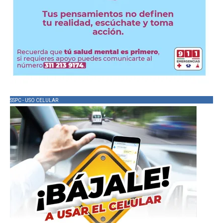
SSPC - USO CELULAR