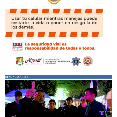
DENUNCIA AL 086