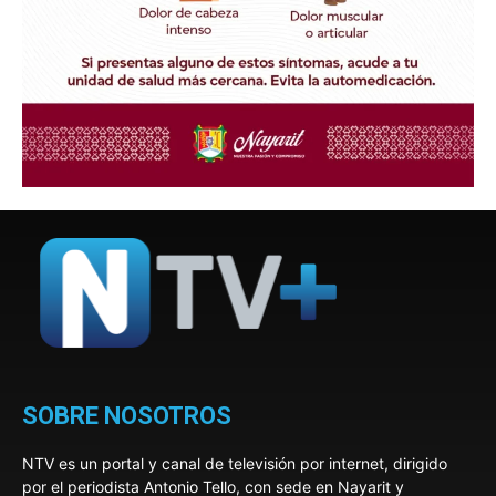
SOBRE NOSOTROS
NTV es un portal y canal de televisión por internet, dirigido
por el periodista Antonio Tello, con sede en Nayarit y