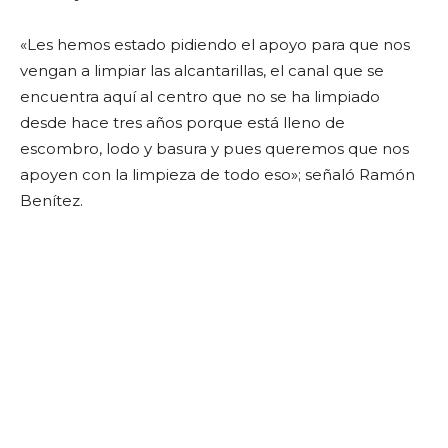
«Les hemos estado pidiendo el apoyo para que nos
vengan a limpiar las alcantarillas, el canal que se
encuentra aquí al centro que no se ha limpiado
desde hace tres años porque está lleno de
escombro, lodo y basura y pues queremos que nos
apoyen con la limpieza de todo eso»; señaló Ramón
Benítez.