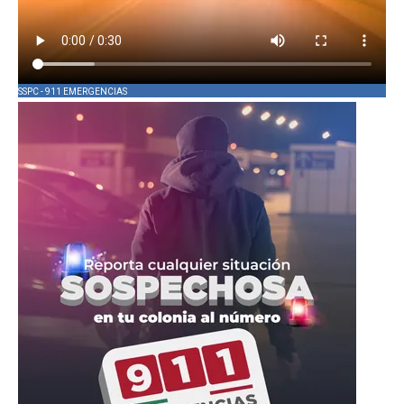
SSPC - 911 EMERGENCIAS