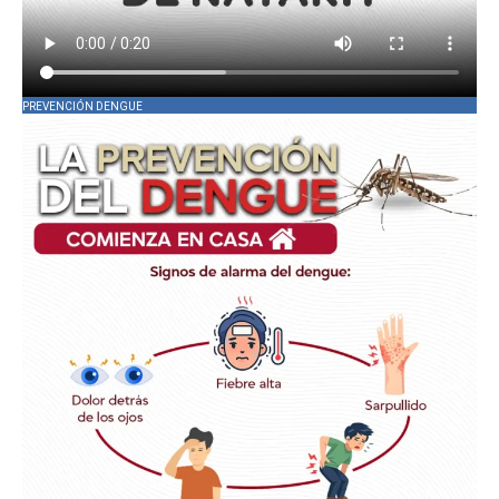
PREVENCIÓN DENGUE