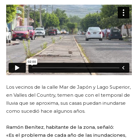
Los vecinos de la calle Mar de Japón y Lago Superior,
en Valles del Country, temen que con el temporal de
lluvia que se aproxima, sus casas puedan inundarse
como sucedió hace algunos años.
Ramón Benítez, habitante de la zona, señaló:
«Es el problema de cada año de las inundaciones,