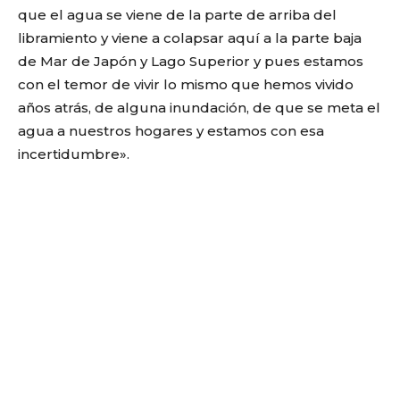
que el agua se viene de la parte de arriba del
libramiento y viene a colapsar aquí a la parte baja
de Mar de Japón y Lago Superior y pues estamos
con el temor de vivir lo mismo que hemos vivido
años atrás, de alguna inundación, de que se meta el
agua a nuestros hogares y estamos con esa
incertidumbre».