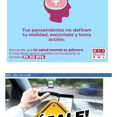
SSPC - USO CELULAR