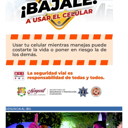
DENUNCIA AL 086