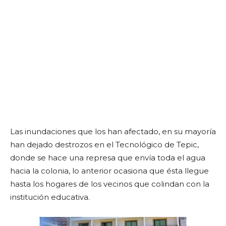
Las inundaciones que los han afectado, en su mayoría
han dejado destrozos en el Tecnológico de Tepic,
donde se hace una represa que envía toda el agua
hacia la colonia, lo anterior ocasiona que ésta llegue
hasta los hogares de los vecinos que colindan con la
institución educativa.