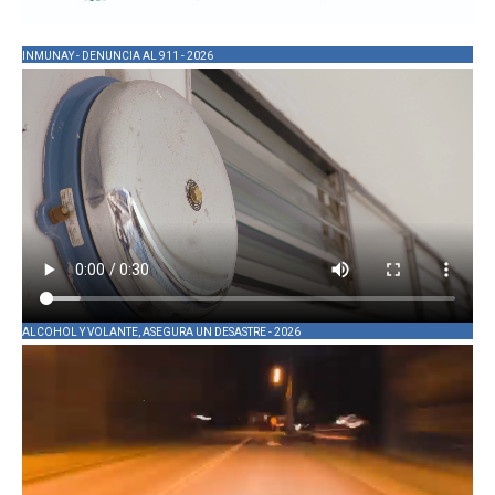
INMUNAY - DENUNCIA AL 911 - 2026
ALCOHOL Y VOLANTE, ASEGURA UN DESASTRE - 2026