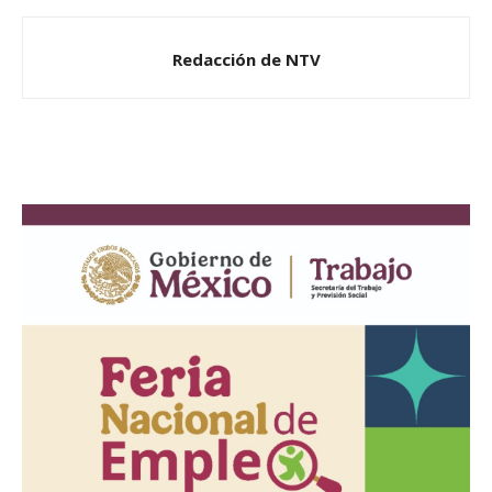
Redacción de NTV