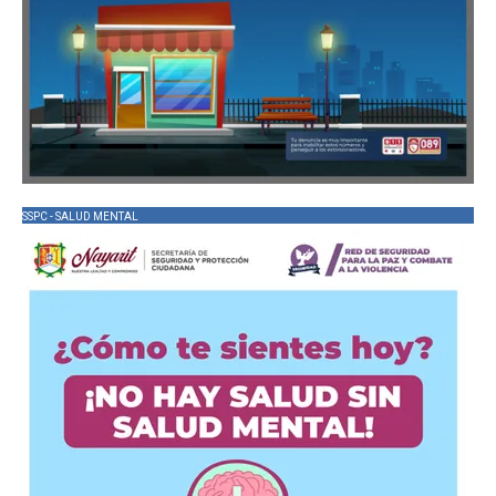
SSPC - SALUD MENTAL