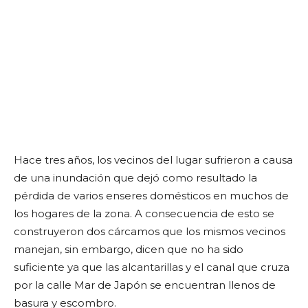
Hace tres años, los vecinos del lugar sufrieron a causa
de una inundación que dejó como resultado la
pérdida de varios enseres domésticos en muchos de
los hogares de la zona. A consecuencia de esto se
construyeron dos cárcamos que los mismos vecinos
manejan, sin embargo, dicen que no ha sido
suficiente ya que las alcantarillas y el canal que cruza
por la calle Mar de Japón se encuentran llenos de
basura y escombro.