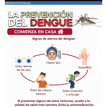
PREVENCIÓN DENGUE