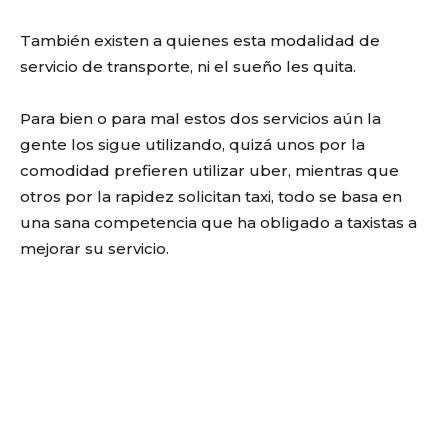
También existen a quienes esta modalidad de
servicio de transporte, ni el sueño les quita.
Para bien o para mal estos dos servicios aún la
gente los sigue utilizando, quizá unos por la
comodidad prefieren utilizar uber, mientras que
otros por la rapidez solicitan taxi, todo se basa en
una sana competencia que ha obligado a taxistas a
mejorar su servicio.