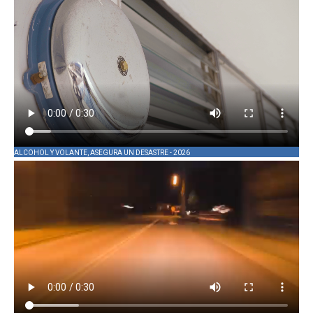
ALCOHOL Y VOLANTE, ASEGURA UN DESASTRE - 2026