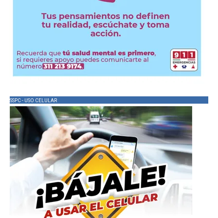
SSPC - USO CELULAR