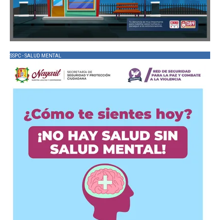
SSPC - SALUD MENTAL