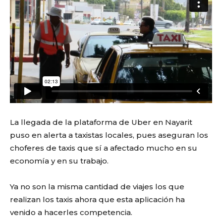
La llegada de la plataforma de Uber en Nayarit
puso en alerta a taxistas locales, pues aseguran los
choferes de taxis que sí a afectado mucho en su
economía y en su trabajo.
Ya no son la misma cantidad de viajes los que
realizan los taxis ahora que esta aplicación ha
venido a hacerles competencia.