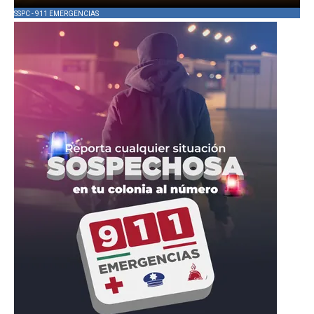
SSPC - 911 EMERGENCIAS