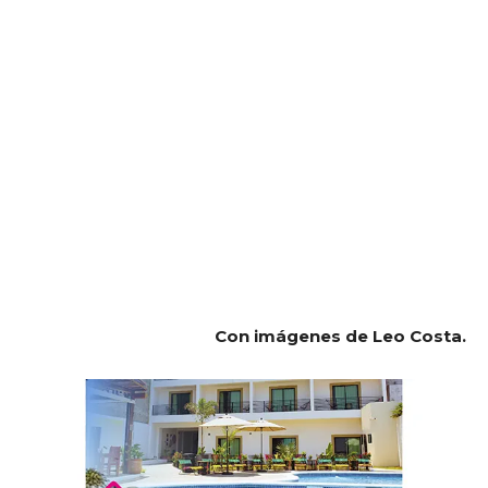
Con imágenes de Leo Costa.