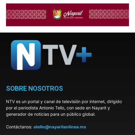
SOBRE NOSOTROS
NTV es un portal y canal de televisión por internet, dirigido
por el periodista Antonio Tello, con sede en Nayarit y
generador de noticias para un público global.
Contáctanos:
atello@nayaritenlinea.mx