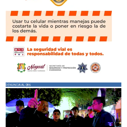
DENUNCIA AL 086