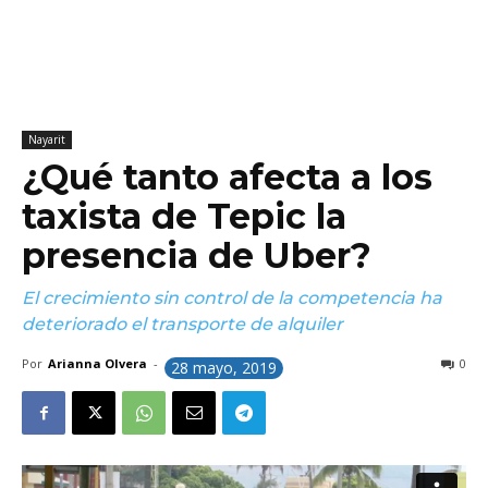
Nayarit
¿Qué tanto afecta a los
taxista de Tepic la
presencia de Uber?
El crecimiento sin control de la competencia ha
deteriorado el transporte de alquiler
Por
Arianna Olvera
-
0
28 mayo, 2019