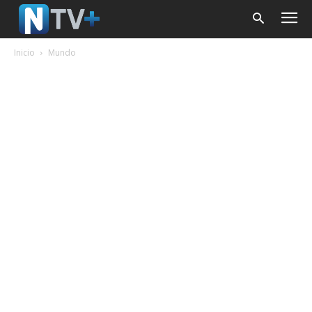
Inicio
Mundo