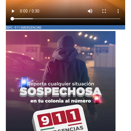
SSPC - 911 EMERGENCIAS