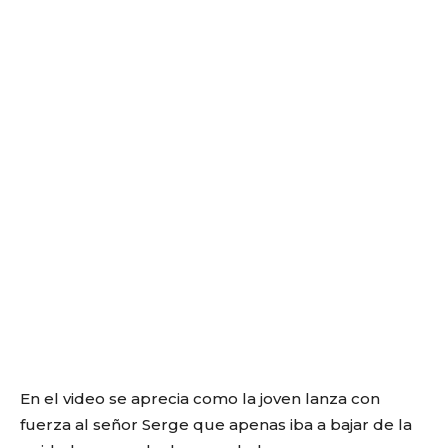
En el video se aprecia como la joven lanza con
fuerza al señor Serge que apenas iba a bajar de la