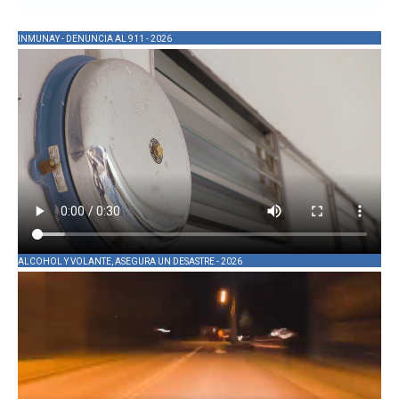
INMUNAY - DENUNCIA AL 911 - 2026
ALCOHOL Y VOLANTE, ASEGURA UN DESASTRE - 2026