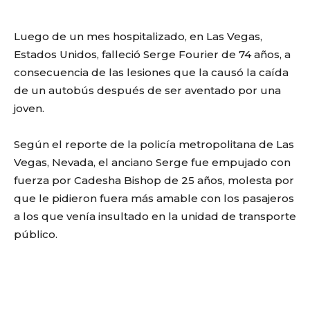
Luego de un mes hospitalizado, en Las Vegas,
Estados Unidos, falleció Serge Fourier de 74 años, a
consecuencia de las lesiones que la causó la caída
de un autobús después de ser aventado por una
joven.
Según el reporte de la policía metropolitana de Las
Vegas, Nevada, el anciano Serge fue empujado con
fuerza por Cadesha Bishop de 25 años, molesta por
que le pidieron fuera más amable con los pasajeros
a los que venía insultado en la unidad de transporte
público.