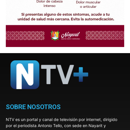
SOBRE NOSOTROS
NTV es un portal y canal de televisión por internet, dirigido
por el periodista Antonio Tello, con sede en Nayarit y