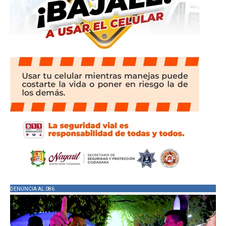
DENUNCIA AL 086