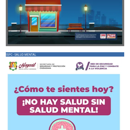
SSPC - SALUD MENTAL