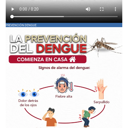
PREVENCIÓN DENGUE