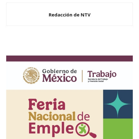
Redacción de NTV