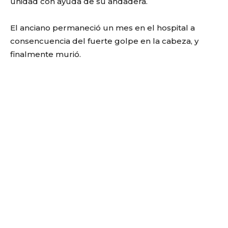
unidad con ayuda de su andadera.
El anciano permaneció un mes en el hospital a
consencuencia del fuerte golpe en la cabeza, y
finalmente murió.