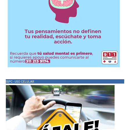
SSPC - USO CELULAR