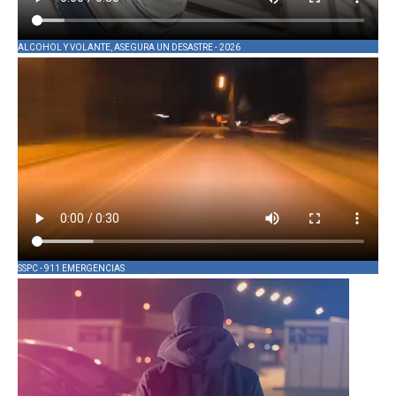
ALCOHOL Y VOLANTE, ASEGURA UN DESASTRE - 2026
SSPC - 911 EMERGENCIAS