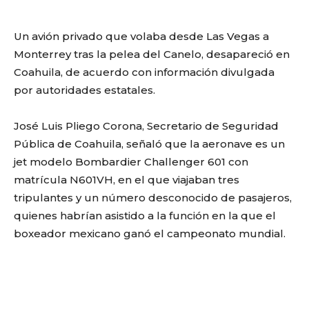
Un avión privado que volaba desde Las Vegas a
Monterrey tras la pelea del Canelo, desapareció en
Coahuila, de acuerdo con información divulgada
por autoridades estatales.
José Luis Pliego Corona, Secretario de Seguridad
Pública de Coahuila, señaló que la aeronave es un
jet modelo Bombardier Challenger 601 con
matrícula N601VH, en el que viajaban tres
tripulantes y un número desconocido de pasajeros,
quienes habrían asistido a la función en la que el
boxeador mexicano ganó el campeonato mundial.