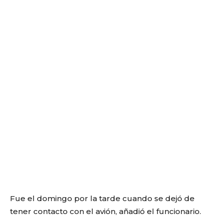
Fue el domingo por la tarde cuando se dejó de
tener contacto con el avión, añadió el funcionario.