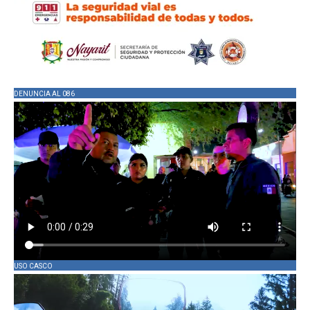
DENUNCIA AL 086
USO CASCO