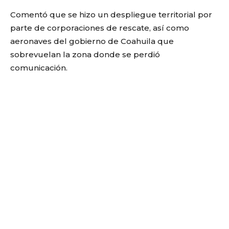
Comentó que se hizo un despliegue territorial por
parte de corporaciones de rescate, así como
aeronaves del gobierno de Coahuila que
sobrevuelan la zona donde se perdió
comunicación.