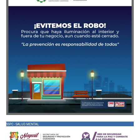
SSPC - SALUD MENTAL