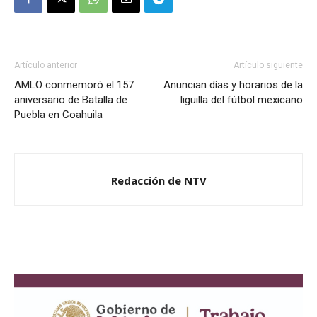
Artículo anterior
Artículo siguiente
AMLO conmemoró el 157
Anuncian días y horarios de la
aniversario de Batalla de
liguilla del fútbol mexicano
Puebla en Coahuila
Redacción de NTV