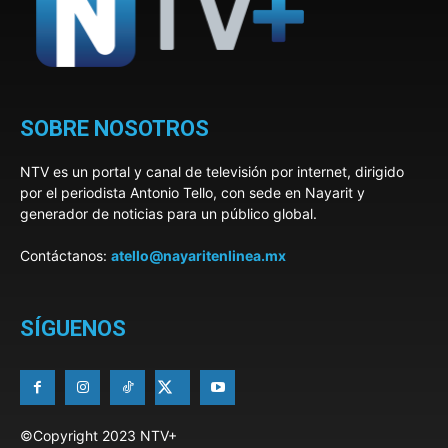
SOBRE NOSOTROS
NTV es un portal y canal de televisión por internet, dirigido
por el periodista Antonio Tello, con sede en Nayarit y
generador de noticias para un público global.
Contáctanos:
atello@nayaritenlinea.mx
SÍGUENOS
©Copyright 2023 NTV+