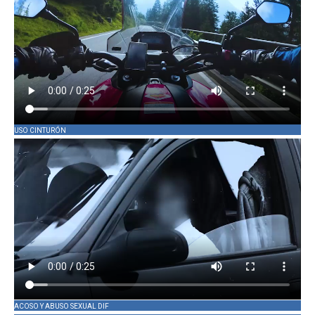
USO CINTURÓN
ACOSO Y ABUSO SEXUAL DIF