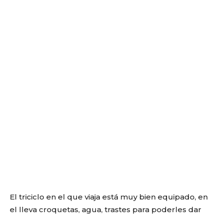
El triciclo en el que viaja está muy bien equipado, en
el lleva croquetas, agua, trastes para poderles dar