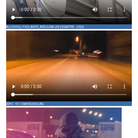
ALCOHOL Y VOLANTE, ASEGURA UN DESASTRE - 2026
SSPC - 911 EMERGENCIAS