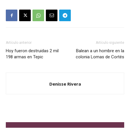
Artículo anterior
Artículo siguiente
Hoy fueron destruidas 2 mil
Balean a un hombre en la
198 armas en Tepic
colonia Lomas de Cortés
Denisse Rivera