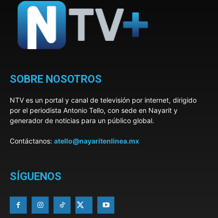
SOBRE NOSOTROS
NTV es un portal y canal de televisión por internet, dirigido
por el periodista Antonio Tello, con sede en Nayarit y
generador de noticias para un público global.
Contáctanos:
atello@nayaritenlinea.mx
SÍGUENOS