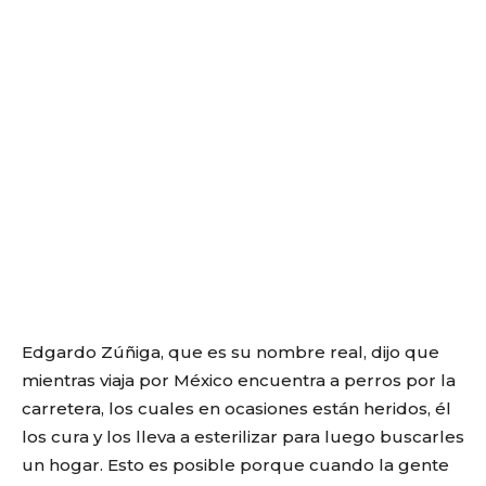
Edgardo Zúñiga, que es su nombre real, dijo que
mientras viaja por México encuentra a perros por la
carretera, los cuales en ocasiones están heridos, él
los cura y los lleva a esterilizar para luego buscarles
un hogar. Esto es posible porque cuando la gente