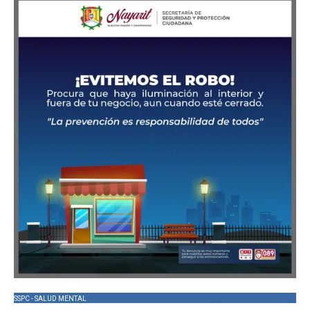
SSPC - SALUD MENTAL