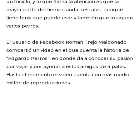
un triciclo, y lo que llama la atención es que la
mayor parte del tiempo anda descalzo, aunque
tiene tenis que puede usar y también que lo siguen
varios perros.
El usuario de Facebook Roman Trejo Maldonado,
compartió un video en el que cuenta la historia de
“Edgardo Perros”, en donde da a conocer su pasión
por viajar y por ayudar a estos amigos de 4 patas.
Hasta el momento el video cuenta con más medio
millón de reproducciones.