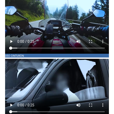
USO CINTURÓN