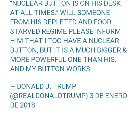
“NUCLEAR BUTTON IS ON HIS DESK
AT ALL TIMES.” WILL SOMEONE
FROM HIS DEPLETED AND FOOD
STARVED REGIME PLEASE INFORM
HIM THAT I TOO HAVE A NUCLEAR
BUTTON, BUT IT IS A MUCH BIGGER &
MORE POWERFUL ONE THAN HIS,
AND MY BUTTON WORKS!
— DONALD J. TRUMP
(@REALDONALDTRUMP)
3 DE ENERO
DE 2018