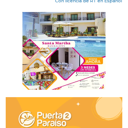
Con licencia de RT en Español