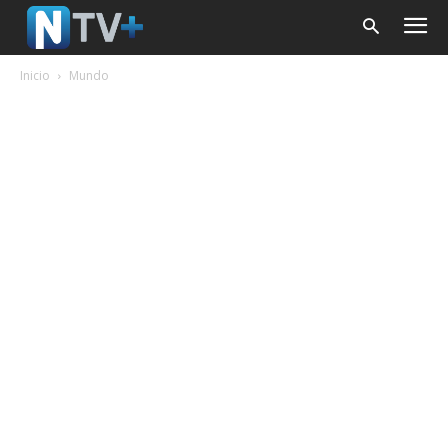
Inicio
Mundo