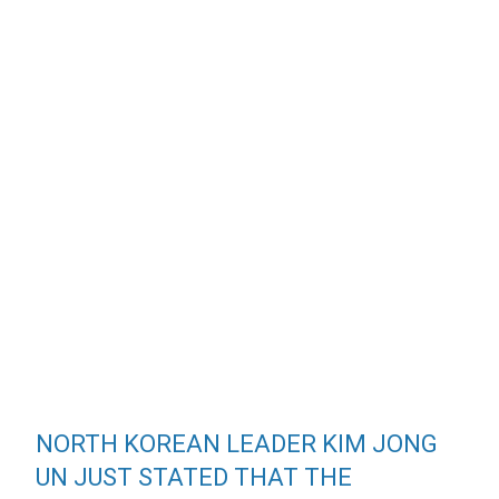
NORTH KOREAN LEADER KIM JONG
UN JUST STATED THAT THE