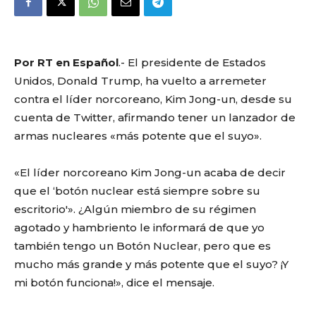
Por RT en Español
.- El presidente de Estados
Unidos, Donald Trump, ha vuelto a arremeter
contra el líder norcoreano, Kim Jong-un, desde su
cuenta de Twitter, afirmando tener un lanzador de
armas nucleares «más potente que el suyo».
«El líder norcoreano Kim Jong-un acaba de decir
que el ‘botón nuclear está siempre sobre su
escritorio'». ¿Algún miembro de su régimen
agotado y hambriento le informará de que yo
también tengo un Botón Nuclear, pero que es
mucho más grande y más potente que el suyo? ¡Y
mi botón funciona!», dice el mensaje.