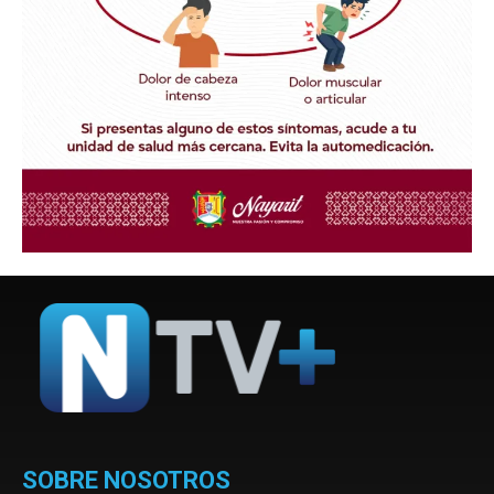
SOBRE NOSOTROS