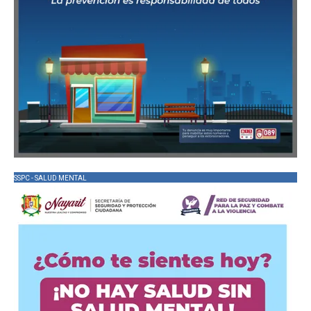
SSPC - SALUD MENTAL