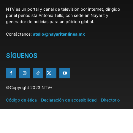
NTV es un portal y canal de televisión por internet, dirigido
por el periodista Antonio Tello, con sede en Nayarit y
generador de noticias para un público global.
Contáctanos:
atello@nayaritenlinea.mx
SÍGUENOS
©Copyright 2023 NTV+
Código de ética
-
Declaración de accesibilidad
-
Directorio