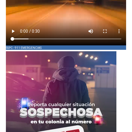
SSPC - 911 EMERGENCIAS