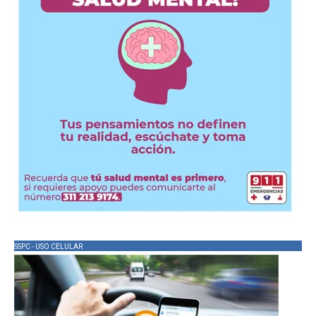
SSPC - USO CELULAR