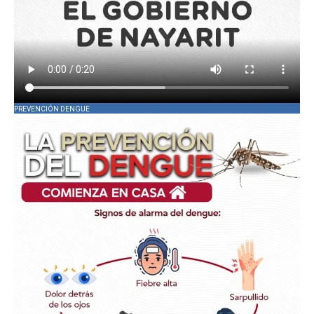
PREVENCIÓN DENGUE