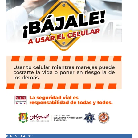
DENUNCIA AL 086