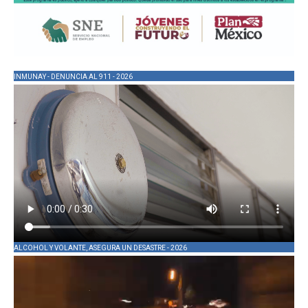
INMUNAY - DENUNCIA AL 911 - 2026
ALCOHOL Y VOLANTE, ASEGURA UN DESASTRE - 2026