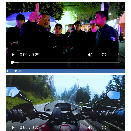
USO CASCO