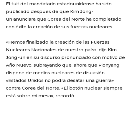
El tuit del mandatario estadounidense ha sido
publicado después de que Kim Jong-
un anunciara que Corea del Norte ha completado
con éxito la creación de sus fuerzas nucleares.
«Hemos finalizado la creación de las Fuerzas
Nucleares Nacionales de nuestro país», dijo Kim
Jong-un en su discurso pronunciado con motivo de
Año Nuevo, subrayando que, ahora que Pionyang
dispone de medios nucleares de disuasión,
«Estados Unidos no podrá desatar una guerra»
contra Corea del Norte. «El botón nuclear siempre
está sobre mi mesa», recordó.