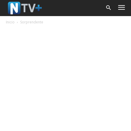
Inicio
Sorprendente