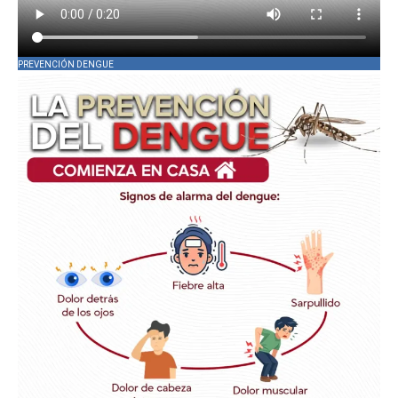
PREVENCIÓN DENGUE