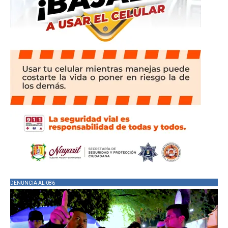
DENUNCIA AL 086