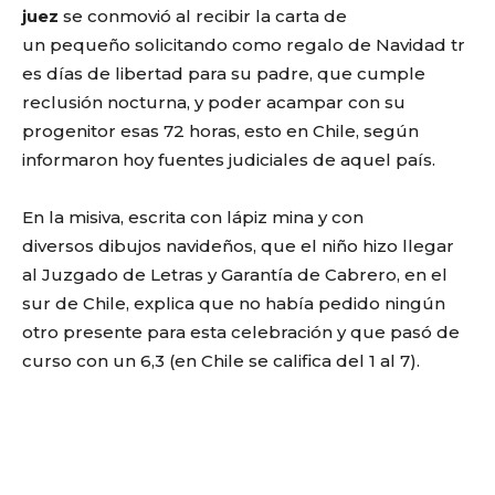
juez
se conmovió al recibir la carta de
un pequeño solicitando como regalo de Navidad tr
es días de libertad para su padre, que cumple
reclusión nocturna, y poder acampar con su
progenitor esas 72 horas, esto en Chile, según
informaron hoy fuentes judiciales de aquel país.
En la misiva, escrita con lápiz mina y con
diversos dibujos navideños, que el niño hizo llegar
al Juzgado de Letras y Garantía de Cabrero, en el
sur de Chile, explica que no había pedido ningún
otro presente para esta celebración y que pasó de
curso con un 6,3 (en Chile se califica del 1 al 7).