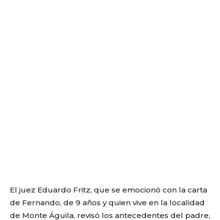
El juez Eduardo Fritz, que se emocionó con la carta
de Fernando, de 9 años y quien vive en la localidad
de Monte Águila, revisó los antecedentes del padre,