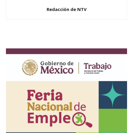
Redacción de NTV