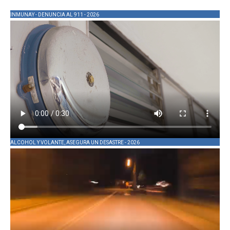
INMUNAY - DENUNCIA AL 911 - 2026
ALCOHOL Y VOLANTE, ASEGURA UN DESASTRE - 2026