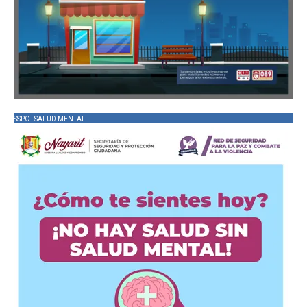
SSPC - SALUD MENTAL