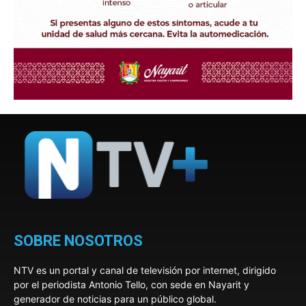
SOBRE NOSOTROS
NTV es un portal y canal de televisión por internet, dirigido
por el periodista Antonio Tello, con sede en Nayarit y
generador de noticias para un público global.