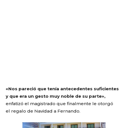
«Nos pareció que tenía antecedentes suficientes
y que era un gesto muy noble de su parte»,
enfatizó el magistrado que finalmente le otorgó
el regalo de Navidad a Fernando.