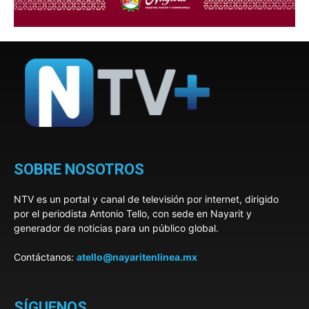
SOBRE NOSOTROS
NTV es un portal y canal de televisión por internet, dirigido
por el periodista Antonio Tello, con sede en Nayarit y
generador de noticias para un público global.
Contáctanos:
atello@nayaritenlinea.mx
SÍGUENOS