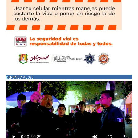
DENUNCIA AL 086