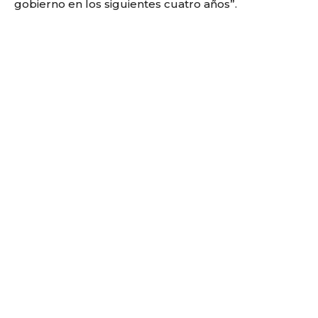
gobierno en los siguientes cuatro años”.