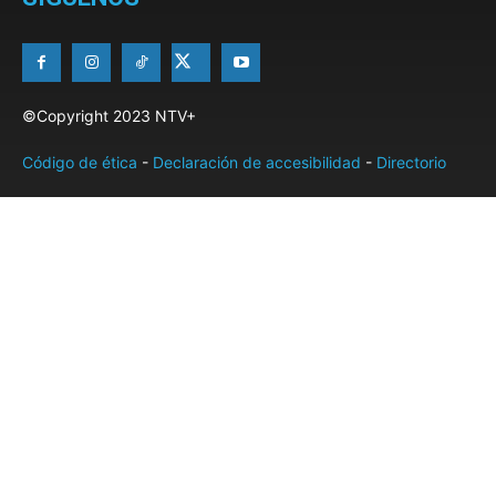
©Copyright 2023 NTV+
Código de ética
-
Declaración de accesibilidad
-
Directorio