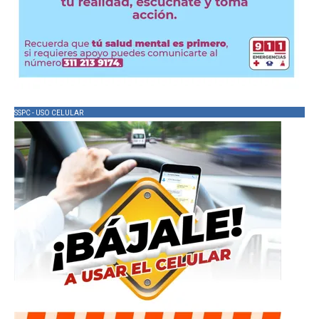
SSPC - USO CELULAR