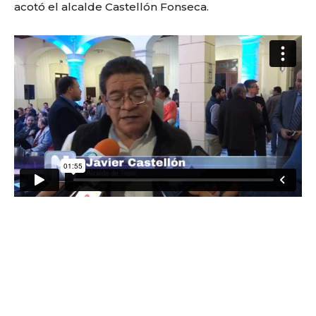
acotó el alcalde Castellón Fonseca.