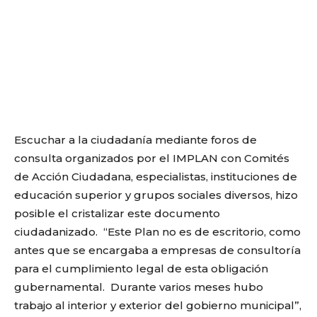
Escuchar a la ciudadanía mediante foros de
consulta organizados por el IMPLAN con Comités
de Acción Ciudadana, especialistas, instituciones de
educación superior y grupos sociales diversos, hizo
posible el cristalizar este documento
ciudadanizado. “Este Plan no es de escritorio, como
antes que se encargaba a empresas de consultoría
para el cumplimiento legal de esta obligación
gubernamental. Durante varios meses hubo
trabajo al interior y exterior del gobierno municipal”,