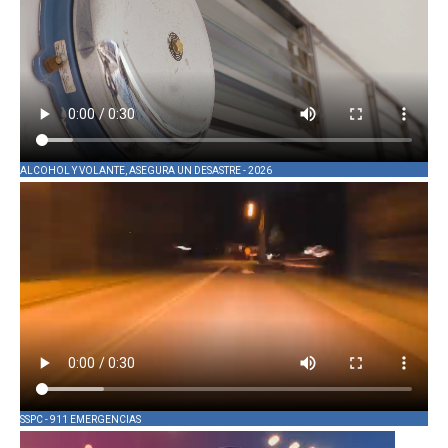
ALCOHOL Y VOLANTE, ASEGURA UN DESASTRE - 2026
SSPC - 911 EMERGENCIAS