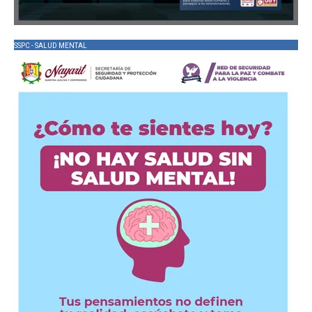
SSPC - SALUD MENTAL