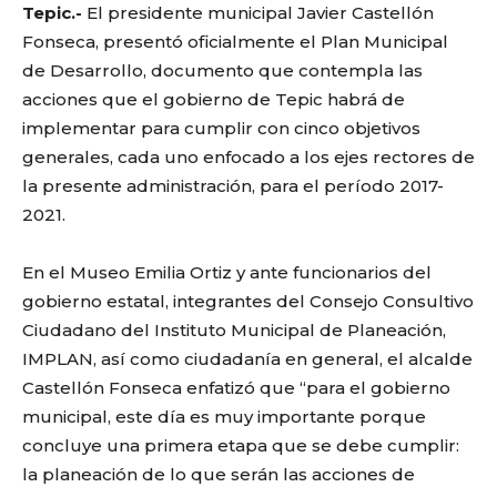
Tepic.-
El presidente municipal Javier Castellón
Fonseca, presentó oficialmente el Plan Municipal
de Desarrollo, documento que contempla las
acciones que el gobierno de Tepic habrá de
implementar para cumplir con cinco objetivos
generales, cada uno enfocado a los ejes rectores de
la presente administración, para el período 2017-
2021.
En el Museo Emilia Ortiz y ante funcionarios del
gobierno estatal, integrantes del Consejo Consultivo
Ciudadano del Instituto Municipal de Planeación,
IMPLAN, así como ciudadanía en general, el alcalde
Castellón Fonseca enfatizó que “para el gobierno
municipal, este día es muy importante porque
concluye una primera etapa que se debe cumplir:
la planeación de lo que serán las acciones de