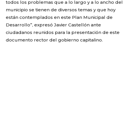
todos los problemas que a lo largo y a lo ancho del
municipio se tienen de diversos temas y que hoy
están contemplados en este Plan Municipal de
Desarrollo”, expresó Javier Castellón ante
ciudadanos reunidos para la presentación de este
documento rector del gobierno capitalino.