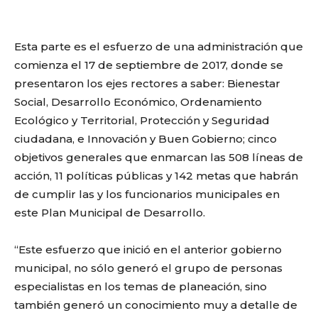
Esta parte es el esfuerzo de una administración que
comienza el 17 de septiembre de 2017, donde se
presentaron los ejes rectores a saber: Bienestar
Social, Desarrollo Económico, Ordenamiento
Ecológico y Territorial, Protección y Seguridad
ciudadana, e Innovación y Buen Gobierno; cinco
objetivos generales que enmarcan las 508 líneas de
acción, 11 políticas públicas y 142 metas que habrán
de cumplir las y los funcionarios municipales en
este Plan Municipal de Desarrollo.
“Este esfuerzo que inició en el anterior gobierno
municipal, no sólo generó el grupo de personas
especialistas en los temas de planeación, sino
también generó un conocimiento muy a detalle de