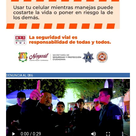
DENUNCIA AL 086