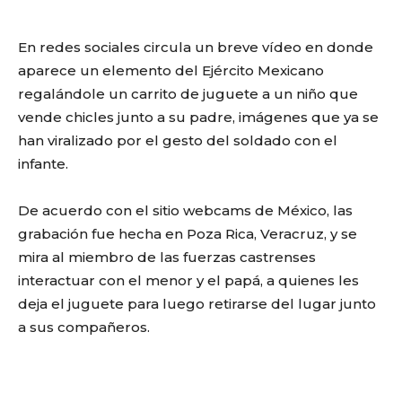
En redes sociales circula un breve vídeo en donde
aparece un elemento del Ejército Mexicano
regalándole un carrito de juguete a un niño que
vende chicles junto a su padre, imágenes que ya se
han viralizado por el gesto del soldado con el
infante.
De acuerdo con el sitio webcams de México, las
grabación fue hecha en Poza Rica, Veracruz, y se
mira al miembro de las fuerzas castrenses
interactuar con el menor y el papá, a quienes les
deja el juguete para luego retirarse del lugar junto
a sus compañeros.