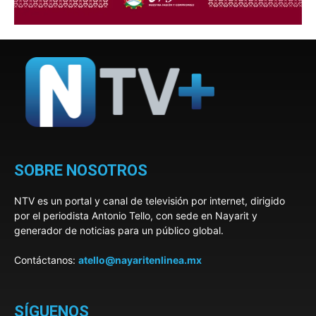
SOBRE NOSOTROS
NTV es un portal y canal de televisión por internet, dirigido
por el periodista Antonio Tello, con sede en Nayarit y
generador de noticias para un público global.
Contáctanos:
atello@nayaritenlinea.mx
SÍGUENOS