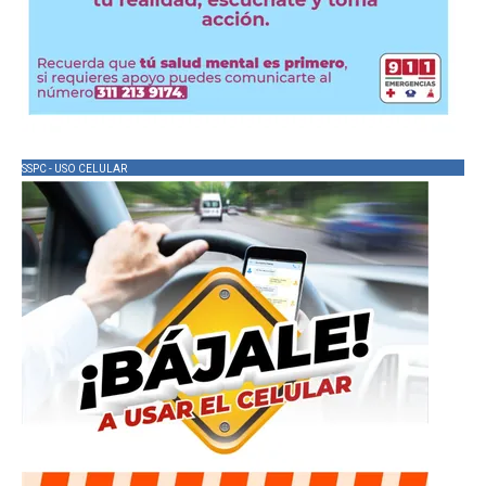
SSPC - USO CELULAR