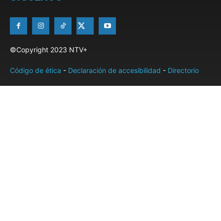
©Copyright 2023 NTV+
Código de ética
-
Declaración de accesibilidad
-
Directorio