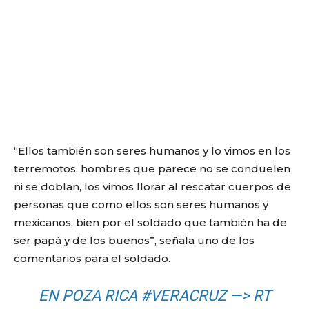
“Ellos también son seres humanos y lo vimos en los
terremotos, hombres que parece no se conduelen
ni se doblan, los vimos llorar al rescatar cuerpos de
personas que como ellos son seres humanos y
mexicanos, bien por el soldado que también ha de
ser papá y de los buenos”, señala uno de los
comentarios para el soldado.
EN POZA RICA
#VERACRUZ
—> RT