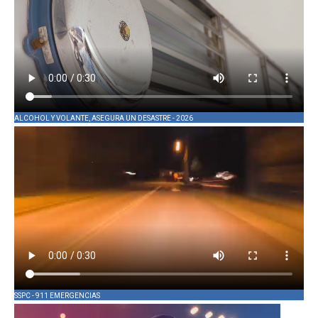
ALCOHOL Y VOLANTE, ASEGURA UN DESASTRE - 2026
SSPC - 911 EMERGENCIAS