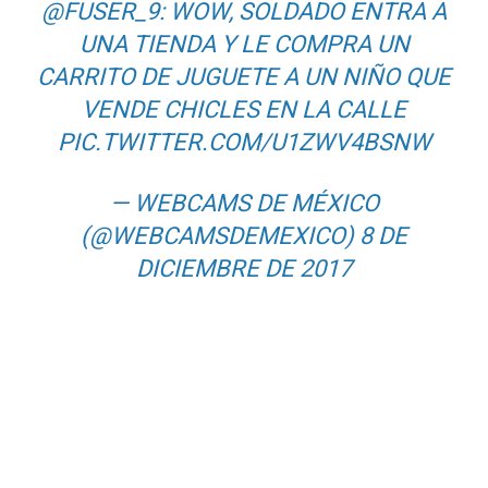
@FUSER_9
: WOW, SOLDADO ENTRA A
UNA TIENDA Y LE COMPRA UN
CARRITO DE JUGUETE A UN NIÑO QUE
VENDE CHICLES EN LA CALLE
PIC.TWITTER.COM/U1ZWV4BSNW
— WEBCAMS DE MÉXICO
(@WEBCAMSDEMEXICO)
8 DE
DICIEMBRE DE 2017