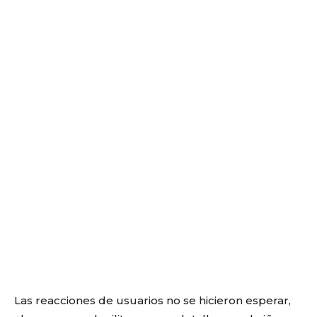
Las reacciones de usuarios no se hicieron esperar,