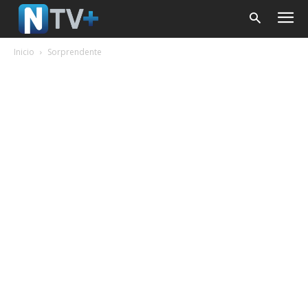
Inicio
Sorprendente