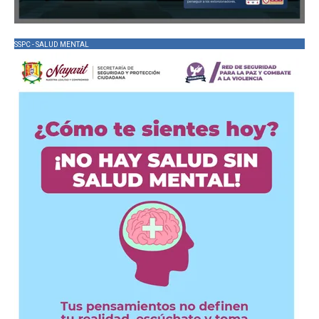
SSPC - SALUD MENTAL