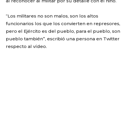
al reconocer al militar por su detalle con el niño.
“Los militares no son malos, son los altos
funcionarios los que los convierten en represores,
pero el Ejército es del pueblo, para el pueblo, son
pueblo también”, escribió una persona en Twitter
respecto al vídeo.