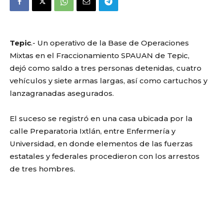
Tepic
.- Un operativo de la Base de Operaciones
Mixtas en el Fraccionamiento SPAUAN de Tepic,
dejó como saldo a tres personas detenidas, cuatro
vehículos y siete armas largas, así como cartuchos y
lanzagranadas asegurados.
El suceso se registró en una casa ubicada por la
calle Preparatoria Ixtlán, entre Enfermería y
Universidad, en donde elementos de las fuerzas
estatales y federales procedieron con los arrestos
de tres hombres.