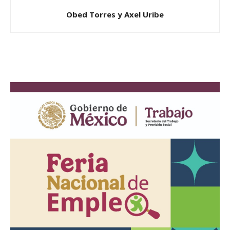
Obed Torres y Axel Uribe