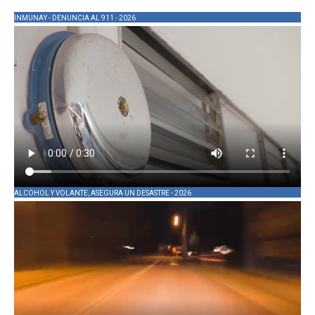
INMUNAY - DENUNCIA AL 911 - 2026
ALCOHOL Y VOLANTE, ASEGURA UN DESASTRE - 2026