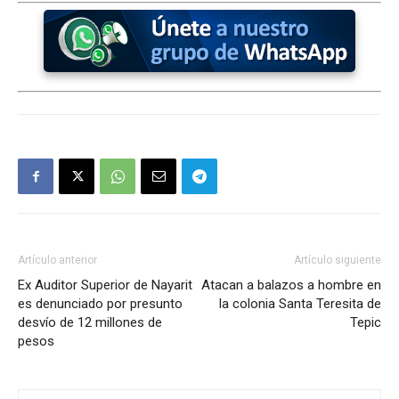
Artículo anterior
Artículo siguiente
Ex Auditor Superior de Nayarit
Atacan a balazos a hombre en
es denunciado por presunto
la colonia Santa Teresita de
desvío de 12 millones de
Tepic
pesos