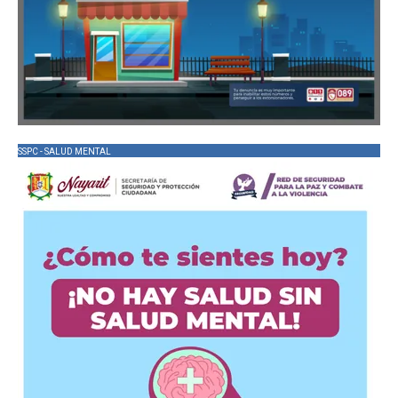
SSPC - SALUD MENTAL