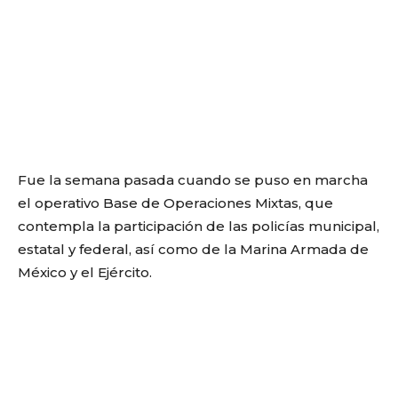
Fue la semana pasada cuando se puso en marcha
el operativo Base de Operaciones Mixtas, que
contempla la participación de las policías municipal,
estatal y federal, así como de la Marina Armada de
México y el Ejército.