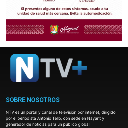
SOBRE NOSOTROS
NTV es un portal y canal de televisión por internet, dirigido
por el periodista Antonio Tello, con sede en Nayarit y
generador de noticias para un público global.