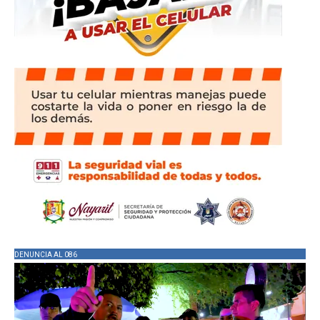
DENUNCIA AL 086