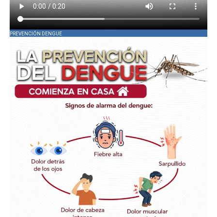
PREVENCIÓN DENGUE