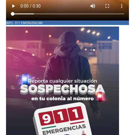
SSPC - 911 EMERGENCIAS