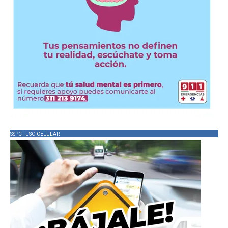
SSPC - USO CELULAR