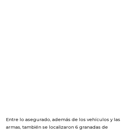
Entre lo asegurado, además de los vehículos y las
armas, también se localizaron 6 granadas de