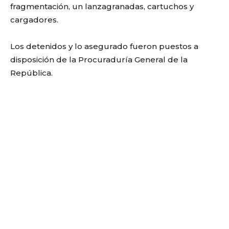
fragmentación, un lanzagranadas, cartuchos y
cargadores.
Los detenidos y lo asegurado fueron puestos a
disposición de la Procuraduría General de la
República.