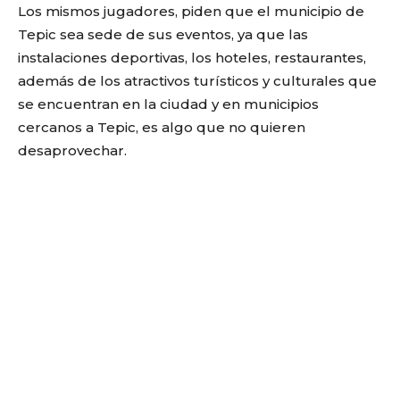
Los mismos jugadores, piden que el municipio de
Tepic sea sede de sus eventos, ya que las
instalaciones deportivas, los hoteles, restaurantes,
además de los atractivos turísticos y culturales que
se encuentran en la ciudad y en municipios
cercanos a Tepic, es algo que no quieren
desaprovechar.