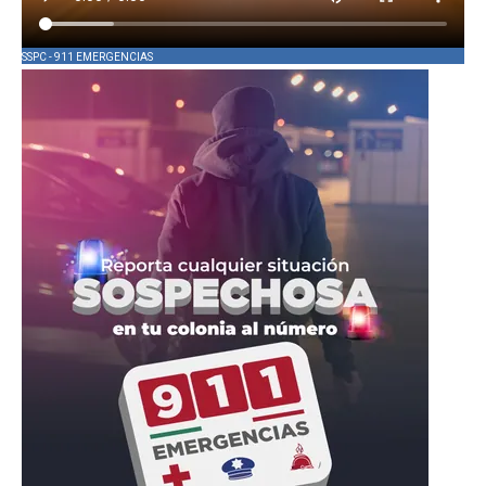
SSPC - 911 EMERGENCIAS