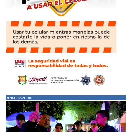
DENUNCIA AL 086