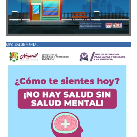
SSPC - SALUD MENTAL