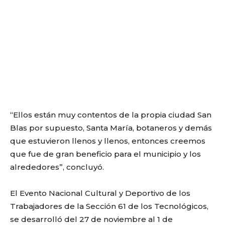
“Ellos están muy contentos de la propia ciudad San
Blas por supuesto, Santa María, botaneros y demás
que estuvieron llenos y llenos, entonces creemos
que fue de gran beneficio para el municipio y los
alrededores”, concluyó.
El Evento Nacional Cultural y Deportivo de los
Trabajadores de la Sección 61 de los Tecnológicos,
se desarrolló del 27 de noviembre al 1 de