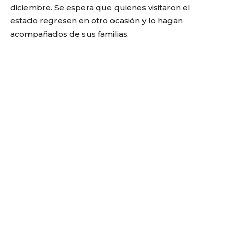
diciembre. Se espera que quienes visitaron el
estado regresen en otro ocasión y lo hagan
acompañados de sus familias.