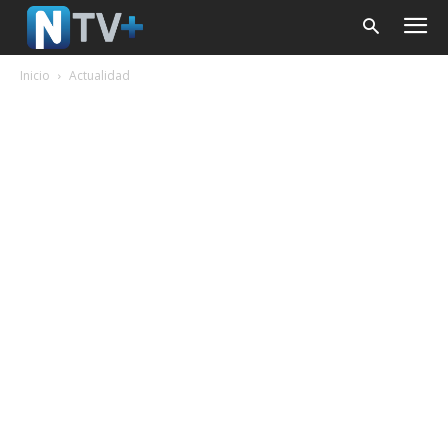
Inicio
Actualidad