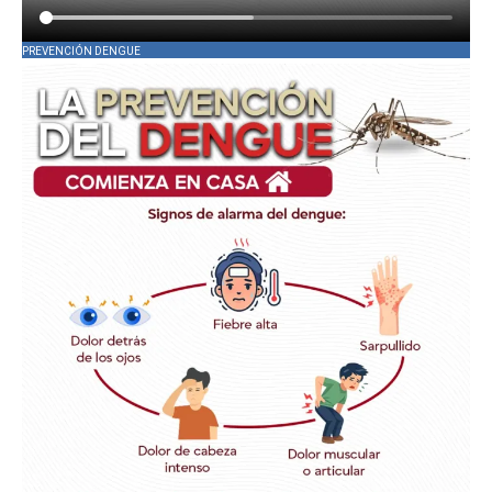
PREVENCIÓN DENGUE