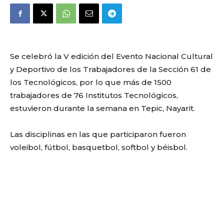
Se celebró la V edición del Evento Nacional Cultural
y Deportivo de los Trabajadores de la Sección 61 de
los Tecnológicos, por lo que más de 1500
trabajadores de 76 Institutos Tecnológicos,
estuvieron durante la semana en Tepic, Nayarit.
Las disciplinas en las que participaron fueron
voleibol, fútbol, basquetbol, softbol y béisbol.