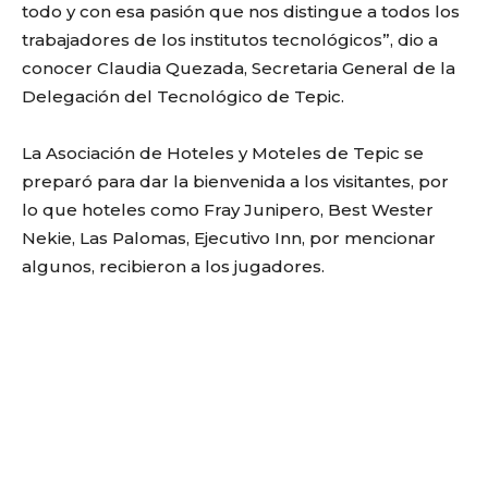
todo y con esa pasión que nos distingue a todos los
trabajadores de los institutos tecnológicos”, dio a
conocer Claudia Quezada, Secretaria General de la
Delegación del Tecnológico de Tepic.
La Asociación de Hoteles y Moteles de Tepic se
preparó para dar la bienvenida a los visitantes, por
lo que hoteles como Fray Junipero, Best Wester
Nekie, Las Palomas, Ejecutivo Inn, por mencionar
algunos, recibieron a los jugadores.