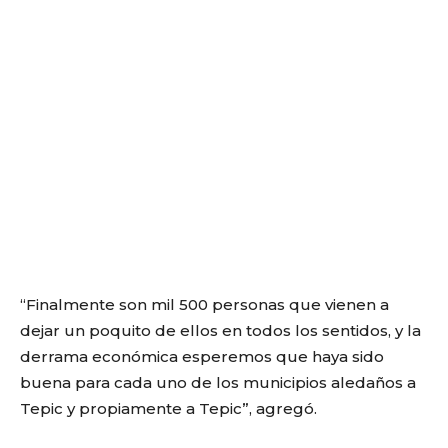
“Finalmente son mil 500 personas que vienen a
dejar un poquito de ellos en todos los sentidos, y la
derrama económica esperemos que haya sido
buena para cada uno de los municipios aledaños a
Tepic y propiamente a Tepic”, agregó.