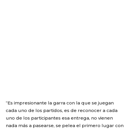
“Es impresionante la garra con la que se juegan
cada uno de los partidos, es de reconocer a cada
uno de los participantes esa entrega, no vienen
nada más a pasearse, se pelea el primero lugar con