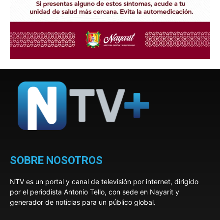
SOBRE NOSOTROS
NTV es un portal y canal de televisión por internet, dirigido
por el periodista Antonio Tello, con sede en Nayarit y
generador de noticias para un público global.