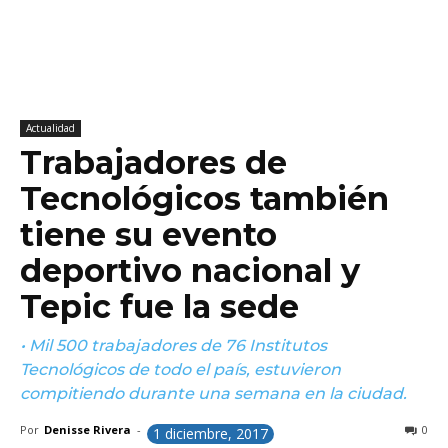
Actualidad
Trabajadores de
Tecnológicos también
tiene su evento
deportivo nacional y
Tepic fue la sede
• Mil 500 trabajadores de 76 Institutos
Tecnológicos de todo el país, estuvieron
compitiendo durante una semana en la ciudad.
Por
Denisse Rivera
-
0
1 diciembre, 2017