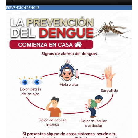
PREVENCIÓN DENGUE