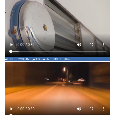
ALCOHOL Y VOLANTE, ASEGURA UN DESASTRE - 2026