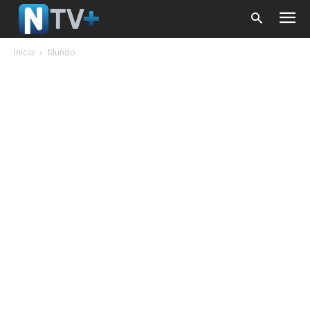
Inicio
Mundo