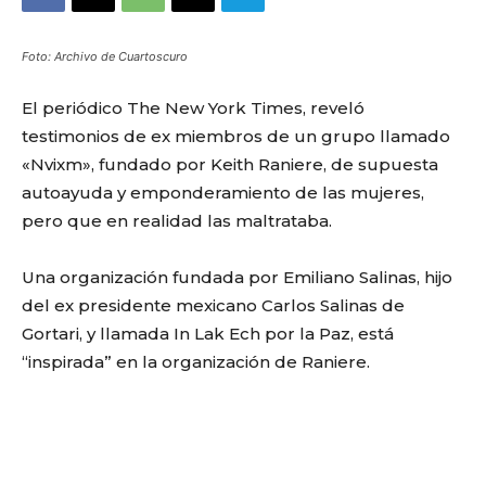
Foto: Archivo de Cuartoscuro
El periódico The New York Times, reveló
testimonios de ex miembros de un grupo llamado
«Nvixm», fundado por Keith Raniere, de supuesta
autoayuda y emponderamiento de las mujeres,
pero que en realidad las maltrataba.
Una organización fundada por Emiliano Salinas, hijo
del ex presidente mexicano Carlos Salinas de
Gortari, y llamada In Lak Ech por la Paz, está
“inspirada” en la organización de Raniere.