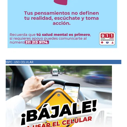
SSPC - USO CELULAR