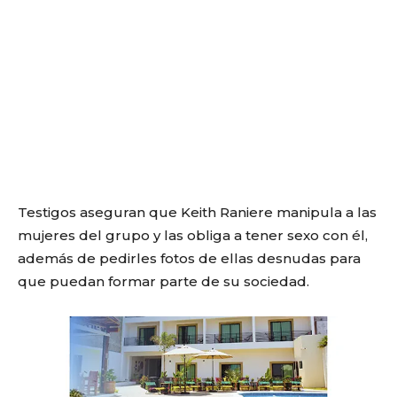
Testigos aseguran que Keith Raniere manipula a las
mujeres del grupo y las obliga a tener sexo con él,
además de pedirles fotos de ellas desnudas para
que puedan formar parte de su sociedad.