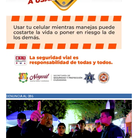
DENUNCIA AL 086