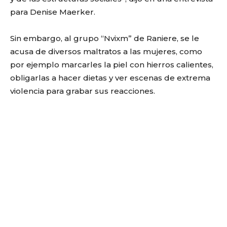
para Denise Maerker.
Sin embargo, al grupo “Nvixm” de Raniere, se le
acusa de diversos maltratos a las mujeres, como
por ejemplo marcarles la piel con hierros calientes,
obligarlas a hacer dietas y ver escenas de extrema
violencia para grabar sus reacciones.