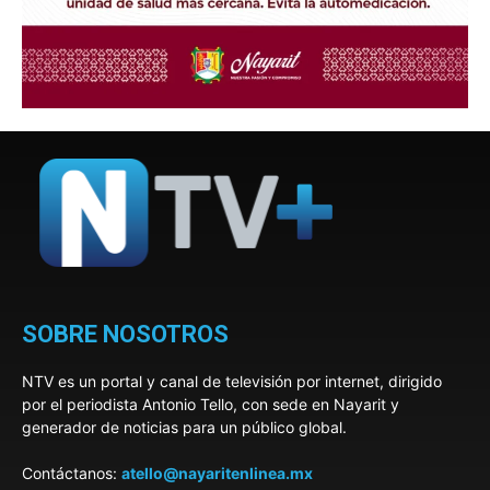
SOBRE NOSOTROS
NTV es un portal y canal de televisión por internet, dirigido
por el periodista Antonio Tello, con sede en Nayarit y
generador de noticias para un público global.
Contáctanos:
atello@nayaritenlinea.mx