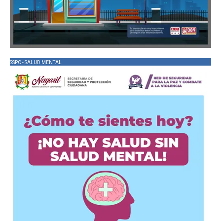
SSPC - SALUD MENTAL