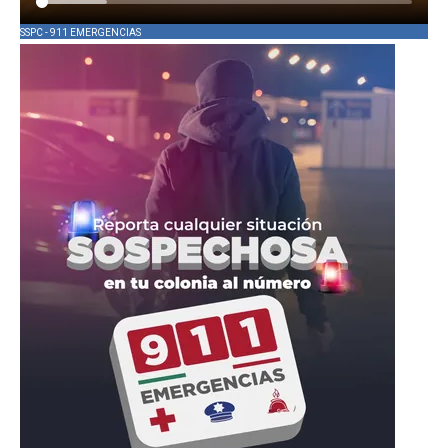
SSPC - 911 EMERGENCIAS