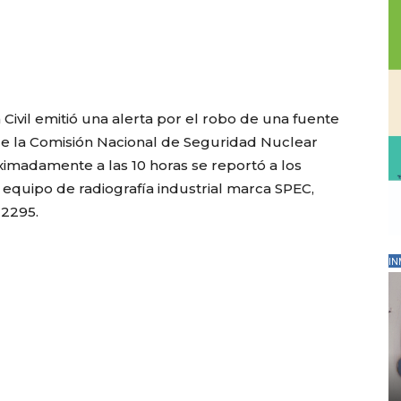
Civil emitió una alerta por el robo de una fuente
que la Comisión Nacional de Seguridad Nuclear
ximadamente a las 10 horas se reportó a los
equipo de radiografía industrial marca SPEC,
 2295.
IN