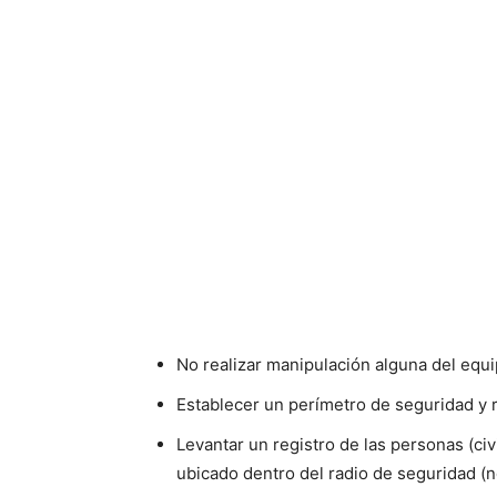
No realizar manipulación alguna del equ
Establecer un perímetro de seguridad y 
Levantar un registro de las personas (c
ubicado dentro del radio de seguridad (n