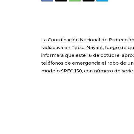
La Coordinación Nacional de Protección 
radiactiva en Tepic, Nayarit, luego de 
informara que este 16 de octubre, apro
teléfonos de emergencia el robo de un 
modelo SPEC 150, con número de serie