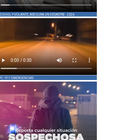
COHOL Y VOLANTE, ASEGURA UN DESASTRE - 2026
PC - 911 EMERGENCIAS