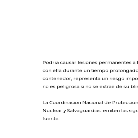
Podría causar lesiones permanentes a 
con ella durante un tiempo prolongado.
contenedor, representa un riesgo impor
no es peligrosa si no se extrae de su bli
La Coordinación Nacional de Protección 
Nuclear y Salvaguardias, emiten las si
fuente: