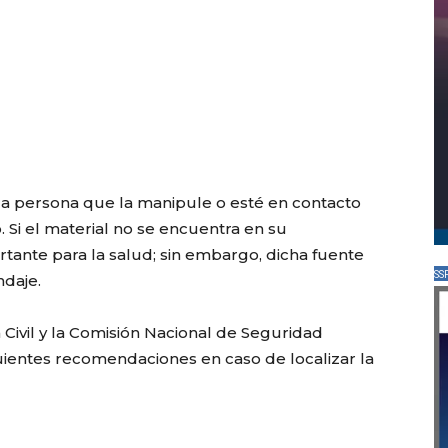
la persona que la manipule o esté en contacto
 Si el material no se encuentra en su
tante para la salud; sin embargo, dicha fuente
SS
ndaje.
Civil y la Comisión Nacional de Seguridad
guientes recomendaciones en caso de localizar la