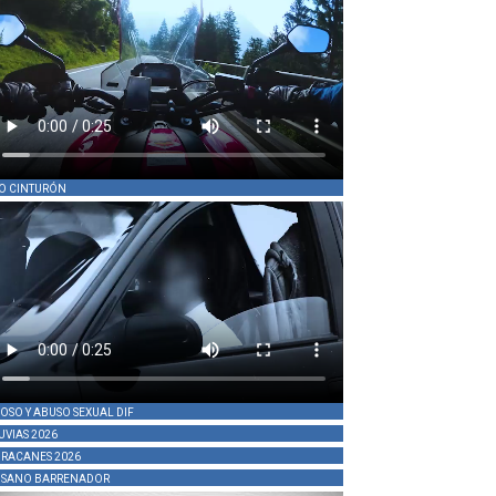
O CINTURÓN
OSO Y ABUSO SEXUAL DIF
UVIAS 2026
RACANES 2026
SANO BARRENADOR