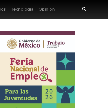
los
Tecnología
Opinión