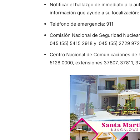
Notificar el hallazgo de inmediato a la a
información que ayude a su localización:
Teléfono de emergencia: 911
Comisión Nacional de Seguridad Nuclear 
045 (55) 5415 2918 y 045 (55) 2729 972
Centro Nacional de Comunicaciones de Pr
5128 0000, extensiones 37807, 37811, 