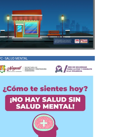
PC - SALUD MENTAL