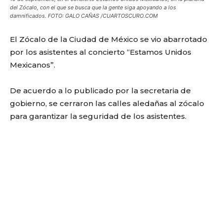
del Zócalo, con el que se busca que la gente siga apoyando a los
damnificados. FOTO: GALO CAÑAS /CUARTOSCURO.COM
El Zócalo de la Ciudad de México se vio abarrotado
por los asistentes al concierto “Estamos Unidos
Mexicanos”.
De acuerdo a lo publicado por la secretaria de
gobierno, se cerraron las calles aledañas al zócalo
para garantizar la seguridad de los asistentes.