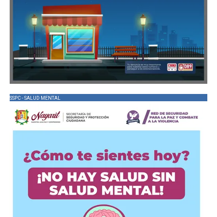
SSPC - SALUD MENTAL