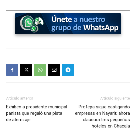
Artículo anterior
Artículo siguiente
Exhiben a presidente municipal
Profepa sigue castigando
panista que regaló una pista
empresas en Nayarit; ahora
de aterrizaje
clausura tres pequeños
hoteles en Chacala