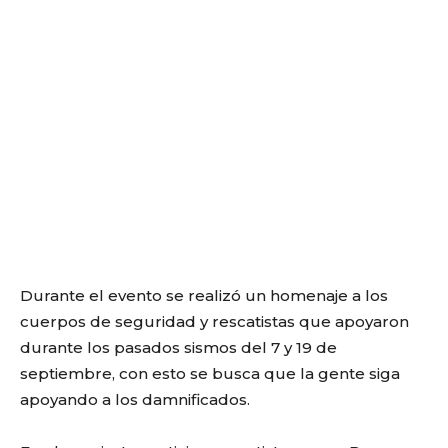
Durante el evento se realizó un homenaje a los
cuerpos de seguridad y rescatistas que apoyaron
durante los pasados sismos del 7 y 19 de
septiembre, con esto se busca que la gente siga
apoyando a los damnificados.