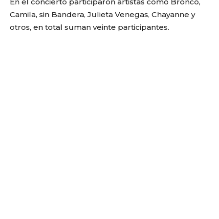
En el concierto participaron artistas como Bronco,
Camila, sin Bandera, Julieta Venegas, Chayanne y
otros, en total suman veinte participantes.