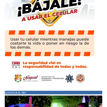
DENUNCIA AL 086