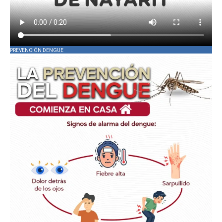
PREVENCIÓN DENGUE