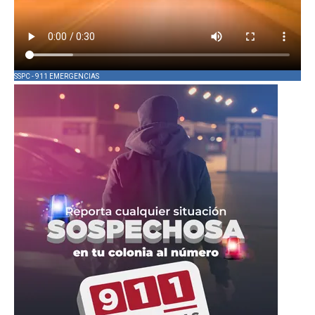
SSPC - 911 EMERGENCIAS