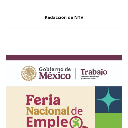
Redacción de NTV