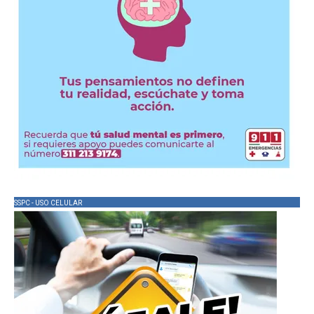
SSPC - USO CELULAR