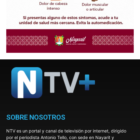
SOBRE NOSOTROS
NTV es un portal y canal de televisión por internet, dirigido
por el periodista Antonio Tello, con sede en Nayarit y