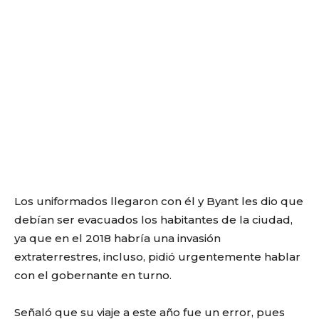
Los uniformados llegaron con él y Byant les dio que
debían ser evacuados los habitantes de la ciudad,
ya que en el 2018 habría una invasión
extraterrestres, incluso, pidió urgentemente hablar
con el gobernante en turno.
Señaló que su viaje a este año fue un error, pues