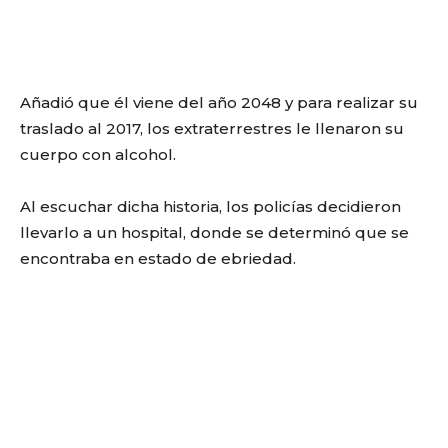
Añadió que él viene del año 2048 y para realizar su
traslado al 2017, los extraterrestres le llenaron su
cuerpo con alcohol.
Al escuchar dicha historia, los policías decidieron
llevarlo a un hospital, donde se determinó que se
encontraba en estado de ebriedad.