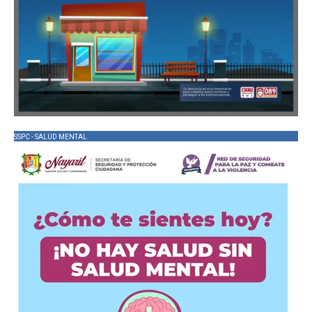
SSPC - SALUD MENTAL