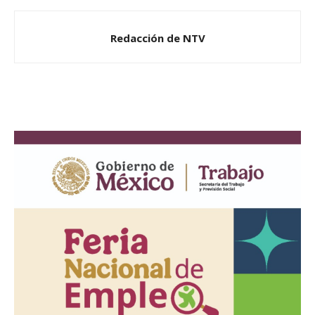
Redacción de NTV