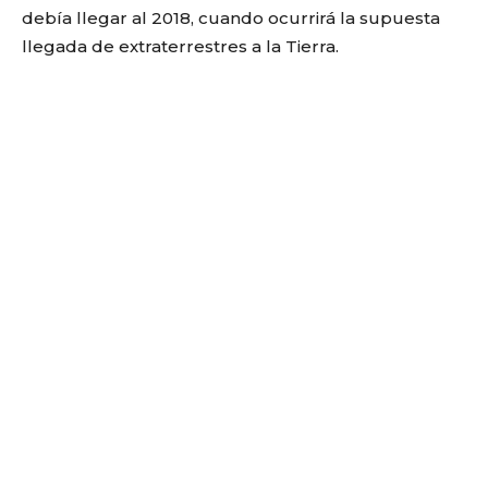
debía llegar al 2018, cuando ocurrirá la supuesta
llegada de extraterrestres a la Tierra.