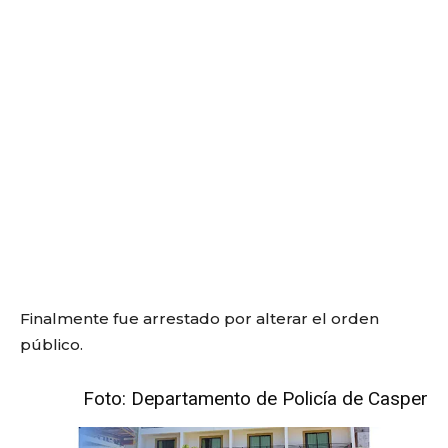
Finalmente fue arrestado por alterar el orden
público.
Foto: Departamento de Policía de Casper