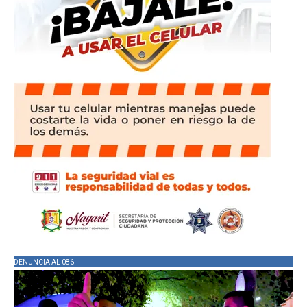
DENUNCIA AL 086