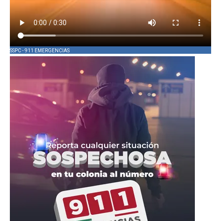
SSPC - 911 EMERGENCIAS