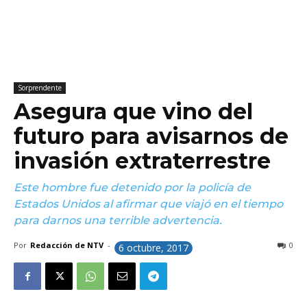
Sorprendente
Asegura que vino del
futuro para avisarnos de
invasión extraterrestre
Este hombre fue detenido por la policía de
Estados Unidos al afirmar que viajó en el tiempo
para darnos una terrible advertencia.
Por
Redacción de NTV
-
0
6 octubre, 2017