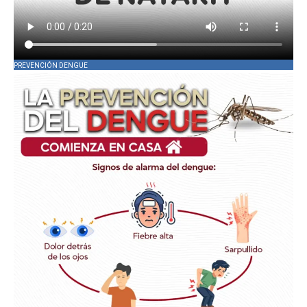
PREVENCIÓN DENGUE