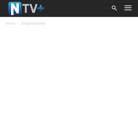
Inicio
Sorprendente