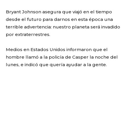
Bryant Johnson asegura que viajó en el tiempo
desde el futuro para darnos en esta época una
terrible advertencia: nuestro planeta será invadido
por extraterrestres.
Medios en Estados Unidos informaron que el
hombre llamó a la policía de Casper la noche del
lunes, e indicó que quería ayudar a la gente.