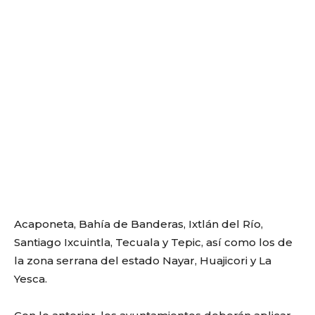
Acaponeta, Bahía de Banderas, Ixtlán del Río,
Santiago Ixcuintla, Tecuala y Tepic, así como los de
la zona serrana del estado Nayar, Huajicori y La
Yesca.