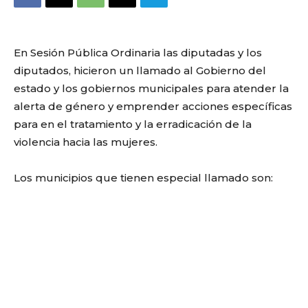
En Sesión Pública Ordinaria las diputadas y los
diputados, hicieron un llamado al Gobierno del
estado y los gobiernos municipales para atender la
alerta de género y emprender acciones específicas
para en el tratamiento y la erradicación de la
violencia hacia las mujeres.
Los municipios que tienen especial llamado son: