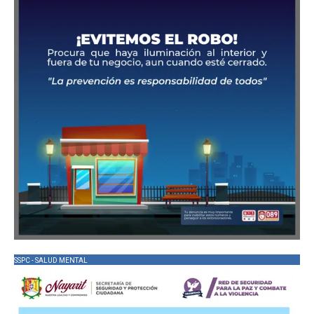
SSPC - SALUD MENTAL