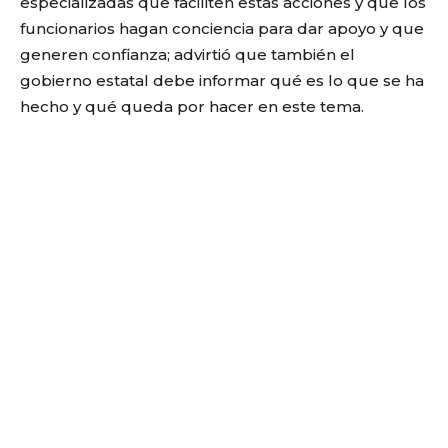
especializadas que faciliten estas acciones y que los
funcionarios hagan conciencia para dar apoyo y que
generen confianza; advirtió que también el
gobierno estatal debe informar qué es lo que se ha
hecho y qué queda por hacer en este tema.