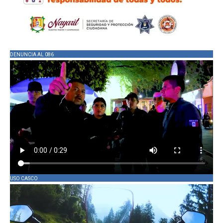
DENUNCIA AL 086
USO CASCO