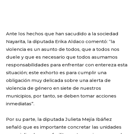
Ante los hechos que han sacudido a la sociedad
Nayarita, la diputada Erika Aldaco comentó: “la
violencia es un asunto de todos, que a todos nos
duele y que es necesario que todos asumamos
responsabilidades para enfrentar con entereza esta
situación; este exhorto es para cumplir una
obligación muy delicada sobre una alerta de
violencia de género en siete de nuestros
municipios, por tanto, se deben tomar acciones
inmediatas”.
Por su parte, la diputada Julieta Mejía Ibáñez
señaló que es importante concretar las unidades