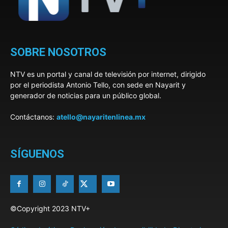
SOBRE NOSOTROS
NTV es un portal y canal de televisión por internet, dirigido
por el periodista Antonio Tello, con sede en Nayarit y
generador de noticias para un público global.
Contáctanos:
atello@nayaritenlinea.mx
SÍGUENOS
©Copyright 2023 NTV+