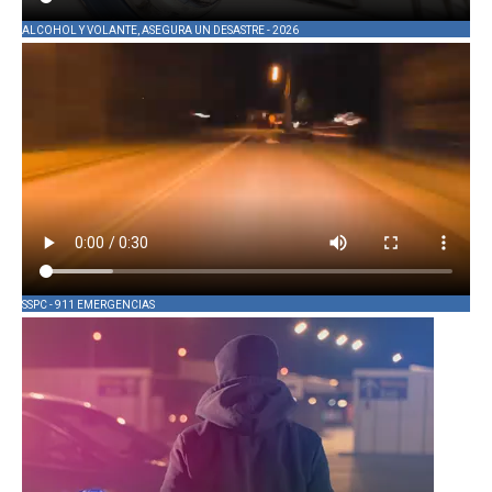
ALCOHOL Y VOLANTE, ASEGURA UN DESASTRE - 2026
SSPC - 911 EMERGENCIAS