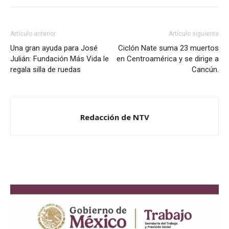
Artículo anterior
Artículo siguiente
Una gran ayuda para José
Ciclón Nate suma 23 muertos
Julián: Fundación Más Vida le
en Centroamérica y se dirige a
regala silla de ruedas
Cancún.
Redacción de NTV