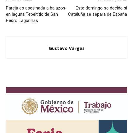
Pareja es asesinada a balazos
Este domingo se decide si
en laguna Tepeltitic de San
Cataluña se separa de España
Pedro Lagunillas
Gustavo Vargas