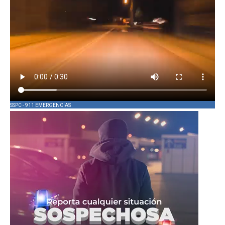
SSPC - 911 EMERGENCIAS