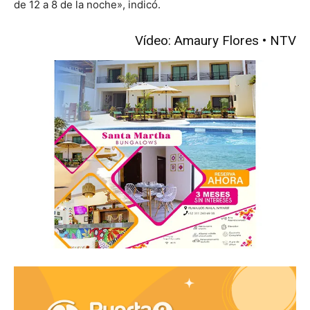
de 12 a 8 de la noche», indicó.
Vídeo: Amaury Flores • NTV