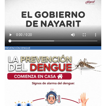
PREVENCIÓN DENGUE