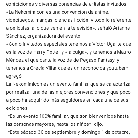
exhibiciones y diversas ponencias de artistas invitados.
«La Nekomimicon es una convención de anime,
videojuegos, mangas, ciencias ficción, y todo lo referente
a películas, a lo que ven en la televisión», señaló Arianne
Sánchez, organizadora del evento.
«Como invitados especiales tenemos a Víctor Ugarte que
es la voz de Harry Potter y «la pulga», y tenemos a Mauro
Méndez el que canta la voz de de Pegaso Fantasy, y
tenemos a Grecia Villar que es un reconocida youtuber»,
agregó.
La Nekomimicon es un evento familiar que se caracteriza
por realizar una de las mejores convenciones y que poco
a poco ha adquirido más seguidores en cada una de sus
ediciones.
«Es un evento 100% familiar, que son bienvenidos hasta
las personas mayores, hasta los niños», dijo.
«Este sábado 30 de septiembre y domingo 1 de octubre,