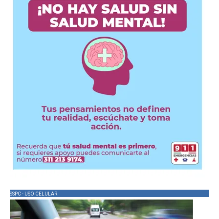
SSPC - USO CELULAR