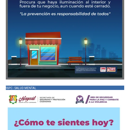
SSPC - SALUD MENTAL