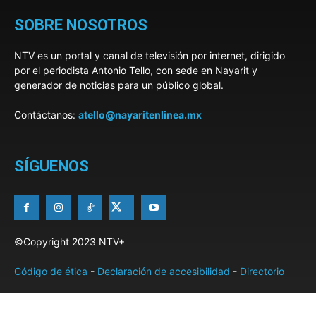
SOBRE NOSOTROS
NTV es un portal y canal de televisión por internet, dirigido
por el periodista Antonio Tello, con sede en Nayarit y
generador de noticias para un público global.
Contáctanos:
atello@nayaritenlinea.mx
SÍGUENOS
©Copyright 2023 NTV+
Código de ética
-
Declaración de accesibilidad
-
Directorio