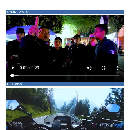
DENUNCIA AL 086
USO CASCO