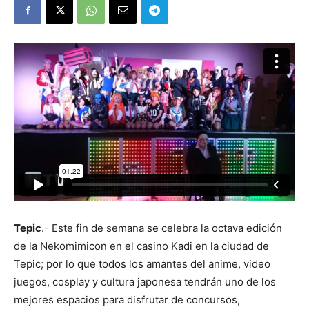
Tepic
.- Este fin de semana se celebra la octava edición
de la Nekomimicon en el casino Kadi en la ciudad de
Tepic; por lo que todos los amantes del anime, video
juegos, cosplay y cultura japonesa tendrán uno de los
mejores espacios para disfrutar de concursos,