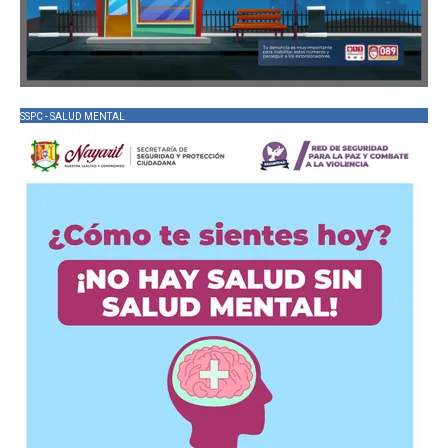
SSPC - SALUD MENTAL