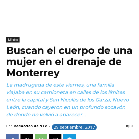
México
Buscan el cuerpo de una
mujer en el drenaje de
Monterrey
La madrugada de este viernes, una familia
viajaba en su camioneta en calles de los límites
entre la capital y San Nicolás de los Garza, Nuevo
León, cuando cayeron en un profundo socavón
de donde no volvió a aparecer...
Por
Redacción de NTV
-
0
29 septiembre, 2017