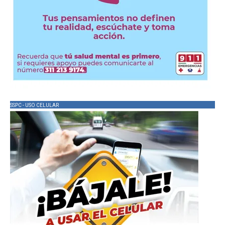
SSPC - USO CELULAR