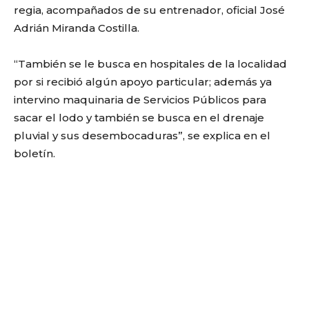
regia, acompañados de su entrenador, oficial José
Adrián Miranda Costilla.
“También se le busca en hospitales de la localidad
por si recibió algún apoyo particular; además ya
intervino maquinaria de Servicios Públicos para
sacar el lodo y también se busca en el drenaje
pluvial y sus desembocaduras”, se explica en el
boletín.