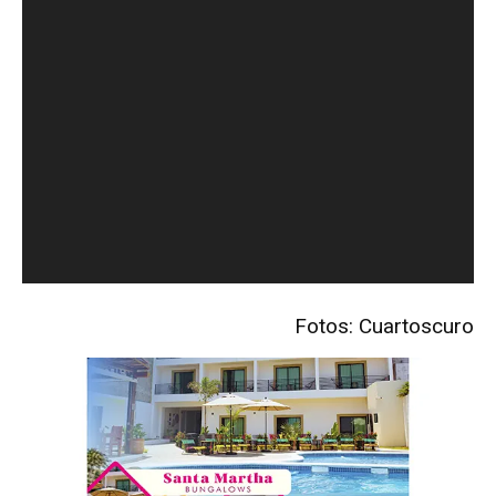
Fotos: Cuartoscuro