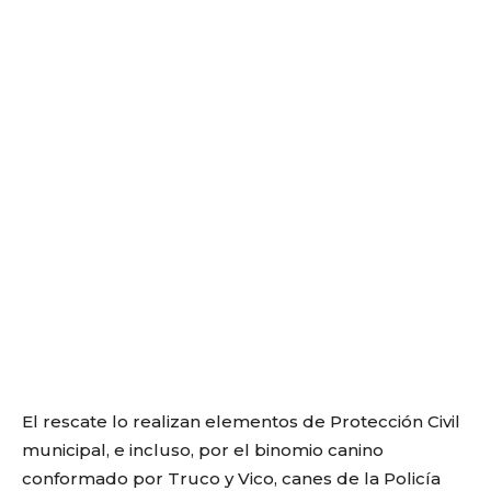
El rescate lo realizan elementos de Protección Civil
municipal, e incluso, por el binomio canino
conformado por Truco y Vico, canes de la Policía