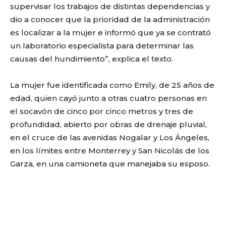
supervisar los trabajos de distintas dependencias y
dio a conocer que la prioridad de la administración
es localizar a la mujer e informó que ya se contrató
un laboratorio especialista para determinar las
causas del hundimiento”, explica el texto.
La mujer fue identificada como Emily, de 25 años de
edad, quien cayó junto a otras cuatro personas en
el socavón de cinco por cinco metros y tres de
profundidad, abierto por obras de drenaje pluvial,
en el cruce de las avenidas Nogalar y Los Ángeles,
en los límites entre Monterrey y San Nicolás de los
Garza, en una camioneta que manejaba su esposo.