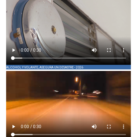
ALCOHOL Y VOLANTE, ASEGURA UN DESASTRE - 2026