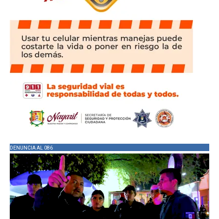
DENUNCIA AL 086