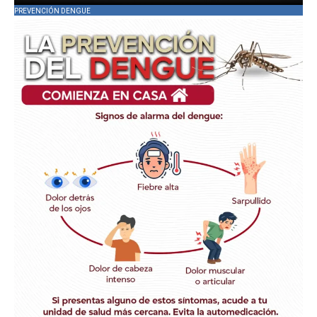
PREVENCIÓN DENGUE