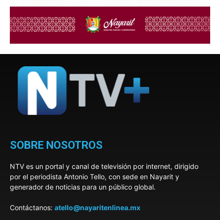
SOBRE NOSOTROS
NTV es un portal y canal de televisión por internet, dirigido
por el periodista Antonio Tello, con sede en Nayarit y
generador de noticias para un público global.
Contáctanos:
atello@nayaritenlinea.mx