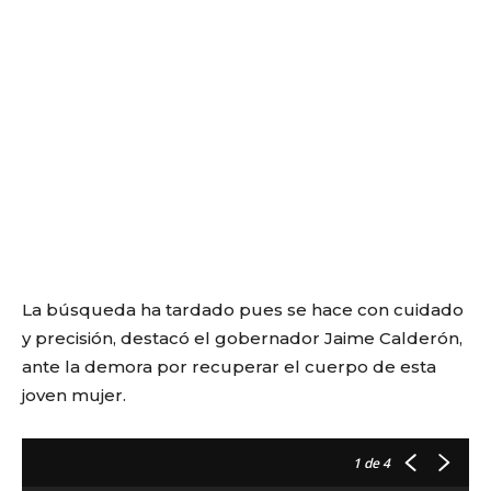
La búsqueda ha tardado pues se hace con cuidado
y precisión, destacó el gobernador Jaime Calderón,
ante la demora por recuperar el cuerpo de esta
joven mujer.
1
de 4