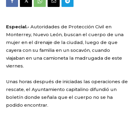
Especial.-
Autoridades de Protección Civil en
Monterrey, Nuevo León, buscan el cuerpo de una
mujer en el drenaje de la ciudad, luego de que
cayera con su familia en un socavón, cuando
viajaban en una camioneta la madrugada de este
viernes.
Unas horas después de iniciadas las operaciones de
rescate, el Ayuntamiento capitalino difundió un
boletín donde señala que el cuerpo no se ha
podido encontrar.