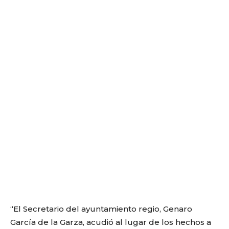
“El Secretario del ayuntamiento regio, Genaro
García de la Garza, acudió al lugar de los hechos a