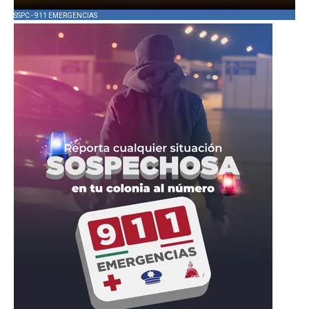
SSPC - 911 EMERGENCIAS