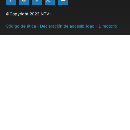
©Copyright 2023 NTV+
Código de ética
-
Declaración de accesibilidad
-
Directorio