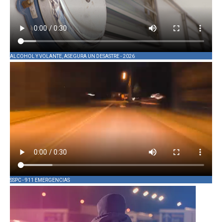
ALCOHOL Y VOLANTE, ASEGURA UN DESASTRE - 2026
SSPC - 911 EMERGENCIAS