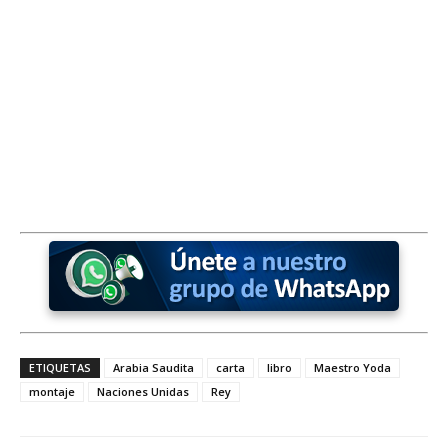
ETIQUETAS
Arabia Saudita
carta
libro
Maestro Yoda
montaje
Naciones Unidas
Rey