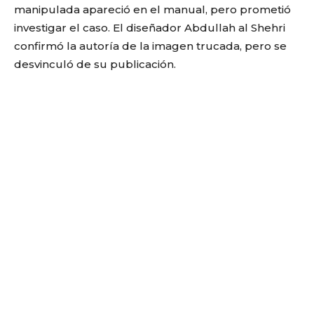
manipulada apareció en el manual, pero prometió
investigar el caso. El diseñador Abdullah al Shehri
confirmó la autoría de la imagen trucada, pero se
desvinculó de su publicación.