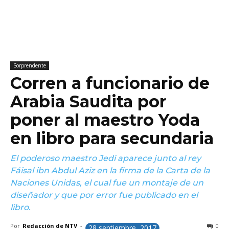
Sorprendente
Corren a funcionario de
Arabia Saudita por
poner al maestro Yoda
en libro para secundaria
El poderoso maestro Jedi aparece junto al rey
Fáisal ibn Abdul Aziz en la firma de la Carta de la
Naciones Unidas, el cual fue un montaje de un
diseñador y que por error fue publicado en el
libro.
Por
Redacción de NTV
-
0
28 septiembre, 2017