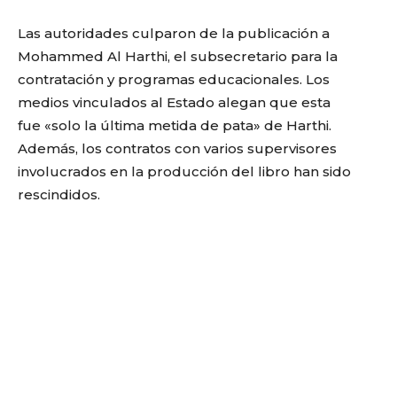
Las autoridades culparon de la publicación a
Mohammed Al Harthi, el subsecretario para la
contratación y programas educacionales. Los
medios vinculados al Estado alegan que esta
fue «solo la última metida de pata» de Harthi.
Además, los contratos con varios supervisores
involucrados en la producción del libro han sido
rescindidos.