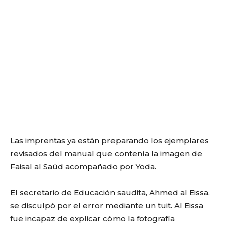
Las imprentas ya están preparando los ejemplares
revisados del manual que contenía la imagen de
Faisal al Saúd acompañado por Yoda.
El secretario de Educación saudita, Ahmed al Eissa,
se disculpó por el error mediante un tuit. Al Eissa
fue incapaz de explicar cómo la fotografía