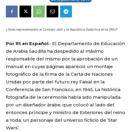
¿Yoda representando al Consejo Jedi y la República Galáctica en la ONU?
Por Rt en Español
.- El Departamento de Educación
de Arabia Saudita ha despedido al máximo
responsable del mismo por la aprobación de un
manual en cuyas páginas apareció un montaje
fotográfico de la firma de la Carta de Naciones
Unidas por parte del futuro rey Faisal en la
Conferencia de San Francisco, en 1945. La histórica
fotografía de la ceremonia había sido manipulada
por un diseñador árabe, que colocó al lado del
entonces príncipe y ministro de Exteriores del reino
a Yoda, un personaje del universo ficticio de ‘Star
Wars’.