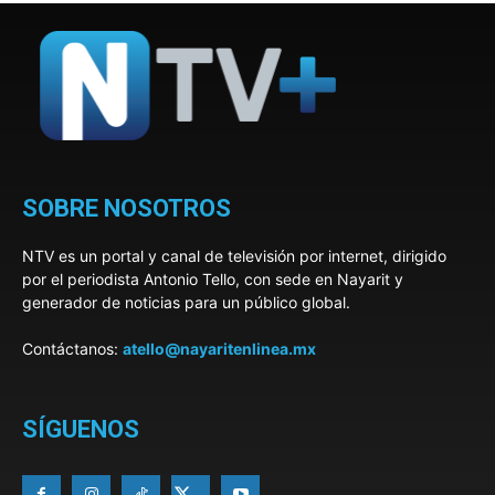
SOBRE NOSOTROS
NTV es un portal y canal de televisión por internet, dirigido
por el periodista Antonio Tello, con sede en Nayarit y
generador de noticias para un público global.
Contáctanos:
atello@nayaritenlinea.mx
SÍGUENOS