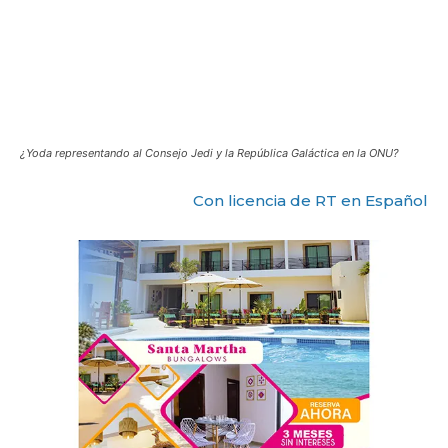
¿Yoda representando al Consejo Jedi y la República Galáctica en la ONU?
Con licencia de RT en Español