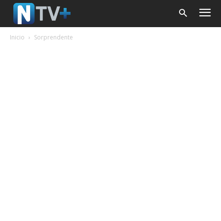
Inicio
Sorprendente