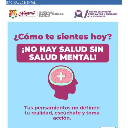
SSPC - SALUD MENTAL