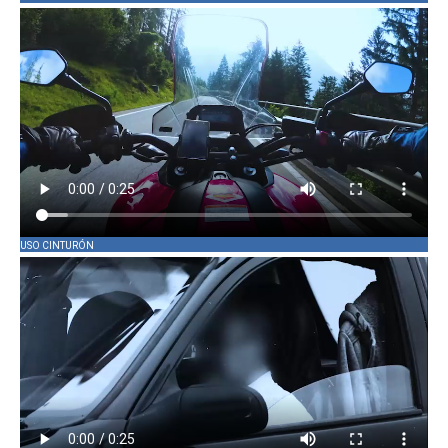
USO CINTURÓN