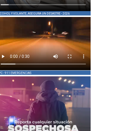
COHOL Y VOLANTE, ASEGURA UN DESASTRE - 2026
PC - 911 EMERGENCIAS