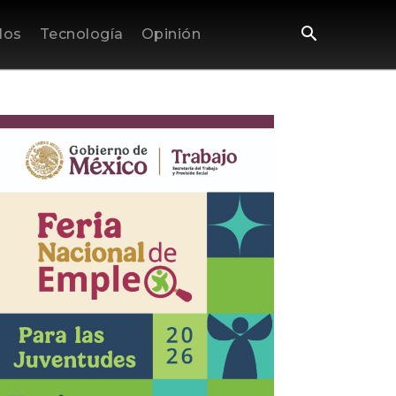
los
Tecnología
Opinión