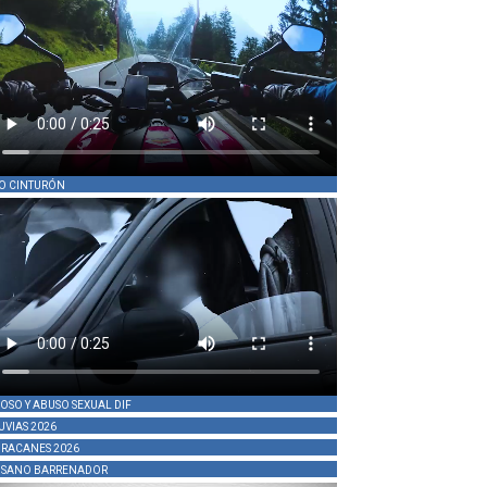
O CINTURÓN
OSO Y ABUSO SEXUAL DIF
UVIAS 2026
RACANES 2026
SANO BARRENADOR