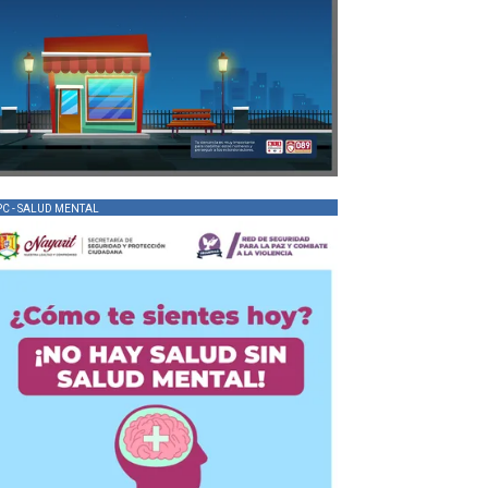
PC - SALUD MENTAL