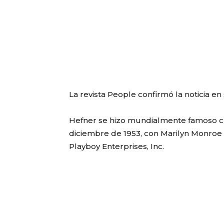
La revista People
confirmó la noticia en 
Hefner se hizo mundialmente famoso c
diciembre de 1953, con Marilyn Monroe
Playboy Enterprises, Inc.