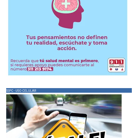
SSPC - USO CELULAR