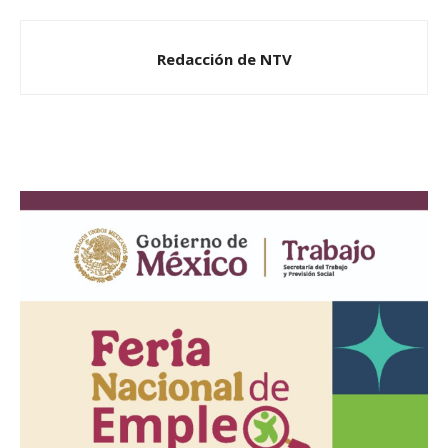
Redacción de NTV