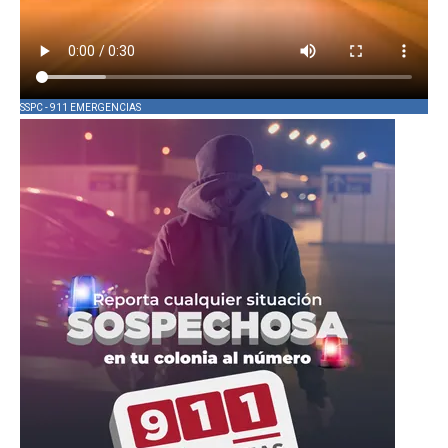
SSPC - 911 EMERGENCIAS