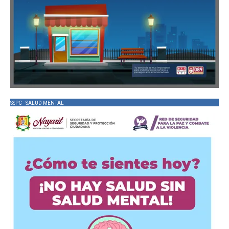
SSPC - SALUD MENTAL