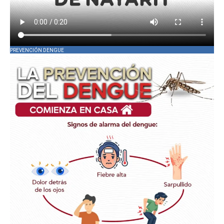
PREVENCIÓN DENGUE