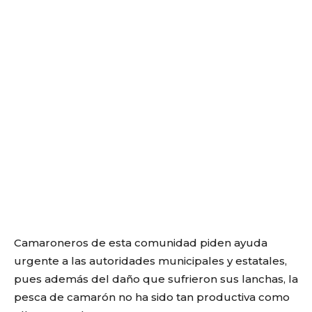
Camaroneros de esta comunidad piden ayuda
urgente a las autoridades municipales y estatales,
pues además del daño que sufrieron sus lanchas, la
pesca de camarón no ha sido tan productiva como