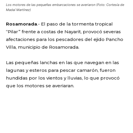
Los motores de las pequeñas embarcaciones se averiaron (Foto: Cortesía de
Madaí Martínez)
Rosamorada
.- El paso de la tormenta tropical
“Pilar” frente a costas de Nayarit, provocó severas
afectaciones para los pescadores del ejido Pancho
Villa, municipio de Rosamorada.
Las pequeñas lanchas en las que navegan en las
lagunas y esteros para pescar camarón, fueron
hundidas por los vientos y lluvias, lo que provocó
que los motores se averiaran.