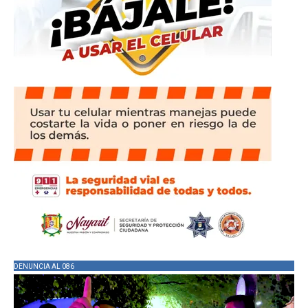
DENUNCIA AL 086