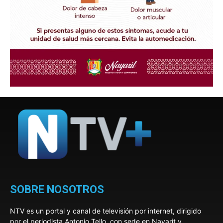
SOBRE NOSOTROS
NTV es un portal y canal de televisión por internet, dirigido
por el periodista Antonio Tello, con sede en Nayarit y