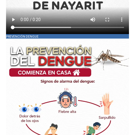
PREVENCIÓN DENGUE