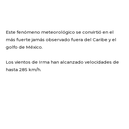
Este fenómeno meteorológico se convirtió en el
más fuerte jamás observado fuera del Caribe y el
golfo de México.
Los vientos de Irma han alcanzado velocidades de
hasta 285 km/h.