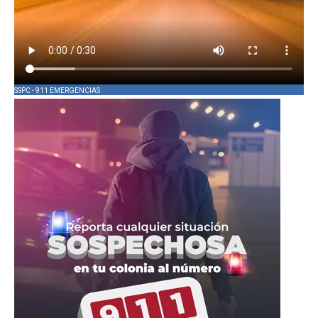
SSPC - 911 EMERGENCIAS