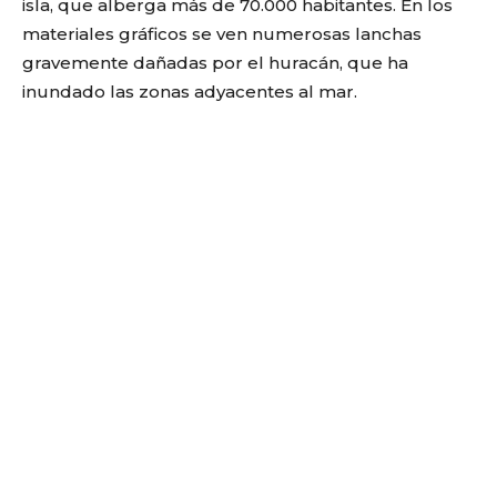
isla, que alberga más de 70.000 habitantes. En los
materiales gráficos se ven numerosas lanchas
gravemente dañadas por el huracán, que ha
inundado las zonas adyacentes al mar.