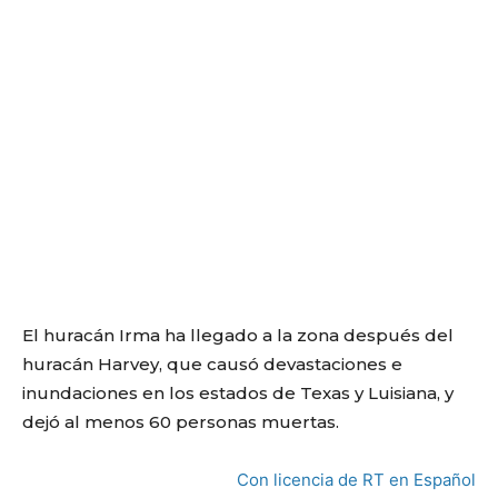
El huracán Irma ha llegado a la zona después del
huracán Harvey, que causó devastaciones e
inundaciones en los estados de Texas y Luisiana, y
dejó al menos 60 personas muertas.
Con licencia de RT en Español