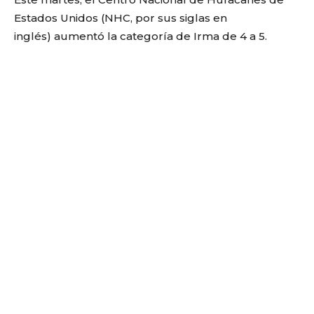
Estados Unidos (NHC, por sus siglas en
inglés) aumentó la categoría de Irma de 4 a 5.