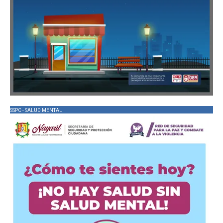
SSPC - SALUD MENTAL