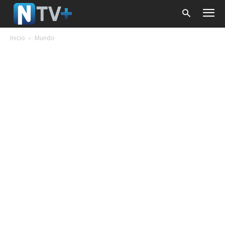
Inicio
Mundo