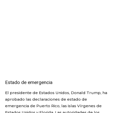
Estado de emergencia
El presidente de Estados Unidos, Donald Trump, ha
aprobado las declaraciones de estado de
emergencia de Puerto Rico, las islas Vírgenes de
Estados Unidos y Florida. Las autoridades de los