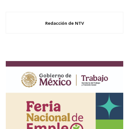
Redacción de NTV