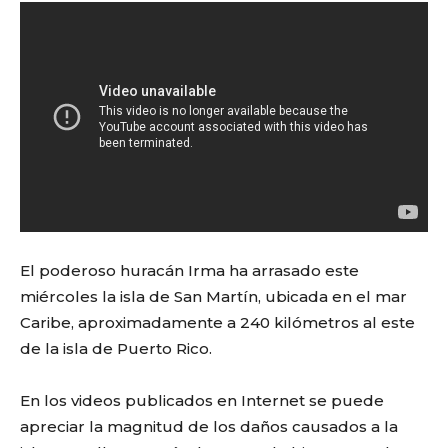
El poderoso huracán Irma ha arrasado este
miércoles la isla de San Martín, ubicada en el mar
Caribe, aproximadamente a 240 kilómetros al este
de la isla de Puerto Rico.
En los videos publicados en Internet se puede
apreciar la magnitud de los daños causados a la