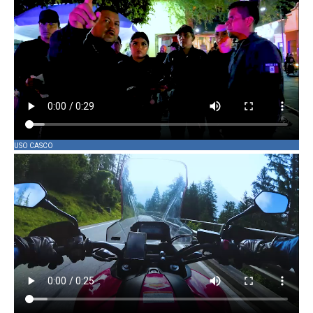
USO CASCO