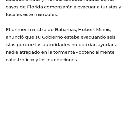
cayos de Florida comenzarán a evacuar a turistas y
locales este miércoles.
El primer ministro de Bahamas, Hubert Minnis,
anunció que su Gobierno estaba evacuando seis
islas porque las autoridades no podrían ayudar a
nadie atrapado en la tormenta «potencialmente
catastrófica» y las inundaciones.