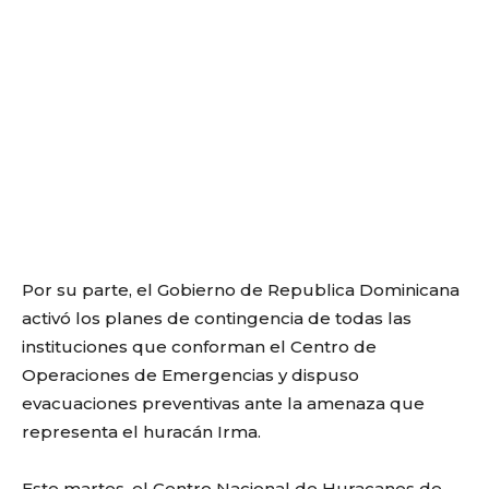
Por su parte, el Gobierno de Republica Dominicana
activó los planes de contingencia de todas las
instituciones que conforman el Centro de
Operaciones de Emergencias y dispuso
evacuaciones preventivas ante la amenaza que
representa el huracán Irma.
Este martes, el Centro Nacional de Huracanes de