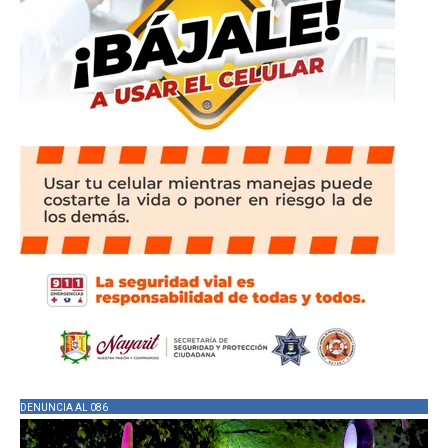
DENUNCIA AL 086