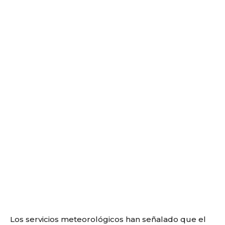
Los servicios meteorológicos han señalado que el