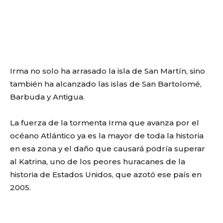
Irma no solo ha arrasado la isla de San Martín, sino
también ha alcanzado las islas de San Bartolomé,
Barbuda y Antigua.
La fuerza de la tormenta Irma que avanza por el
océano Atlántico ya es la mayor de toda la historia
en esa zona y el daño que causará podría superar
al Katrina, uno de los peores huracanes de la
historia de Estados Unidos, que azotó ese país en
2005.