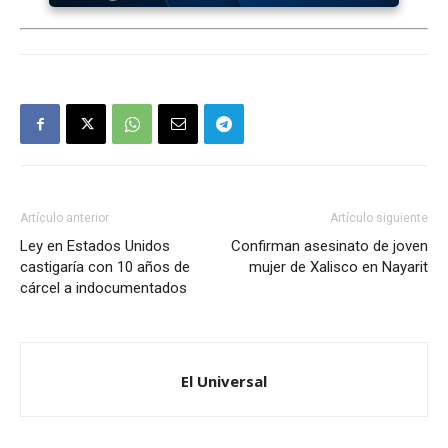
Artículo anterior
Artículo siguiente
Ley en Estados Unidos
Confirman asesinato de joven
castigaría con 10 años de
mujer de Xalisco en Nayarit
cárcel a indocumentados
El Universal