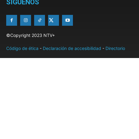
SÍGUENOS
©Copyright 2023 NTV+
Código de ética
-
Declaración de accesibilidad
-
Directorio