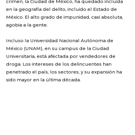
crimen, la Ciudad de México, ha quedado incluida
en la geografía del delito, incluido el Estado de
México. El alto grado de impunidad, casi absoluta,
agobia a la gente.
Incluso la Universidad Nacional Autónoma de
México (UNAM), en su campus de la Ciudad
Universitaria, está afectada por vendedores de
droga. Los intereses de los delincuentes han
penetrado el país, los sectores, y su expansión ha
sido mayor en la última década.