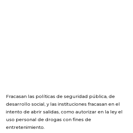
Fracasan las políticas de seguridad pública, de
desarrollo social, y las instituciones fracasan en el
intento de abrir salidas, como autorizar en la ley el
uso personal de drogas con fines de
entretenimiento.