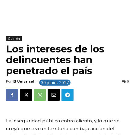
Opinión
Los intereses de los
delincuentes han
penetrado el país
Por
El Universal
-
0
30 junio, 2017
La inseguridad pública cobra aliento, y lo que se
creyó que era un territorio con baja acción del