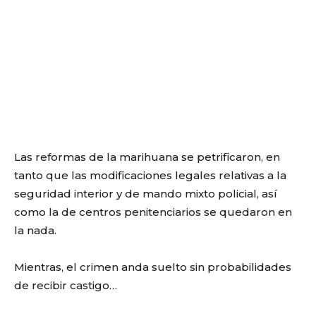
Las reformas de la marihuana se petrificaron, en
tanto que las modificaciones legales relativas a la
seguridad interior y de mando mixto policial, así
como la de centros penitenciarios se quedaron en
la nada.
Mientras, el crimen anda suelto sin probabilidades
de recibir castigo…