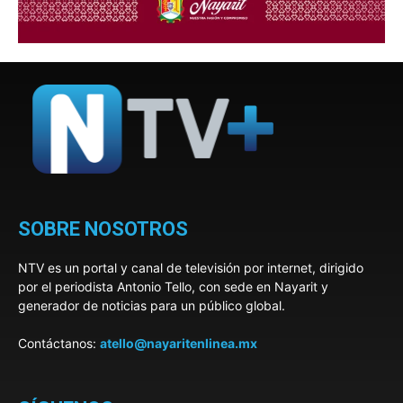
SOBRE NOSOTROS
NTV es un portal y canal de televisión por internet, dirigido
por el periodista Antonio Tello, con sede en Nayarit y
generador de noticias para un público global.
Contáctanos:
atello@nayaritenlinea.mx