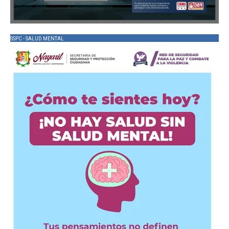
SSPC - SALUD MENTAL