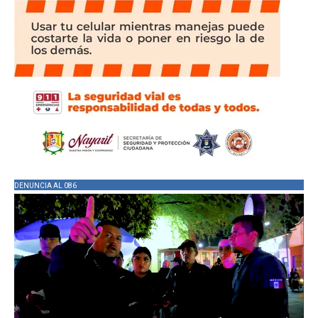
DENUNCIA AL 086