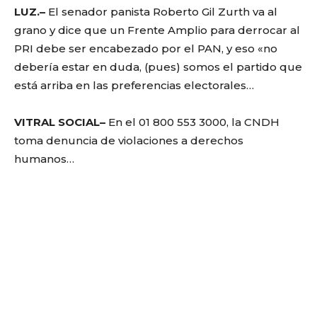
LUZ.–
El senador panista Roberto Gil Zurth va al
grano y dice que un Frente Amplio para derrocar al
PRI debe ser encabezado por el PAN, y eso «no
debería estar en duda, (pues) somos el partido que
está arriba en las preferencias electorales…
VITRAL SOCIAL–
En el 01 800 553 3000, la CNDH
toma denuncia de violaciones a derechos
humanos…