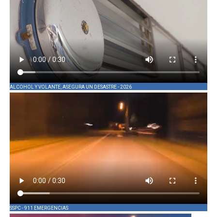
ALCOHOL Y VOLANTE, ASEGURA UN DESASTRE - 2026
SSPC - 911 EMERGENCIAS