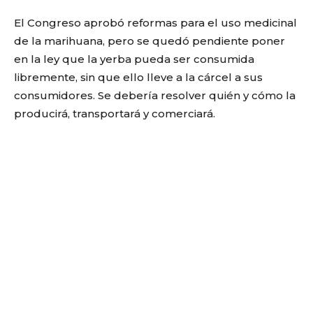
El Congreso aprobó reformas para el uso medicinal
de la marihuana, pero se quedó pendiente poner
en la ley que la yerba pueda ser consumida
libremente, sin que ello lleve a la cárcel a sus
consumidores. Se debería resolver quién y cómo la
producirá, transportará y comerciará.