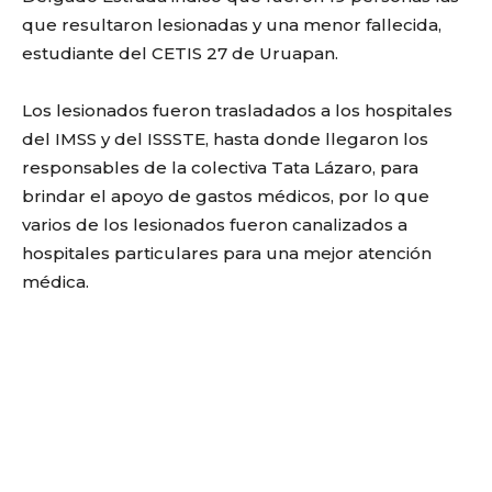
que resultaron lesionadas y una menor fallecida,
estudiante del CETIS 27 de Uruapan.
Los lesionados fueron trasladados a los hospitales
del IMSS y del ISSSTE, hasta donde llegaron los
responsables de la colectiva Tata Lázaro, para
brindar el apoyo de gastos médicos, por lo que
varios de los lesionados fueron canalizados a
hospitales particulares para una mejor atención
médica.