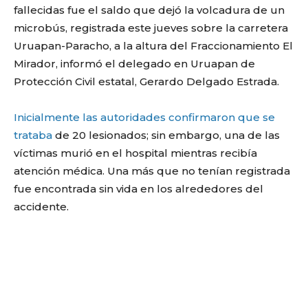
fallecidas fue el saldo que dejó la volcadura de un
microbús, registrada este jueves sobre la carretera
Uruapan-Paracho, a la altura del Fraccionamiento El
Mirador, informó el delegado en Uruapan de
Protección Civil estatal, Gerardo Delgado Estrada.
Inicialmente las autoridades confirmaron que se
trataba
de 20 lesionados; sin embargo, una de las
víctimas murió en el hospital mientras recibía
atención médica. Una más que no tenían registrada
fue encontrada sin vida en los alrededores del
accidente.