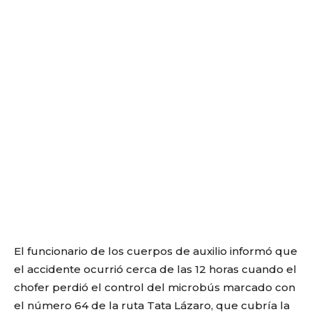
El funcionario de los cuerpos de auxilio informó que
el accidente ocurrió cerca de las 12 horas cuando el
chofer perdió el control del microbús marcado con
el número 64 de la ruta Tata Lázaro, que cubría la