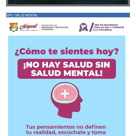
SSPC - SALUD MENTAL