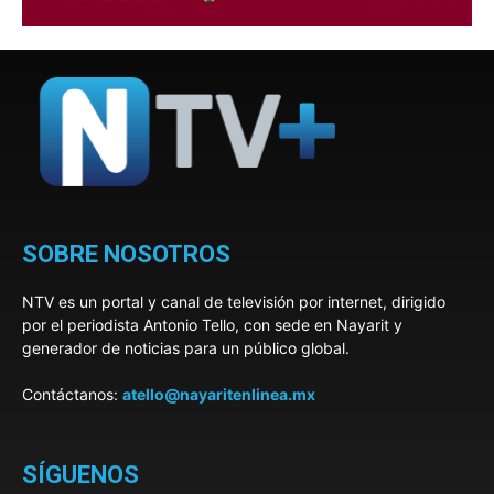
SOBRE NOSOTROS
NTV es un portal y canal de televisión por internet, dirigido
por el periodista Antonio Tello, con sede en Nayarit y
generador de noticias para un público global.
Contáctanos:
atello@nayaritenlinea.mx
SÍGUENOS