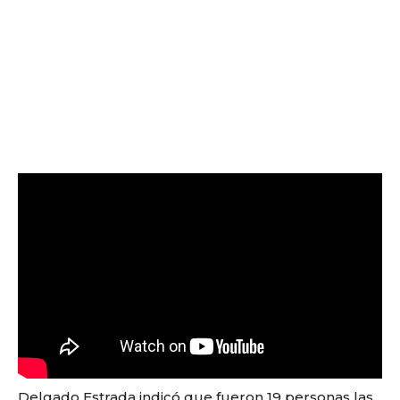
Delgado Estrada indicó que fueron 19 personas las