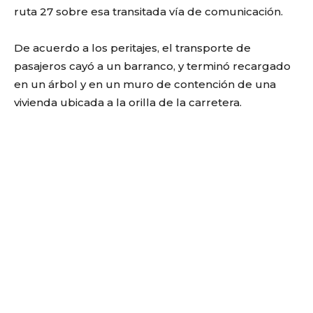
ruta 27 sobre esa transitada vía de comunicación.
De acuerdo a los peritajes, el transporte de
pasajeros cayó a un barranco, y terminó recargado
en un árbol y en un muro de contención de una
vivienda ubicada a la orilla de la carretera.