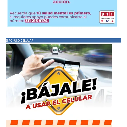
SSPC - USO CELULAR