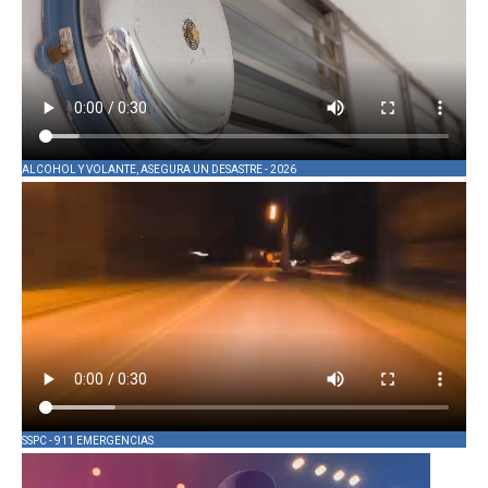
ALCOHOL Y VOLANTE, ASEGURA UN DESASTRE - 2026
SSPC - 911 EMERGENCIAS