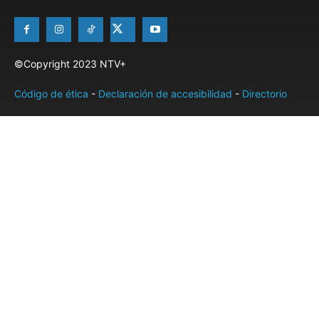
©Copyright 2023 NTV+
Código de ética
-
Declaración de accesibilidad
-
Directorio