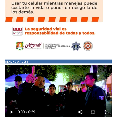
DENUNCIA AL 086