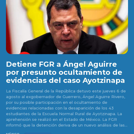
Detiene FGR a Ángel Aguirre
por presunto ocultamiento de
evidencias del caso Ayotzinapa
La Fiscalía General de la República detuvo este jueves 6 de
agosto al exgobernador de Guerrero, Ángel Aguirre Rivero,
por su posible participación en el ocultamiento de
evidencias relacionadas con la desaparición de los 43
estudiantes de la Escuela Normal Rural de Ayotzinapa. La
aprehensión se realizó en el Estado de México. La FGR
informó que la detención deriva de un nuevo análisis de las...