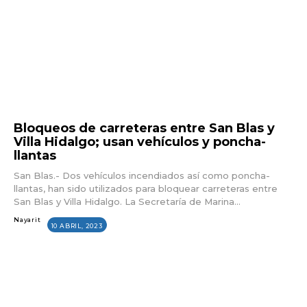
Bloqueos de carreteras entre San Blas y
Villa Hidalgo; usan vehículos y poncha-
llantas
San Blas.- Dos vehículos incendiados así como poncha-
llantas, han sido utilizados para bloquear carreteras entre
San Blas y Villa Hidalgo. La Secretaría de Marina...
Nayarit
10 ABRIL, 2023