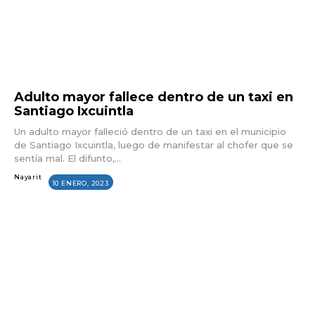
Adulto mayor fallece dentro de un taxi en
Santiago Ixcuintla
Un adulto mayor falleció dentro de un taxi en el municipio
de Santiago Ixcuintla, luego de manifestar al chofer que se
sentía mal. El difunto,...
Nayarit
10 ENERO, 2023