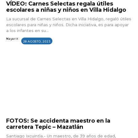
VÍDEO: Carnes Selectas regala útiles
escolares a niñas y niños en Villa Hidalgo
La sucursal de Carnes Selectas en Villa Hidalgo, regaló útiles
escolares para niñas y niños. Dicha iniciativa, es para apoyar
a los infantes en su...
Nayarit
28 AGOSTO, 2023
FOTOS: Se accidenta maestro en la
carretera Tepic – Mazatlán
Santiago Ixcuintla.- Un maestro, de 39 años de edad,