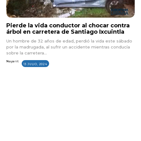
Pierde la vida conductor al chocar contra
árbol en carretera de Santiago Ixcuintla
Un hombre de 32 años de edad, perdió la vida este sábado
por la madrugada, al sufrir un accidente mientras conducía
sobre la carretera...
Nayarit
13 JULIO, 2024