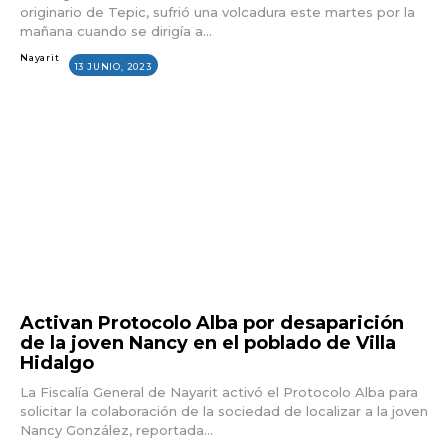
originario de Tepic, sufrió una volcadura este martes por la
mañana cuando se dirigía a...
Nayarit
13 JUNIO, 2023
Activan Protocolo Alba por desaparición
de la joven Nancy en el poblado de Villa
Hidalgo
La Fiscalía General de Nayarit activó el Protocolo Alba para
solicitar la colaboración de la sociedad de localizar a la joven
Nancy González, reportada...