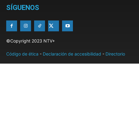
SÍGUENOS
©Copyright 2023 NTV+
Código de ética
-
Declaración de accesibilidad
-
Directorio