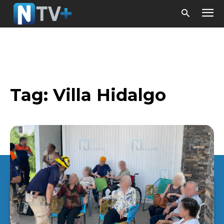
Tag:
Villa Hidalgo