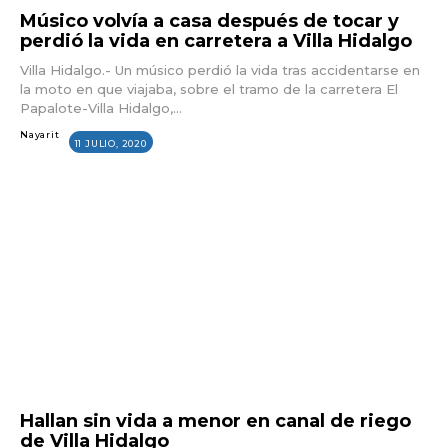
Músico volvía a casa después de tocar y
perdió la vida en carretera a Villa Hidalgo
Villa Hidalgo.- Un músico perdió la vida tras accidentarse en
la moto en que viajaba, sobre el tramo de la carretera El
Papalote-Villa Hidalgo,...
Nayarit
11 JULIO, 2020
Hallan sin vida a menor en canal de riego
de Villa Hidalgo