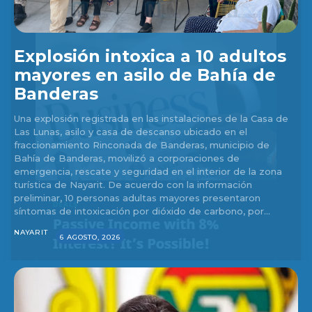
Explosión intoxica a 10 adultos
mayores en asilo de Bahía de
Banderas
Una explosión registrada en las instalaciones de la Casa de
Las Lunas, asilo y casa de descanso ubicado en el
fraccionamiento Rinconada de Banderas, municipio de
Bahía de Banderas, movilizó a corporaciones de
emergencia, rescate y seguridad en el interior de la zona
turística de Nayarit. De acuerdo con la información
preliminar, 10 personas adultas mayores presentaron
síntomas de intoxicación por dióxido de carbono, por...
NAYARIT
6 AGOSTO, 2026