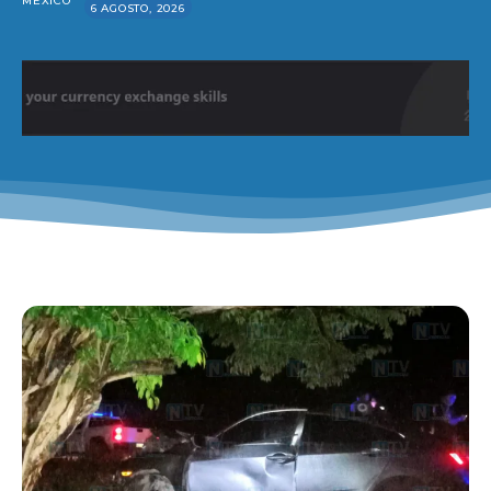
MÉXICO
6 AGOSTO, 2026