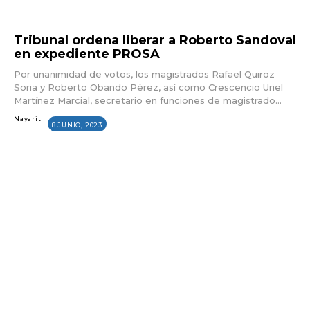
Tribunal ordena liberar a Roberto Sandoval
en expediente PROSA
Por unanimidad de votos, los magistrados Rafael Quiroz
Soria y Roberto Obando Pérez, así como Crescencio Uriel
Martínez Marcial, secretario en funciones de magistrado...
Nayarit
8 JUNIO, 2023