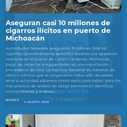
Aseguran casi 10 millones de
cigarros ilícitos en puerto de
Michoacán
Autoridades federales aseguraron 9 millones 948 mil
cigarrillos presuntamente apócrifos durante una operación
realizada en el puerto de Lázaro Cárdenas, Michoacán,
luego de detectar irregularidades en una importación
procedente de Asia. La Agencia Nacional de Aduanas de
México informó que el cargamento había sido declarado
ante la autoridad aduanera como vasos para beber, pero los
mecanismos de análisis de riesgo permitieron identificar
inconsistencias y ordenar...
NAYARIT
6 AGOSTO, 2026