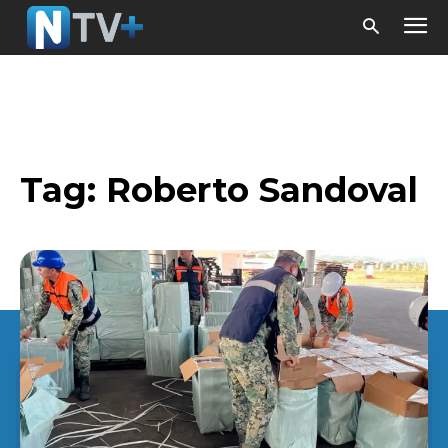
Tag:
Roberto Sandoval