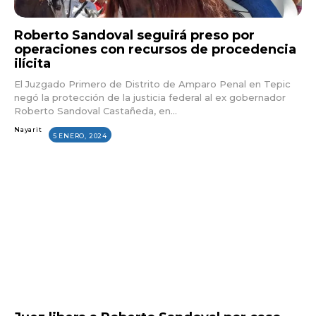
Roberto Sandoval seguirá preso por
operaciones con recursos de procedencia
ilícita
El Juzgado Primero de Distrito de Amparo Penal en Tepic
negó la protección de la justicia federal al ex gobernador
Roberto Sandoval Castañeda, en...
Nayarit
5 ENERO, 2024