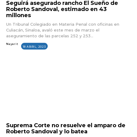
Seguirá asegurado rancho El Sueño de
Roberto Sandoval, estimado en 43
millones
Un Tribunal Colegiado en Materia Penal con oficinas en
Culiacán, Sinaloa, avaló este mes de marzo el
aseguramiento de las parcelas 252 y 253...
Nayarit
18 ABRIL, 2023
Suprema Corte no resuelve el amparo de
Roberto Sandoval y lo batea