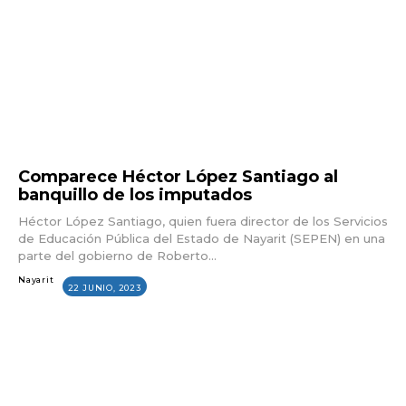
Comparece Héctor López Santiago al
banquillo de los imputados
Héctor López Santiago, quien fuera director de los Servicios
de Educación Pública del Estado de Nayarit (SEPEN) en una
parte del gobierno de Roberto...
Nayarit
22 JUNIO, 2023