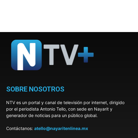
SOBRE NOSOTROS
NTV es un portal y canal de televisión por internet, dirigido
por el periodista Antonio Tello, con sede en Nayarit y
generador de noticias para un público global.
Contáctanos:
atello@nayaritenlinea.mx