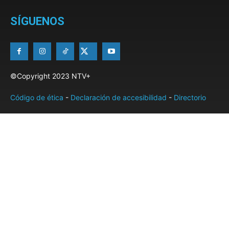
SÍGUENOS
©Copyright 2023 NTV+
Código de ética
-
Declaración de accesibilidad
-
Directorio