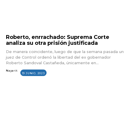
Roberto, enrrachado: Suprema Corte
analiza su otra prisión justificada
De manera coincidente, luego de que la semana pasada un
juez de Control ordenó la libertad del ex gobernador
Roberto Sandoval Castañeda, únicamente en...
Nayarit
19 JUNIO, 2023