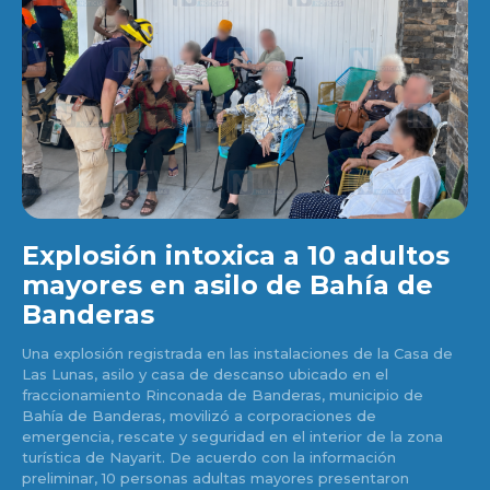
Explosión intoxica a 10 adultos
mayores en asilo de Bahía de
Banderas
Una explosión registrada en las instalaciones de la Casa de
Las Lunas, asilo y casa de descanso ubicado en el
fraccionamiento Rinconada de Banderas, municipio de
Bahía de Banderas, movilizó a corporaciones de
emergencia, rescate y seguridad en el interior de la zona
turística de Nayarit. De acuerdo con la información
preliminar, 10 personas adultas mayores presentaron