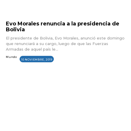
Evo Morales renuncia a la presidencia de
Bolivia
El presidente de Bolivia, Evo Morales, anunció este domingo
que renunciará a su cargo, luego de que las Fuerzas
Armadas de aquel país le...
Mundo
10 NOVIEMBRE, 2019