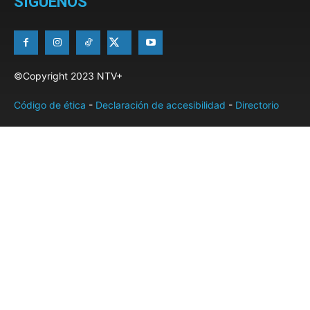
SÍGUENOS
©Copyright 2023 NTV+
Código de ética
-
Declaración de accesibilidad
-
Directorio