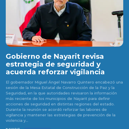
Gobierno de Nayarit revisa
estrategia de seguridad y
acuerda reforzar vigilancia
El gobernador Miguel Ángel Navarro Quintero encabezó una
sesión de la Mesa Estatal de Construcción de la Paz y la
Seguridad, en la que autoridades revisaron la información
más reciente de los municipios de Nayarit para definir
acciones de seguridad en distintas regiones del estado.
Durante la reunión se acordó reforzar las labores de
vigilancia y mantener las estrategias de prevención de la
violencia y...