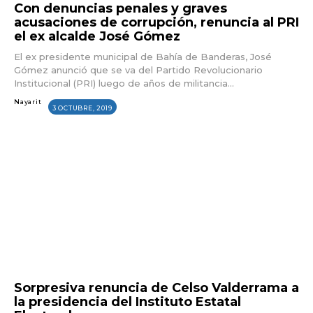
Con denuncias penales y graves
acusaciones de corrupción, renuncia al PRI
el ex alcalde José Gómez
El ex presidente municipal de Bahía de Banderas, José
Gómez anunció que se va del Partido Revolucionario
Institucional (PRI) luego de años de militancia...
Nayarit
3 OCTUBRE, 2019
Sorpresiva renuncia de Celso Valderrama a
la presidencia del Instituto Estatal