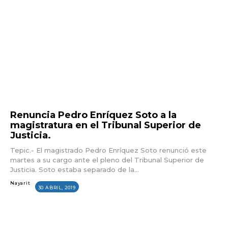
Renuncia Pedro Enríquez Soto a la
magistratura en el Tribunal Superior de
Justicia.
Tepic.- El magistrado Pedro Enríquez Soto renunció este
martes a su cargo ante el pleno del Tribunal Superior de
Justicia. Soto estaba separado de la...
Nayarit
30 ABRIL, 2019