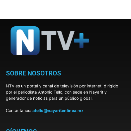
SOBRE NOSOTROS
NTV es un portal y canal de televisión por internet, dirigido
por el periodista Antonio Tello, con sede en Nayarit y
generador de noticias para un público global.
Contáctanos:
atello@nayaritenlinea.mx