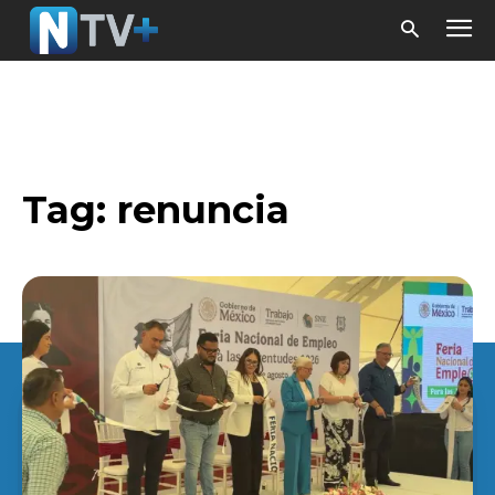
Tag:
renuncia