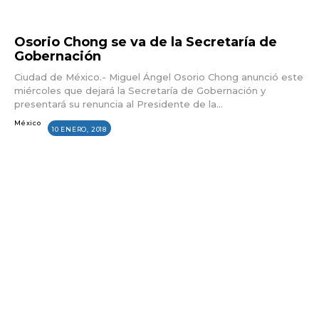
Osorio Chong se va de la Secretaría de
Gobernación
Ciudad de México.- Miguel Ángel Osorio Chong anunció este
miércoles que dejará la Secretaría de Gobernación y
presentará su renuncia al Presidente de la...
México
10 ENERO, 2018