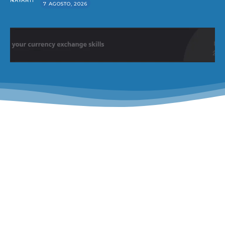
NAYARIT
7 AGOSTO, 2026