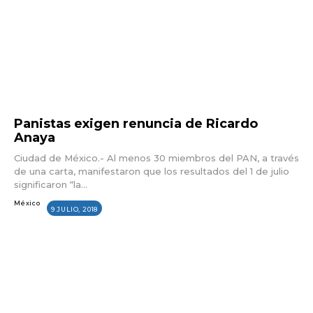
Panistas exigen renuncia de Ricardo
Anaya
Ciudad de México.- Al menos 30 miembros del PAN, a través
de una carta, manifestaron que los resultados del 1 de julio
significaron “la...
México
9 JULIO, 2018