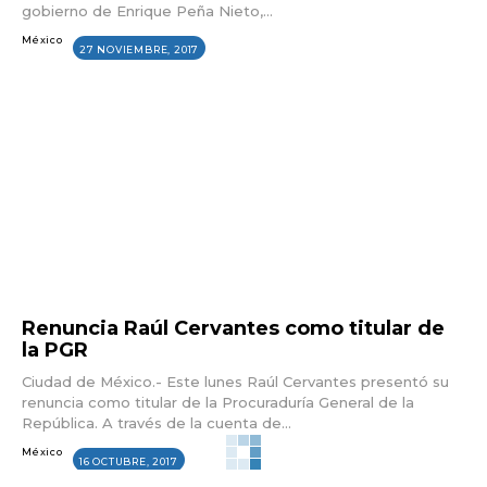
gobierno de Enrique Peña Nieto,...
México
27 NOVIEMBRE, 2017
Renuncia Raúl Cervantes como titular de
la PGR
Ciudad de México.- Este lunes Raúl Cervantes presentó su
renuncia como titular de la Procuraduría General de la
República. A través de la cuenta de...
México
16 OCTUBRE, 2017