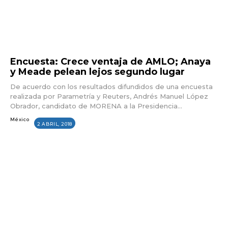
Encuesta: Crece ventaja de AMLO; Anaya
y Meade pelean lejos segundo lugar
De acuerdo con los resultados difundidos de una encuesta
realizada por Parametría y Reuters, Andrés Manuel López
Obrador, candidato de MORENA a la Presidencia...
México
2 ABRIL, 2018