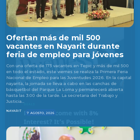
Ofertan más de mil 500
vacantes en Nayarit durante
feria de empleo para jóvenes
Con una oferta de 173 vacantes en Tepic y más de mil 500
en todo el estado, este viernes se realiza la Primera Feria
Nacional de Empleo para las Juventudes 2026. En la capital
nayarita, la jornada se lleva a cabo en las canchas de
básquetbol del Parque La Loma y permanecerá abierta
hasta las 3:00 de la tarde. La secretaria del Trabajo y
Justicia...
NAYARIT
7 AGOSTO, 2026