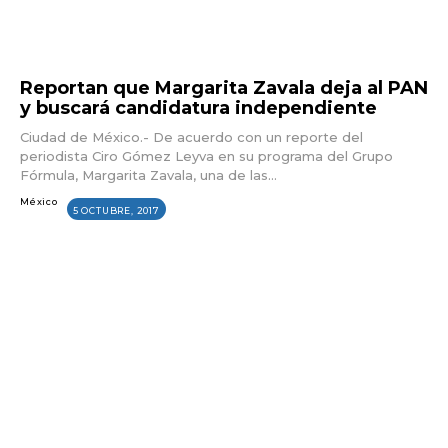
Reportan que Margarita Zavala deja al PAN
y buscará candidatura independiente
Ciudad de México.- De acuerdo con un reporte del
periodista Ciro Gómez Leyva en su programa del Grupo
Fórmula, Margarita Zavala, una de las...
México
5 OCTUBRE, 2017