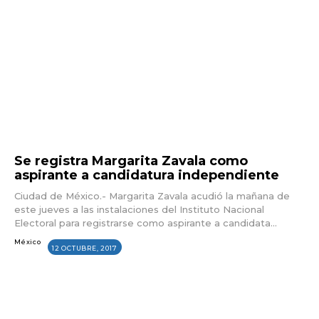
Se registra Margarita Zavala como
aspirante a candidatura independiente
Ciudad de México.- Margarita Zavala acudió la mañana de
este jueves a las instalaciones del Instituto Nacional
Electoral para registrarse como aspirante a candidata...
México
12 OCTUBRE, 2017