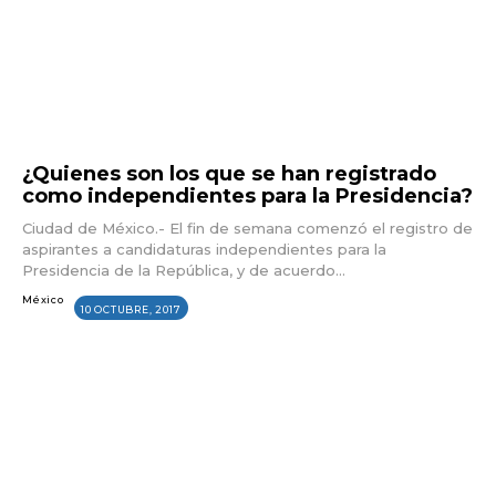
¿Quienes son los que se han registrado
como independientes para la Presidencia?
Ciudad de México.- El fin de semana comenzó el registro de
aspirantes a candidaturas independientes para la
Presidencia de la República, y de acuerdo...
México
10 OCTUBRE, 2017