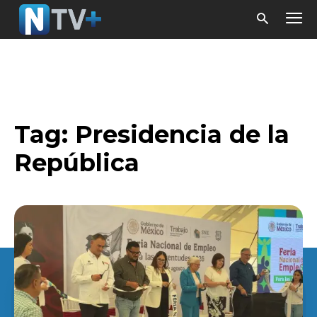
Tag:
Presidencia de la
República