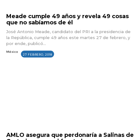
Meade cumple 49 años y revela 49 cosas
que no sabíamos de él
José Antonio Meade, candidato del PRI a la presidencia de
la República, cumple 49 años este martes 27 de febrero, y
por ende, publicó...
México
27 FEBRERO, 2018
AMLO asegura que perdonaría a Salinas de