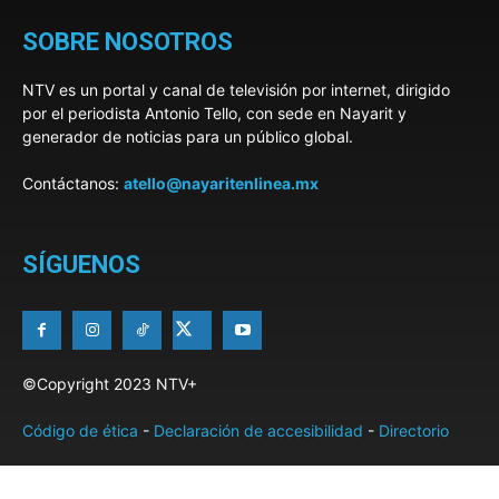
SOBRE NOSOTROS
NTV es un portal y canal de televisión por internet, dirigido
por el periodista Antonio Tello, con sede en Nayarit y
generador de noticias para un público global.
Contáctanos:
atello@nayaritenlinea.mx
SÍGUENOS
©Copyright 2023 NTV+
Código de ética
-
Declaración de accesibilidad
-
Directorio