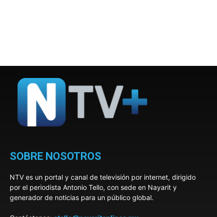
SOBRE NOSOTROS
NTV es un portal y canal de televisión por internet, dirigido
por el periodista Antonio Tello, con sede en Nayarit y
generador de noticias para un público global.