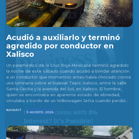
Acudió a auxiliarlo y terminó
agredido por conductor en
Xalisco
Un paramédico de la Cruz Roja Mexicana terminó agredido
la noche de este sábado cuando acudió a brindar atención
a un conductor que momentos antes había chocado contra
una luminaria sobre el bulevar Tepic-Xalisco, entre la calle
Santa Cecilia y la avenida del Sol, en Xalisco. El hombre,
quien se encontraba en aparente estado de ebriedad,
circulaba a bordo de un Volkswagen Jetta cuando perdió...
NAYARIT
9 AGOSTO, 2026