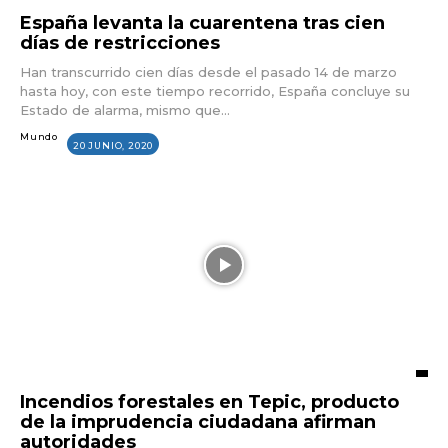
España levanta la cuarentena tras cien
días de restricciones
Han transcurrido cien días desde el pasado 14 de marzo
hasta hoy, con este tiempo recorrido, España concluye su
Estado de alarma, mismo que...
Mundo
20 JUNIO, 2020
Incendios forestales en Tepic, producto
de la imprudencia ciudadana afirman
autoridades