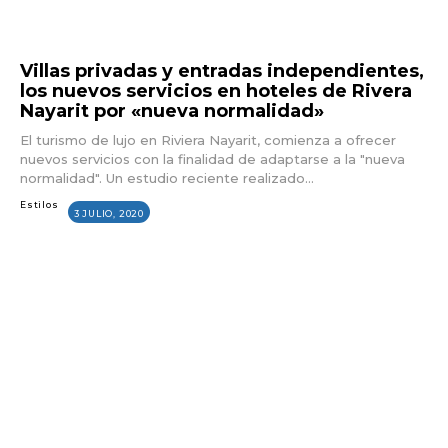
Villas privadas y entradas independientes,
los nuevos servicios en hoteles de Rivera
Nayarit por «nueva normalidad»
El turismo de lujo en Riviera Nayarit, comienza a ofrecer
nuevos servicios con la finalidad de adaptarse a la "nueva
normalidad". Un estudio reciente realizado...
Estilos
3 JULIO, 2020