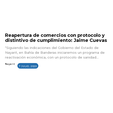
Reapertura de comercios con protocolo y
distintivo de cumplimiento: Jaime Cuevas
"Siguiendo las indicaciones del Gobierno del Estado de
Nayarit, en Bahía de Banderas iniciaremos un programa de
reactivación económica, con un protocolo de sanidad...
Nayarit
7 JULIO, 2020