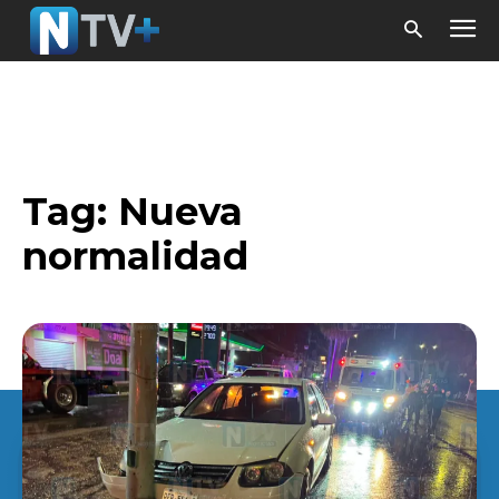
Tag:
Nueva
normalidad