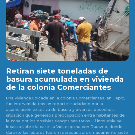
Retiran siete toneladas de
basura acumulada en vivienda
de la colonia Comerciantes
Una vivienda ubicada en la colonia Comerciantes, en Tepic,
fue intervenida tras un reporte ciudadano por la
acumulación excesiva de basura y diversos desechos,
situación que generaba preocupación entre habitantes de
la zona por los posibles riesgos sanitarios. El inmueble se
localiza sobre la calle La Vid, esquina con Durazno, donde
durante las labores fueron retiradas aproximadamente siete